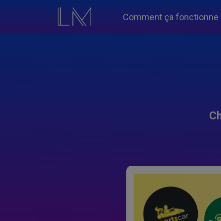
Comment ça fonctionne
Ch