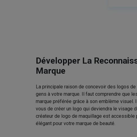
Développer La Reconnais
Marque
La principale raison de concevoir des logos de 
gens à votre marque. Il faut comprendre que le
marque préférée grâce à son emblème visuel. I
vous de créer un logo qui deviendra le visage d
créateur de logo de maquillage est accessible 
élégant pour votre marque de beauté.