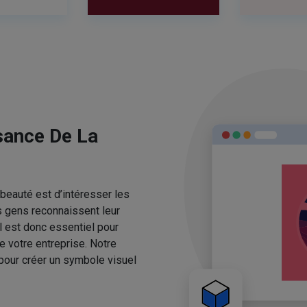
sance De La
beauté est d’intéresser les
s gens reconnaissent leur
l est donc essentiel pour
e votre entreprise. Notre
pour créer un symbole visuel