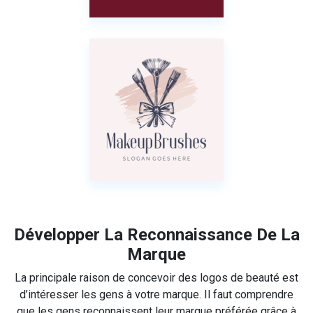
Développer La Reconnaissance De La
Marque
La principale raison de concevoir des logos de beauté est
d’intéresser les gens à votre marque. Il faut comprendre
que les gens reconnaissent leur marque préférée grâce à