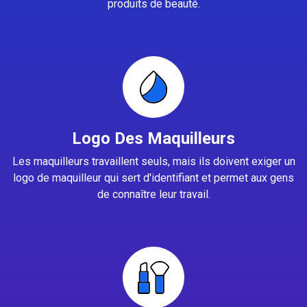
produits de beauté.
Logo Des Maquilleurs
Les maquilleurs travaillent seuls, mais ils doivent exiger un
logo de maquilleur qui sert d'identifiant et permet aux gens
de connaître leur travail.