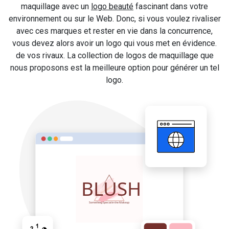
maquillage avec un
logo beauté
fascinant dans votre
environnement ou sur le Web. Donc, si vous voulez rivaliser
avec ces marques et rester en vie dans la concurrence,
vous devez alors avoir un logo qui vous met en évidence.
de vos rivaux. La collection de logos de maquillage que
nous proposons est la meilleure option pour générer un tel
logo.