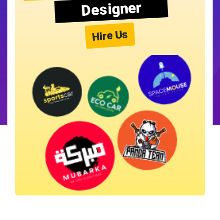
Designer
Hire Us