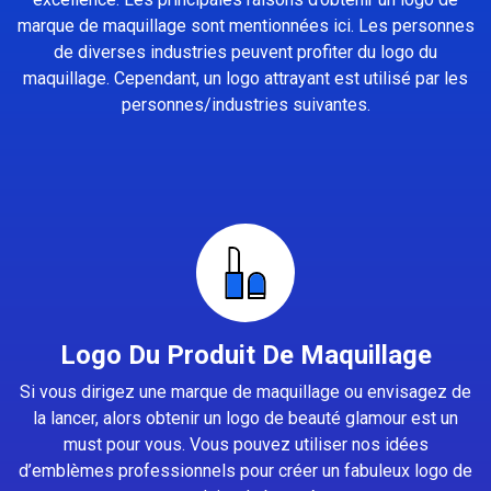
marque de maquillage sont mentionnées ici. Les personnes
de diverses industries peuvent profiter du logo du
maquillage. Cependant, un logo attrayant est utilisé par les
personnes/industries suivantes.
Logo Du Produit De Maquillage
Si vous dirigez une marque de maquillage ou envisagez de
la lancer, alors obtenir un logo de beauté glamour est un
must pour vous. Vous pouvez utiliser nos idées
d’emblèmes professionnels pour créer un fabuleux logo de