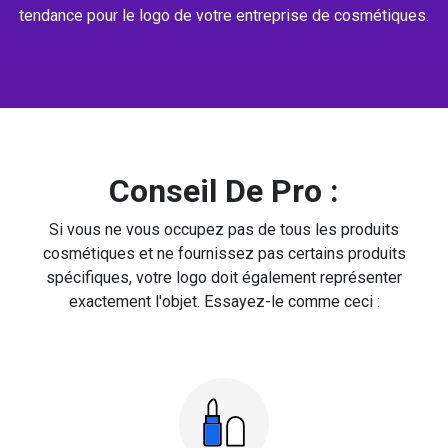
tendance pour le logo de votre entreprise de cosmétiques.
Conseil De Pro :
Si vous ne vous occupez pas de tous les produits
cosmétiques et ne fournissez pas certains produits
spécifiques, votre logo doit également représenter
exactement l'objet. Essayez-le comme ceci :