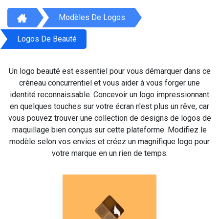
Modèles De Logos
Logos De Beauté
Un logo beauté est essentiel pour vous démarquer dans ce
créneau concurrentiel et vous aider à vous forger une
identité reconnaissable. Concevoir un logo impressionnant
en quelques touches sur votre écran n'est plus un rêve, car
vous pouvez trouver une collection de designs de logos de
maquillage bien conçus sur cette plateforme. Modifiez le
modèle selon vos envies et créez un magnifique logo pour
votre marque en un rien de temps.