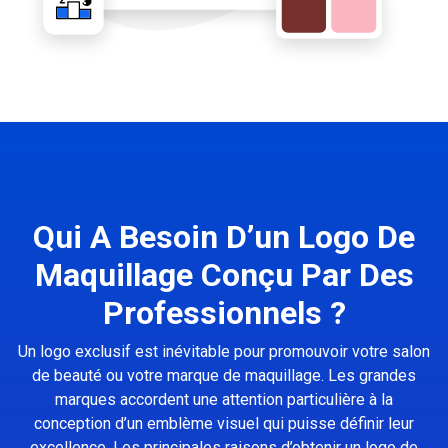
Qui A Besoin D’un Logo De
Maquillage Conçu Par Des
Professionnels ?
Un logo exclusif est inévitable pour promouvoir votre salon
de beauté ou votre marque de maquillage. Les grandes
marques accordent une attention particulière à la
conception d’un emblème visuel qui puisse définir leur
excellence. Les principales raisons d’obtenir un logo de