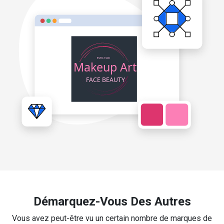
Démarquez-Vous Des Autres
Vous avez peut-être vu un certain nombre de marques de