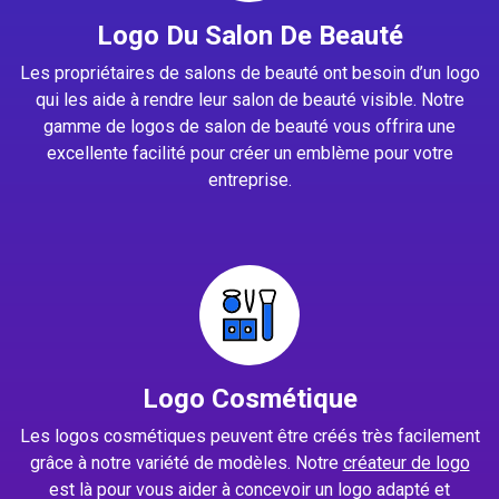
Logo Du Salon De Beauté
Les propriétaires de salons de beauté ont besoin d’un logo
qui les aide à rendre leur salon de beauté visible. Notre
gamme de logos de salon de beauté vous offrira une
excellente facilité pour créer un emblème pour votre
entreprise.
Logo Cosmétique
Les logos cosmétiques peuvent être créés très facilement
grâce à notre variété de modèles. Notre
créateur de logo
est là pour vous aider à concevoir un logo adapté et