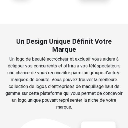
Un Design Unique Définit Votre
Marque
Un logo de beauté accrocheur et exclusif vous aidera à
éclipser vos concurrents et offrira à vos téléspectateurs
une chance de vous reconnaître parmi un groupe d'autres
marques de beauté. Vous pouvez trouver la meilleure
collection de logos d’entreprises de maquillage haut de
gamme sur cette plateforme qui vous permet de concevoir
un logo unique pouvant représenter la niche de votre
marque.