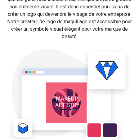
son emblème visuel. Il est donc essentiel pour vous de
créer un logo qui deviendra le visage de votre entreprise.
Notre créateur de logo de maquillage est accessible pour
créer un symbole visuel élégant pour votre marque de
beauté.