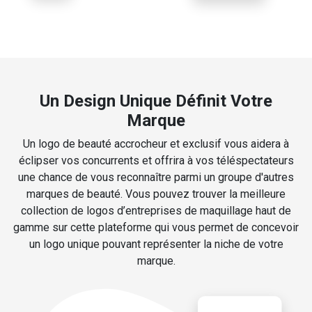
Un Design Unique Définit Votre
Marque
Un logo de beauté accrocheur et exclusif vous aidera à
éclipser vos concurrents et offrira à vos téléspectateurs
une chance de vous reconnaître parmi un groupe d'autres
marques de beauté. Vous pouvez trouver la meilleure
collection de logos d’entreprises de maquillage haut de
gamme sur cette plateforme qui vous permet de concevoir
un logo unique pouvant représenter la niche de votre
marque.