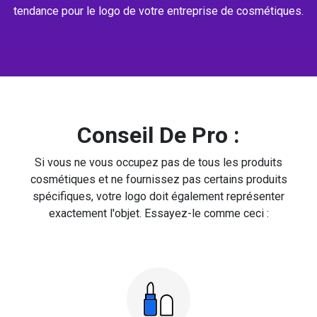
tendance pour le logo de votre entreprise de cosmétiques.
Conseil De Pro :
Si vous ne vous occupez pas de tous les produits
cosmétiques et ne fournissez pas certains produits
spécifiques, votre logo doit également représenter
exactement l'objet. Essayez-le comme ceci :