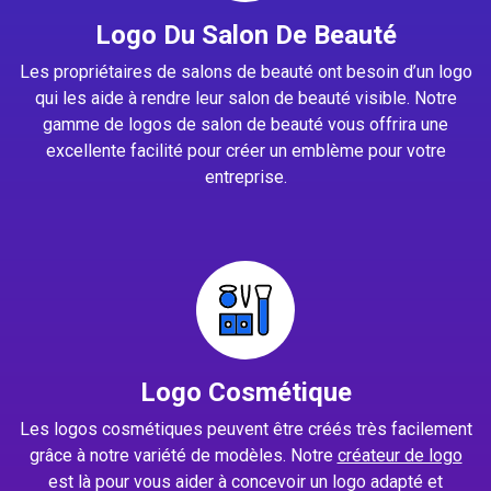
Logo Du Salon De Beauté
Les propriétaires de salons de beauté ont besoin d’un logo
qui les aide à rendre leur salon de beauté visible. Notre
gamme de logos de salon de beauté vous offrira une
excellente facilité pour créer un emblème pour votre
entreprise.
Logo Cosmétique
Les logos cosmétiques peuvent être créés très facilement
grâce à notre variété de modèles. Notre
créateur de logo
est là pour vous aider à concevoir un logo adapté et