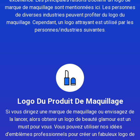
marque de maquillage sont mentionnées ici. Les personnes
de diverses industries peuvent profiter du logo du
maquillage. Cependant, un logo attrayant est utilisé par les
personnes/industries suivantes.
Logo Du Produit De Maquillage
Si vous dirigez une marque de maquillage ou envisagez de
la lancer, alors obtenir un logo de beauté glamour est un
must pour vous. Vous pouvez utiliser nos idées
d’emblèmes professionnels pour créer un fabuleux logo de