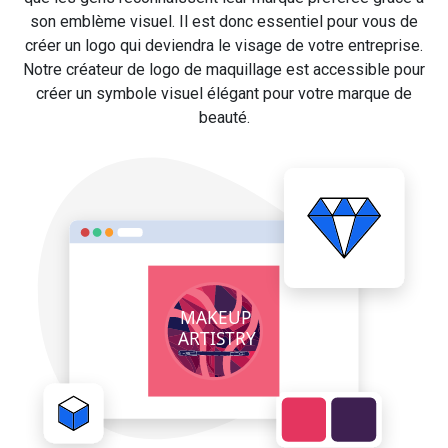
son emblème visuel. Il est donc essentiel pour vous de
créer un logo qui deviendra le visage de votre entreprise.
Notre créateur de logo de maquillage est accessible pour
créer un symbole visuel élégant pour votre marque de
beauté.