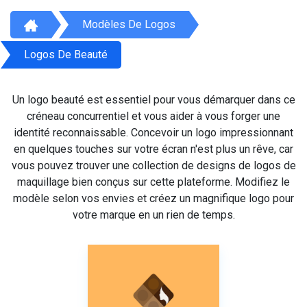
Modèles De Logos
Logos De Beauté
Un logo beauté est essentiel pour vous démarquer dans ce
créneau concurrentiel et vous aider à vous forger une
identité reconnaissable. Concevoir un logo impressionnant
en quelques touches sur votre écran n'est plus un rêve, car
vous pouvez trouver une collection de designs de logos de
maquillage bien conçus sur cette plateforme. Modifiez le
modèle selon vos envies et créez un magnifique logo pour
votre marque en un rien de temps.