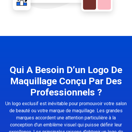
Qui A Besoin D’un Logo De
Maquillage Conçu Par Des
Professionnels ?
Un logo exclusif est inévitable pour promouvoir votre salon
de beauté ou votre marque de maquillage. Les grandes
marques accordent une attention particulière à la
conception d’un emblème visuel qui puisse définir leur
excellence. Les principales raisons d’obtenir un logo de