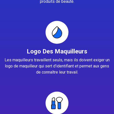
produits de beauté.
Logo Des Maquilleurs
Les maquilleurs travaillent seuls, mais ils doivent exiger un
logo de maquilleur qui sert d'identifiant et permet aux gens
de connaître leur travail.