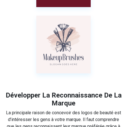
Développer La Reconnaissance De La
Marque
La principale raison de concevoir des logos de beauté est
d’intéresser les gens à votre marque. Il faut comprendre
que les gens reconnaissent leur marque préférée grâce à