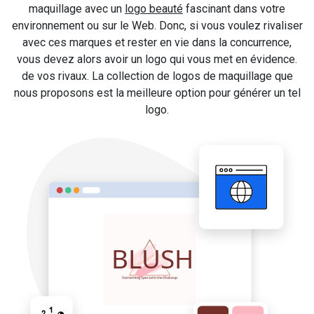
maquillage avec un
logo beauté
fascinant dans votre
environnement ou sur le Web. Donc, si vous voulez rivaliser
avec ces marques et rester en vie dans la concurrence,
vous devez alors avoir un logo qui vous met en évidence.
de vos rivaux. La collection de logos de maquillage que
nous proposons est la meilleure option pour générer un tel
logo.