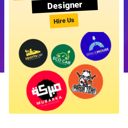
Designer
Hire Us