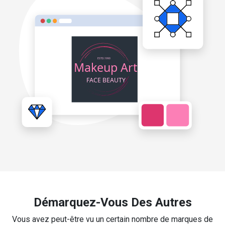
Démarquez-Vous Des Autres
Vous avez peut-être vu un certain nombre de marques de