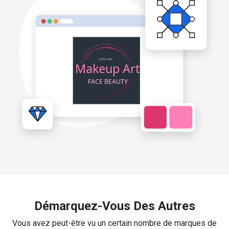
Démarquez-Vous Des Autres
Vous avez peut-être vu un certain nombre de marques de