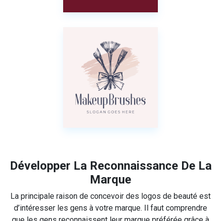
Développer La Reconnaissance De La
Marque
La principale raison de concevoir des logos de beauté est
d’intéresser les gens à votre marque. Il faut comprendre
que les gens reconnaissent leur marque préférée grâce à