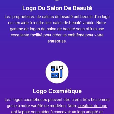
Logo Du Salon De Beauté
Les propriétaires de salons de beauté ont besoin d’un logo
qui les aide à rendre leur salon de beauté visible. Notre
gamme de logos de salon de beauté vous offrira une
excellente facilité pour créer un emblème pour votre
entreprise.
Logo Cosmétique
Les logos cosmétiques peuvent être créés très facilement
grâce à notre variété de modèles. Notre
créateur de logo
est là pour vous aider à concevoir un logo adapté et