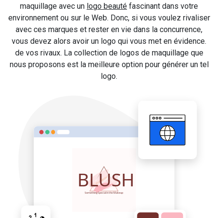
maquillage avec un
logo beauté
fascinant dans votre
environnement ou sur le Web. Donc, si vous voulez rivaliser
avec ces marques et rester en vie dans la concurrence,
vous devez alors avoir un logo qui vous met en évidence.
de vos rivaux. La collection de logos de maquillage que
nous proposons est la meilleure option pour générer un tel
logo.