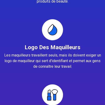
produits de beauté.
Logo Des Maquilleurs
Les maquilleurs travaillent seuls, mais ils doivent exiger un
logo de maquilleur qui sert d'identifiant et permet aux gens
de connaître leur travail.