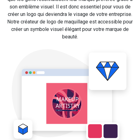
son emblème visuel. Il est donc essentiel pour vous de
créer un logo qui deviendra le visage de votre entreprise.
Notre créateur de logo de maquillage est accessible pour
créer un symbole visuel élégant pour votre marque de
beauté.