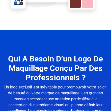
Qui A Besoin D’un Logo De
Maquillage Conçu Par Des
Professionnels ?
Un logo exclusif est inévitable pour promouvoir votre salon
de beauté ou votre marque de maquillage. Les grandes
marques accordent une attention particulière à la
conception d’un emblème visuel qui puisse définir leur
excellence. Les principales raisons d’obtenir un logo de