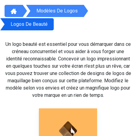
Modèles De Logos
Logos De Beauté
Un logo beauté est essentiel pour vous démarquer dans ce
créneau concurrentiel et vous aider à vous forger une
identité reconnaissable. Concevoir un logo impressionnant
en quelques touches sur votre écran n'est plus un rêve, car
vous pouvez trouver une collection de designs de logos de
maquillage bien conçus sur cette plateforme. Modifiez le
modèle selon vos envies et créez un magnifique logo pour
votre marque en un rien de temps.