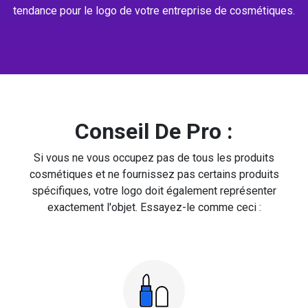
tendance pour le logo de votre entreprise de cosmétiques.
Conseil De Pro :
Si vous ne vous occupez pas de tous les produits
cosmétiques et ne fournissez pas certains produits
spécifiques, votre logo doit également représenter
exactement l'objet. Essayez-le comme ceci :