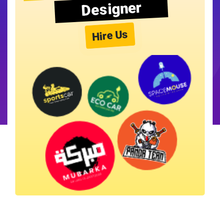
Designer
Hire Us