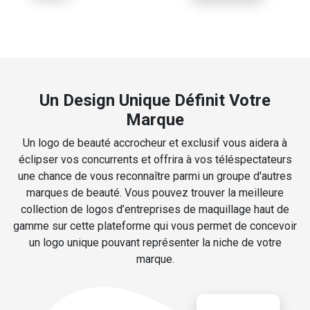
Un Design Unique Définit Votre
Marque
Un logo de beauté accrocheur et exclusif vous aidera à
éclipser vos concurrents et offrira à vos téléspectateurs
une chance de vous reconnaître parmi un groupe d'autres
marques de beauté. Vous pouvez trouver la meilleure
collection de logos d’entreprises de maquillage haut de
gamme sur cette plateforme qui vous permet de concevoir
un logo unique pouvant représenter la niche de votre
marque.