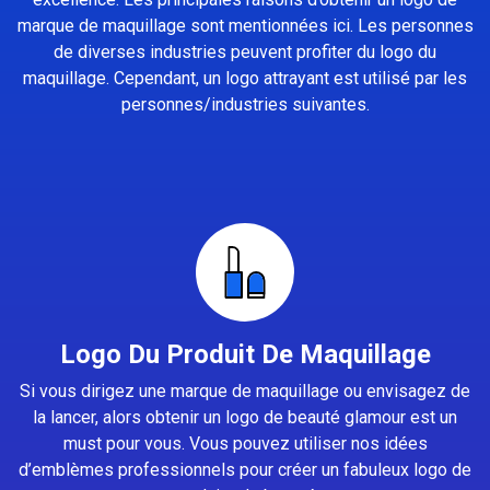
marque de maquillage sont mentionnées ici. Les personnes
de diverses industries peuvent profiter du logo du
maquillage. Cependant, un logo attrayant est utilisé par les
personnes/industries suivantes.
Logo Du Produit De Maquillage
Si vous dirigez une marque de maquillage ou envisagez de
la lancer, alors obtenir un logo de beauté glamour est un
must pour vous. Vous pouvez utiliser nos idées
d’emblèmes professionnels pour créer un fabuleux logo de