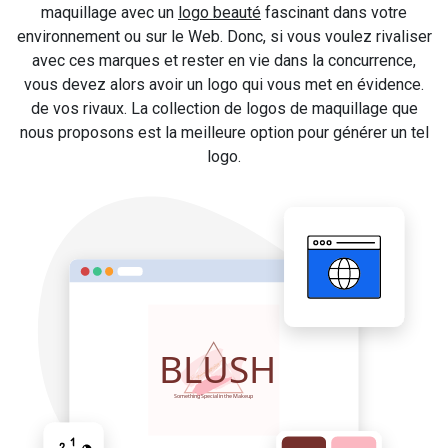
maquillage avec un
logo beauté
fascinant dans votre
environnement ou sur le Web. Donc, si vous voulez rivaliser
avec ces marques et rester en vie dans la concurrence,
vous devez alors avoir un logo qui vous met en évidence.
de vos rivaux. La collection de logos de maquillage que
nous proposons est la meilleure option pour générer un tel
logo.