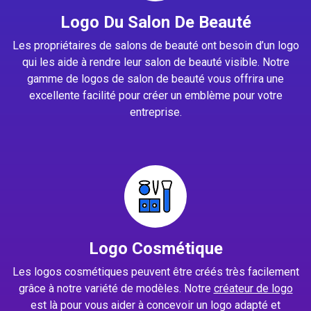
Logo Du Salon De Beauté
Les propriétaires de salons de beauté ont besoin d’un logo
qui les aide à rendre leur salon de beauté visible. Notre
gamme de logos de salon de beauté vous offrira une
excellente facilité pour créer un emblème pour votre
entreprise.
Logo Cosmétique
Les logos cosmétiques peuvent être créés très facilement
grâce à notre variété de modèles. Notre
créateur de logo
est là pour vous aider à concevoir un logo adapté et