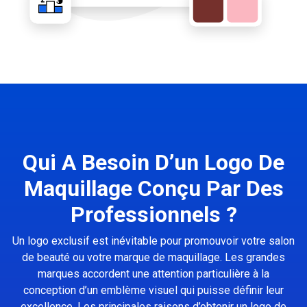
Qui A Besoin D’un Logo De
Maquillage Conçu Par Des
Professionnels ?
Un logo exclusif est inévitable pour promouvoir votre salon
de beauté ou votre marque de maquillage. Les grandes
marques accordent une attention particulière à la
conception d’un emblème visuel qui puisse définir leur
excellence. Les principales raisons d’obtenir un logo de