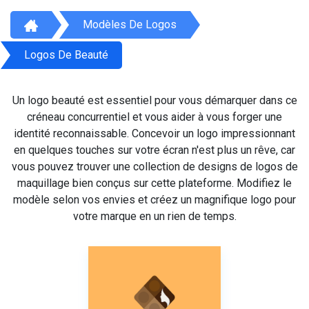
Modèles De Logos
Logos De Beauté
Un logo beauté est essentiel pour vous démarquer dans ce
créneau concurrentiel et vous aider à vous forger une
identité reconnaissable. Concevoir un logo impressionnant
en quelques touches sur votre écran n'est plus un rêve, car
vous pouvez trouver une collection de designs de logos de
maquillage bien conçus sur cette plateforme. Modifiez le
modèle selon vos envies et créez un magnifique logo pour
votre marque en un rien de temps.