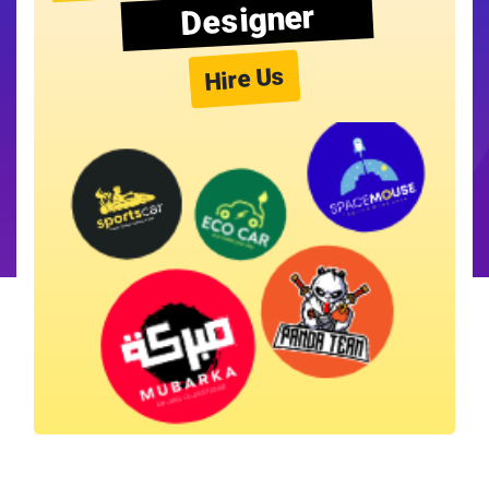
Designer
Hire Us