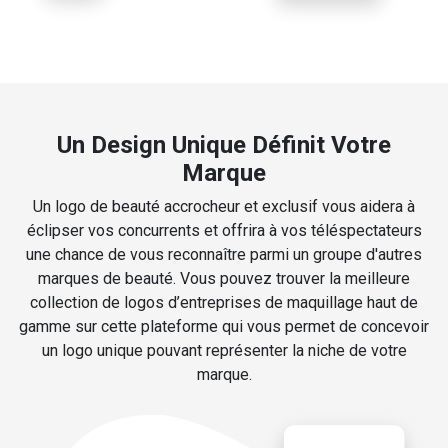
Un Design Unique Définit Votre
Marque
Un logo de beauté accrocheur et exclusif vous aidera à
éclipser vos concurrents et offrira à vos téléspectateurs
une chance de vous reconnaître parmi un groupe d'autres
marques de beauté. Vous pouvez trouver la meilleure
collection de logos d’entreprises de maquillage haut de
gamme sur cette plateforme qui vous permet de concevoir
un logo unique pouvant représenter la niche de votre
marque.