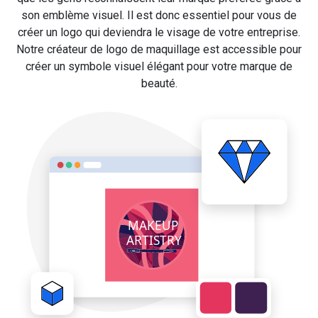
son emblème visuel. Il est donc essentiel pour vous de
créer un logo qui deviendra le visage de votre entreprise.
Notre créateur de logo de maquillage est accessible pour
créer un symbole visuel élégant pour votre marque de
beauté.