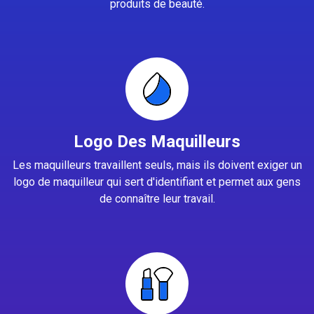
produits de beauté.
Logo Des Maquilleurs
Les maquilleurs travaillent seuls, mais ils doivent exiger un
logo de maquilleur qui sert d'identifiant et permet aux gens
de connaître leur travail.