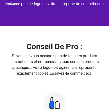
tendance pour le logo de votre entreprise de cosmétiques.
Conseil De Pro :
Si vous ne vous occupez pas de tous les produits
cosmétiques et ne fournissez pas certains produits
spécifiques, votre logo doit également représenter
exactement l'objet. Essayez-le comme ceci :