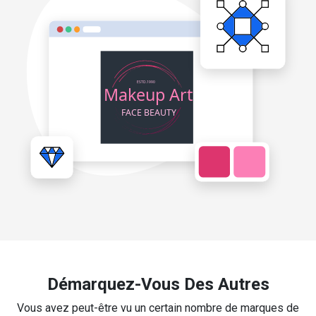
Démarquez-Vous Des Autres
Vous avez peut-être vu un certain nombre de marques de