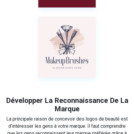
Développer La Reconnaissance De La
Marque
La principale raison de concevoir des logos de beauté est
d’intéresser les gens à votre marque. Il faut comprendre
que les gens reconnaissent leur marque préférée grâce à