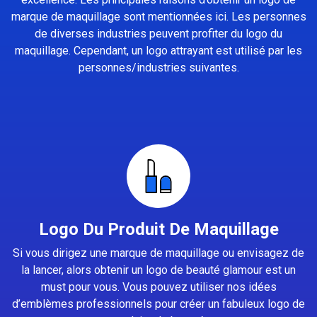
marque de maquillage sont mentionnées ici. Les personnes
de diverses industries peuvent profiter du logo du
maquillage. Cependant, un logo attrayant est utilisé par les
personnes/industries suivantes.
Logo Du Produit De Maquillage
Si vous dirigez une marque de maquillage ou envisagez de
la lancer, alors obtenir un logo de beauté glamour est un
must pour vous. Vous pouvez utiliser nos idées
d’emblèmes professionnels pour créer un fabuleux logo de