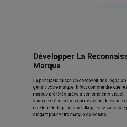
Développer La Reconnais
Marque
La principale raison de concevoir des logos de 
gens à votre marque. Il faut comprendre que le
marque préférée grâce à son emblème visuel. I
vous de créer un logo qui deviendra le visage d
créateur de logo de maquillage est accessible 
élégant pour votre marque de beauté.