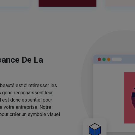
sance De La
beauté est d’intéresser les
s gens reconnaissent leur
l est donc essentiel pour
e votre entreprise. Notre
pour créer un symbole visuel