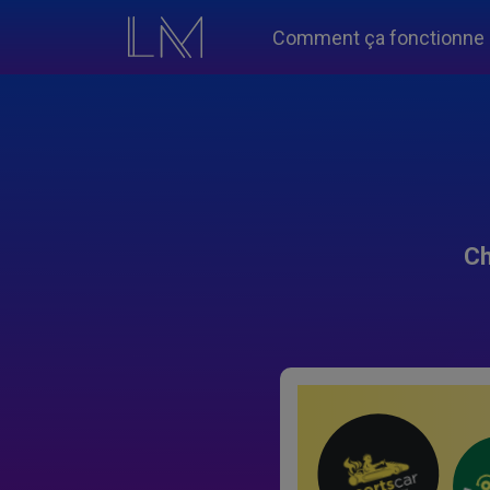
Comment ça fonctionne
Ch