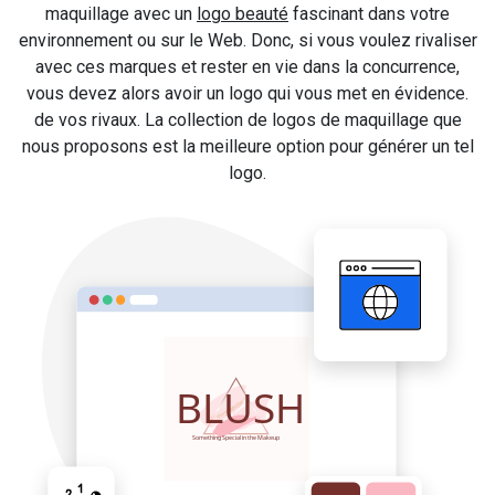
maquillage avec un
logo beauté
fascinant dans votre
environnement ou sur le Web. Donc, si vous voulez rivaliser
avec ces marques et rester en vie dans la concurrence,
vous devez alors avoir un logo qui vous met en évidence.
de vos rivaux. La collection de logos de maquillage que
nous proposons est la meilleure option pour générer un tel
logo.