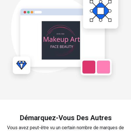
Démarquez-Vous Des Autres
Vous avez peut-être vu un certain nombre de marques de