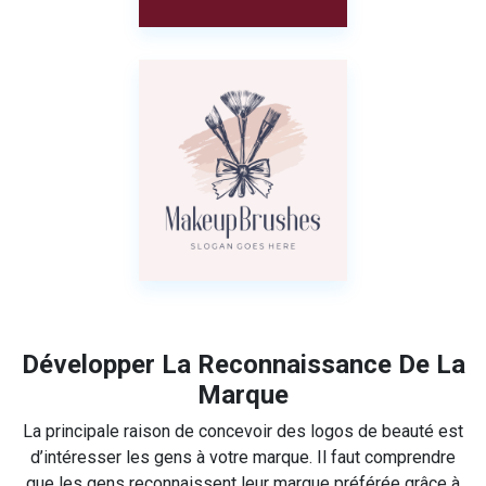
Développer La Reconnaissance De La
Marque
La principale raison de concevoir des logos de beauté est
d’intéresser les gens à votre marque. Il faut comprendre
que les gens reconnaissent leur marque préférée grâce à