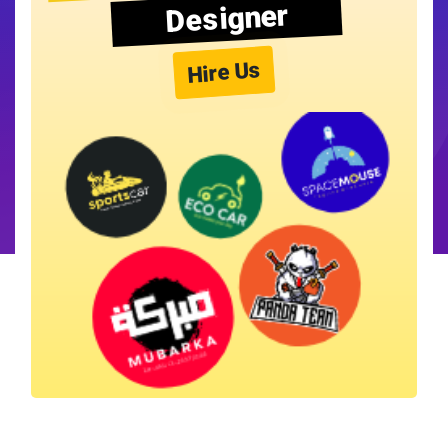
Designer
Hire Us