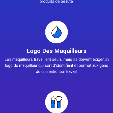
produits de beauté.
Logo Des Maquilleurs
Les maquilleurs travaillent seuls, mais ils doivent exiger un
logo de maquilleur qui sert d'identifiant et permet aux gens
de connaître leur travail.