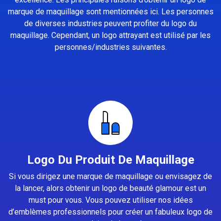
marque de maquillage sont mentionnées ici. Les personnes
de diverses industries peuvent profiter du logo du
maquillage. Cependant, un logo attrayant est utilisé par les
personnes/industries suivantes.
Logo Du Produit De Maquillage
Si vous dirigez une marque de maquillage ou envisagez de
la lancer, alors obtenir un logo de beauté glamour est un
must pour vous. Vous pouvez utiliser nos idées
d’emblèmes professionnels pour créer un fabuleux logo de