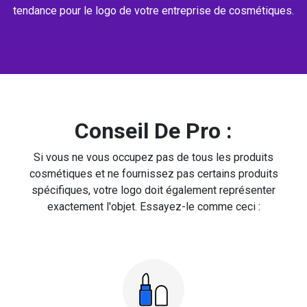
tendance pour le logo de votre entreprise de cosmétiques.
Conseil De Pro :
Si vous ne vous occupez pas de tous les produits
cosmétiques et ne fournissez pas certains produits
spécifiques, votre logo doit également représenter
exactement l'objet. Essayez-le comme ceci :