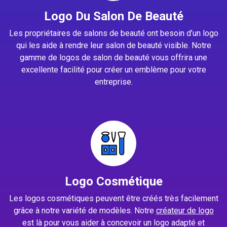
Logo Du Salon De Beauté
Les propriétaires de salons de beauté ont besoin d’un logo
qui les aide à rendre leur salon de beauté visible. Notre
gamme de logos de salon de beauté vous offrira une
excellente facilité pour créer un emblème pour votre
entreprise.
Logo Cosmétique
Les logos cosmétiques peuvent être créés très facilement
grâce à notre variété de modèles. Notre
créateur de logo
est là pour vous aider à concevoir un logo adapté et