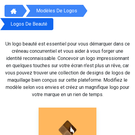
Modèles De Logos
Logos De Beauté
Un logo beauté est essentiel pour vous démarquer dans ce
créneau concurrentiel et vous aider à vous forger une
identité reconnaissable. Concevoir un logo impressionnant
en quelques touches sur votre écran n'est plus un rêve, car
vous pouvez trouver une collection de designs de logos de
maquillage bien conçus sur cette plateforme. Modifiez le
modèle selon vos envies et créez un magnifique logo pour
votre marque en un rien de temps.