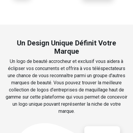
Un Design Unique Définit Votre
Marque
Un logo de beauté accrocheur et exclusif vous aidera à
éclipser vos concurrents et offrira à vos téléspectateurs
une chance de vous reconnaître parmi un groupe d'autres
marques de beauté. Vous pouvez trouver la meilleure
collection de logos d’entreprises de maquillage haut de
gamme sur cette plateforme qui vous permet de concevoir
un logo unique pouvant représenter la niche de votre
marque.