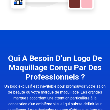
Qui A Besoin D’un Logo De
Maquillage Conçu Par Des
Professionnels ?
Un logo exclusif est inévitable pour promouvoir votre salon
de beauté ou votre marque de maquillage. Les grandes
marques accordent une attention particulière à la
conception d’un emblème visuel qui puisse définir leur
excellence. Les principales raisons d’obtenir un logo de