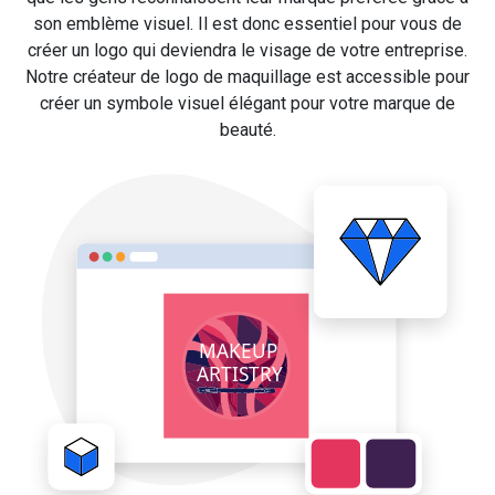
son emblème visuel. Il est donc essentiel pour vous de
créer un logo qui deviendra le visage de votre entreprise.
Notre créateur de logo de maquillage est accessible pour
créer un symbole visuel élégant pour votre marque de
beauté.