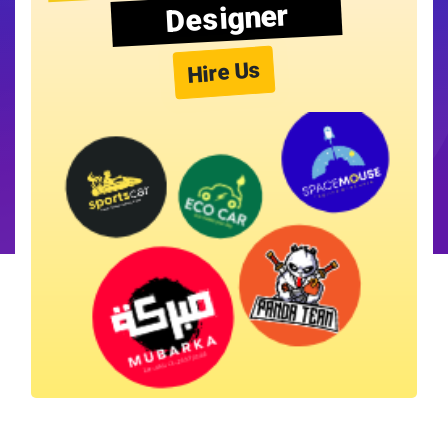
Designer
Hire Us