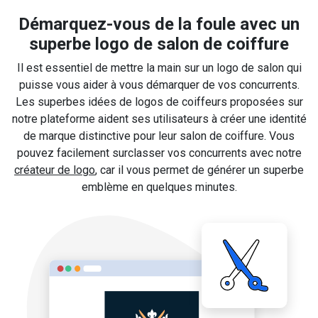
Démarquez-vous de la foule avec un
superbe logo de salon de coiffure
Il est essentiel de mettre la main sur un logo de salon qui
puisse vous aider à vous démarquer de vos concurrents.
Les superbes idées de logos de coiffeurs proposées sur
notre plateforme aident ses utilisateurs à créer une identité
de marque distinctive pour leur salon de coiffure. Vous
pouvez facilement surclasser vos concurrents avec notre
créateur de logo
, car il vous permet de générer un superbe
emblème en quelques minutes.