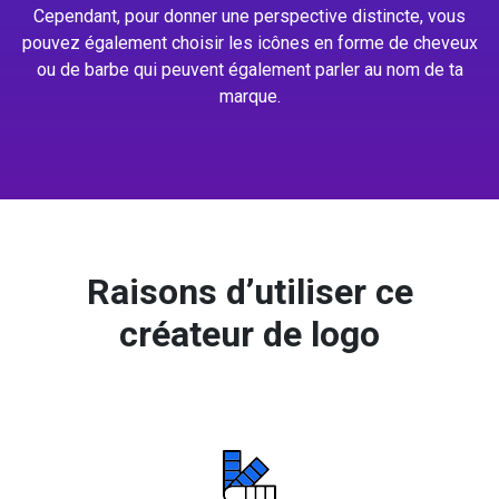
Cependant, pour donner une perspective distincte, vous
pouvez également choisir les icônes en forme de cheveux
ou de barbe qui peuvent également parler au nom de ta
marque.
Raisons d’utiliser ce
créateur de logo