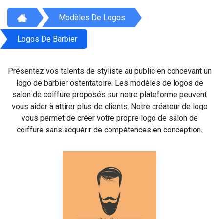
Modèles De Logos
Logos De Barbier
Présentez vos talents de styliste au public en concevant un
logo de barbier ostentatoire. Les modèles de logos de
salon de coiffure proposés sur notre plateforme peuvent
vous aider à attirer plus de clients. Notre créateur de logo
vous permet de créer votre propre logo de salon de
coiffure sans acquérir de compétences en conception.