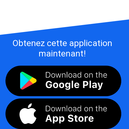
Obtenez cette application
maintenant!