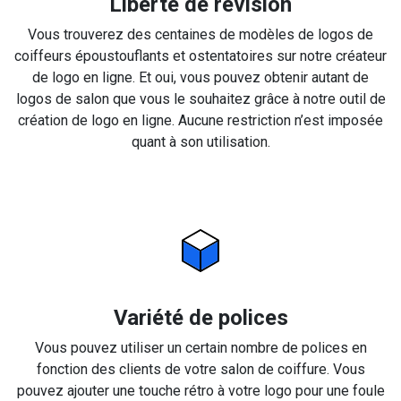
Liberté de révision
Vous trouverez des centaines de modèles de logos de
coiffeurs époustouflants et ostentatoires sur notre créateur
de logo en ligne. Et oui, vous pouvez obtenir autant de
logos de salon que vous le souhaitez grâce à notre outil de
création de logo en ligne. Aucune restriction n’est imposée
quant à son utilisation.
Variété de polices
Vous pouvez utiliser un certain nombre de polices en
fonction des clients de votre salon de coiffure. Vous
pouvez ajouter une touche rétro à votre logo pour une foule