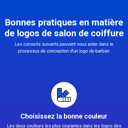
Bonnes pratiques en matière
de logos de salon de coiffure
Les conseils suivants peuvent vous aider dans le
processus de conception d’un logo de barbier.
Choisissez la bonne couleur
Les deux couleurs les plus courantes dans les logos des