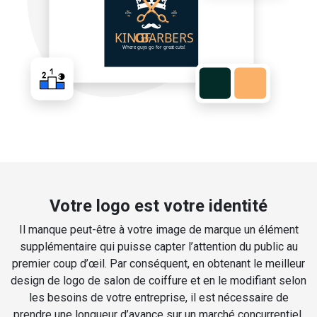
Votre logo est votre identité
Il manque peut-être à votre image de marque un élément
supplémentaire qui puisse capter l’attention du public au
premier coup d’œil. Par conséquent, en obtenant le meilleur
design de logo de salon de coiffure et en le modifiant selon
les besoins de votre entreprise, il est nécessaire de
prendre une longueur d’avance sur un marché concurrentiel.