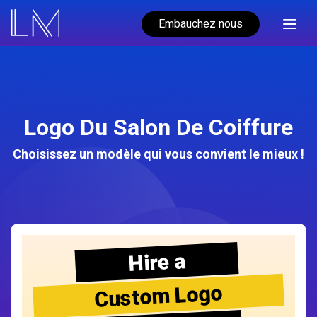
Embauchez nous
Logo Du Salon De Coiffure
Choisissez un modèle qui vous convient le mieux !
Hire a
Custom Logo