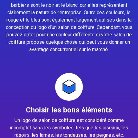
barbiers sont le noir et le blanc, car elles représentent
clairement la nature de l’entreprise. Outre ces couleurs, le
rouge et le bleu sont également largement utilisés dans la
conception du logo d’un salon de coiffure. Cependant, vous
pouvez opter pour une couleur différente si votre salon de
coiffure propose quelque chose qui peut vous donner un
avantage concurrentiel sur le marché.
Choisir les bons éléments
Un logo de salon de coiffure est considéré comme
incomplet sans les symboles, tels que les ciseaux, les
rasoirs, les lames, les tondeuses, les peignes, etc.