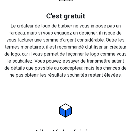
C'est gratuit
Le créateur de
logo de barbier
ne vous impose pas un
fardeau, mais si vous engagez un designer, il risque de
vous facturer une somme d'argent considérable. Outre les
termes monétaires, il est recommandé d’utiliser un créateur
de logo, car il vous permet de façonner le logo comme vous
le souhaitez. Vous pouvez essayer de transmettre autant
de détails que possible au concepteur, mais les chances de
ne pas obtenir les résultats souhaités restent élevées.