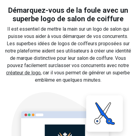
Démarquez-vous de la foule avec un
superbe logo de salon de coiffure
Il est essentiel de mettre la main sur un logo de salon qui
puisse vous aider à vous démarquer de vos concurrents.
Les superbes idées de logos de coiffeurs proposées sur
notre plateforme aident ses utilisateurs à créer une identité
de marque distinctive pour leur salon de coiffure. Vous
pouvez facilement surclasser vos concurrents avec notre
créateur de logo
, car il vous permet de générer un superbe
emblème en quelques minutes.