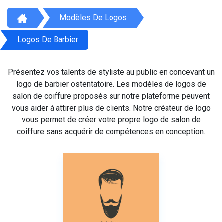
Modèles De Logos
Logos De Barbier
Présentez vos talents de styliste au public en concevant un
logo de barbier ostentatoire. Les modèles de logos de
salon de coiffure proposés sur notre plateforme peuvent
vous aider à attirer plus de clients. Notre créateur de logo
vous permet de créer votre propre logo de salon de
coiffure sans acquérir de compétences en conception.