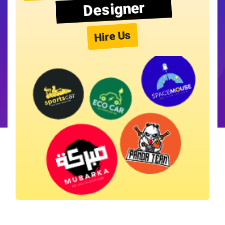
Designer
Hire Us