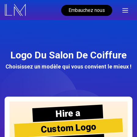
Embauchez nous
Logo Du Salon De Coiffure
Choisissez un modèle qui vous convient le mieux !
Hire a
Custom Logo