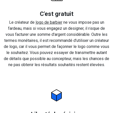
C'est gratuit
Le créateur de
logo de barbier
ne vous impose pas un
fardeau, mais si vous engagez un designer, il risque de
vous facturer une somme d'argent considérable. Outre les
termes monétaires, il est recommandé d’utiliser un créateur
de logo, car il vous permet de façonner le logo comme vous
le souhaitez. Vous pouvez essayer de transmettre autant
de détails que possible au concepteur, mais les chances de
ne pas obtenir les résultats souhaités restent élevées.