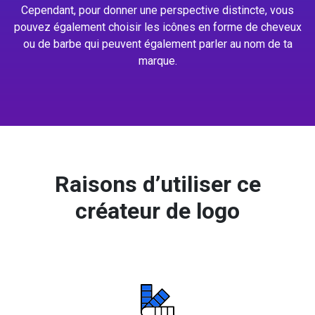
Cependant, pour donner une perspective distincte, vous
pouvez également choisir les icônes en forme de cheveux
ou de barbe qui peuvent également parler au nom de ta
marque.
Raisons d’utiliser ce
créateur de logo