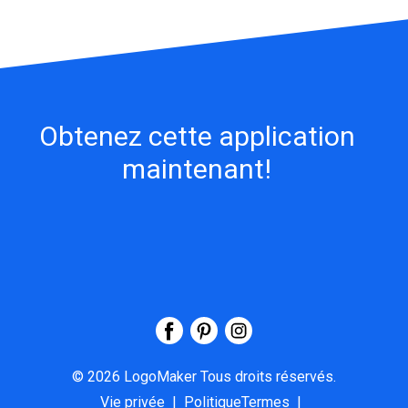
Obtenez cette application
maintenant!
©
2026
LogoMaker
Tous droits réservés.
Vie privée
|
PolitiqueTermes
|