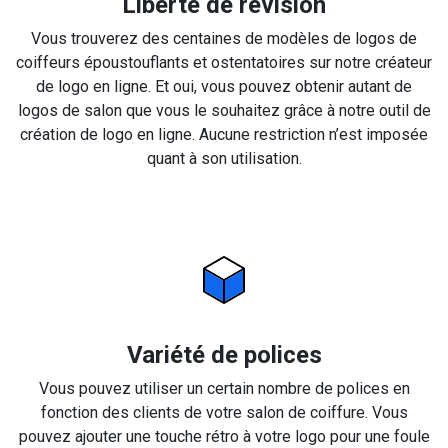
Liberté de révision
Vous trouverez des centaines de modèles de logos de
coiffeurs époustouflants et ostentatoires sur notre créateur
de logo en ligne. Et oui, vous pouvez obtenir autant de
logos de salon que vous le souhaitez grâce à notre outil de
création de logo en ligne. Aucune restriction n’est imposée
quant à son utilisation.
Variété de polices
Vous pouvez utiliser un certain nombre de polices en
fonction des clients de votre salon de coiffure. Vous
pouvez ajouter une touche rétro à votre logo pour une foule