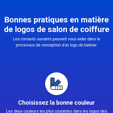
Bonnes pratiques en matière
de logos de salon de coiffure
Les conseils suivants peuvent vous aider dans le
processus de conception d’un logo de barbier.
Choisissez la bonne couleur
Les deux couleurs les plus courantes dans les logos des