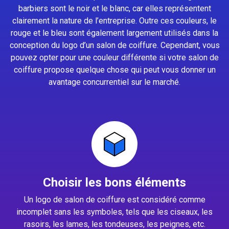
barbiers sont le noir et le blanc, car elles représentent
clairement la nature de l’entreprise. Outre ces couleurs, le
rouge et le bleu sont également largement utilisés dans la
conception du logo d’un salon de coiffure. Cependant, vous
pouvez opter pour une couleur différente si votre salon de
coiffure propose quelque chose qui peut vous donner un
avantage concurrentiel sur le marché.
Choisir les bons éléments
Un logo de salon de coiffure est considéré comme
incomplet sans les symboles, tels que les ciseaux, les
rasoirs, les lames, les tondeuses, les peignes, etc.