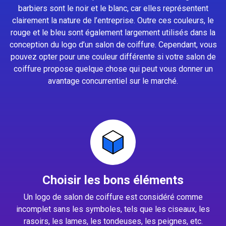
barbiers sont le noir et le blanc, car elles représentent
clairement la nature de l’entreprise. Outre ces couleurs, le
rouge et le bleu sont également largement utilisés dans la
conception du logo d’un salon de coiffure. Cependant, vous
pouvez opter pour une couleur différente si votre salon de
coiffure propose quelque chose qui peut vous donner un
avantage concurrentiel sur le marché.
Choisir les bons éléments
Un logo de salon de coiffure est considéré comme
incomplet sans les symboles, tels que les ciseaux, les
rasoirs, les lames, les tondeuses, les peignes, etc.