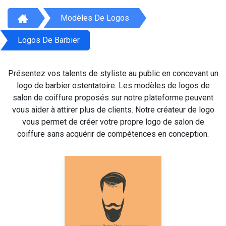
Modèles De Logos
Logos De Barbier
Présentez vos talents de styliste au public en concevant un
logo de barbier ostentatoire. Les modèles de logos de
salon de coiffure proposés sur notre plateforme peuvent
vous aider à attirer plus de clients. Notre créateur de logo
vous permet de créer votre propre logo de salon de
coiffure sans acquérir de compétences en conception.