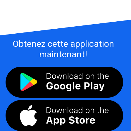
Obtenez cette application
maintenant!