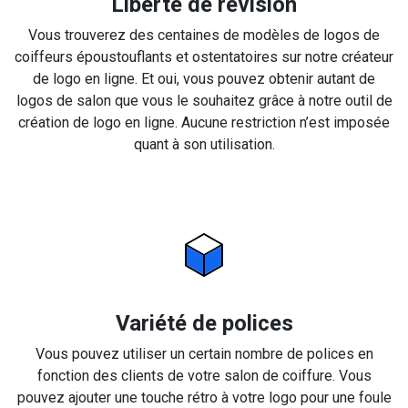
Liberté de révision
Vous trouverez des centaines de modèles de logos de
coiffeurs époustouflants et ostentatoires sur notre créateur
de logo en ligne. Et oui, vous pouvez obtenir autant de
logos de salon que vous le souhaitez grâce à notre outil de
création de logo en ligne. Aucune restriction n’est imposée
quant à son utilisation.
Variété de polices
Vous pouvez utiliser un certain nombre de polices en
fonction des clients de votre salon de coiffure. Vous
pouvez ajouter une touche rétro à votre logo pour une foule