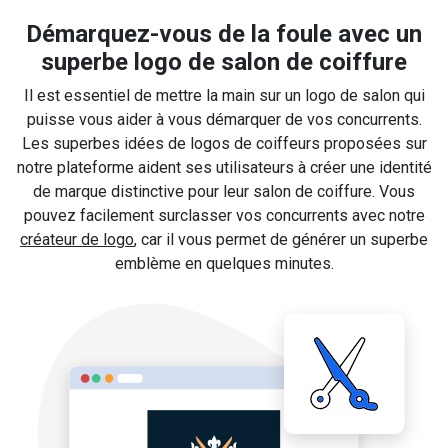
Démarquez-vous de la foule avec un
superbe logo de salon de coiffure
Il est essentiel de mettre la main sur un logo de salon qui
puisse vous aider à vous démarquer de vos concurrents.
Les superbes idées de logos de coiffeurs proposées sur
notre plateforme aident ses utilisateurs à créer une identité
de marque distinctive pour leur salon de coiffure. Vous
pouvez facilement surclasser vos concurrents avec notre
créateur de logo
, car il vous permet de générer un superbe
emblème en quelques minutes.