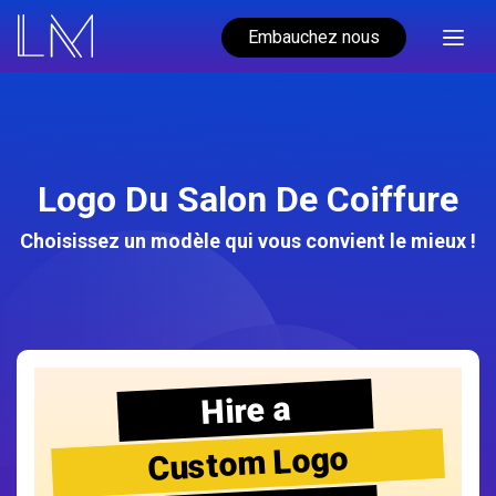
Embauchez nous
Logo Du Salon De Coiffure
Choisissez un modèle qui vous convient le mieux !
Hire a
Custom Logo