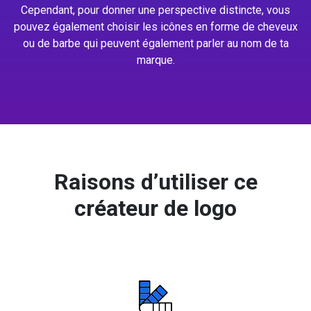
Cependant, pour donner une perspective distincte, vous
pouvez également choisir les icônes en forme de cheveux
ou de barbe qui peuvent également parler au nom de ta
marque.
Raisons d’utiliser ce
créateur de logo