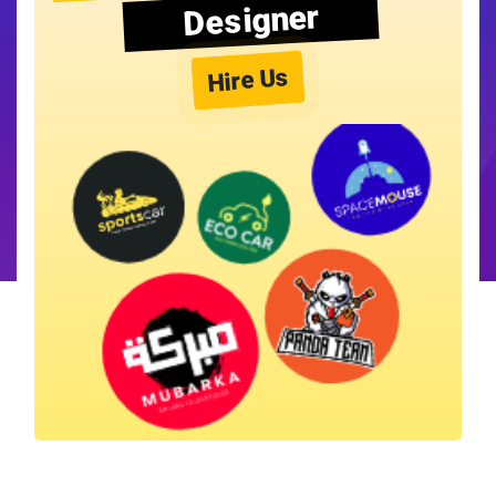
Designer
Hire Us