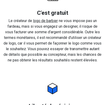
C'est gratuit
Le créateur de
logo de barbier
ne vous impose pas un
fardeau, mais si vous engagez un designer, il risque de
vous facturer une somme d'argent considérable. Outre les
termes monétaires, il est recommandé d’utiliser un créateur
de logo, car il vous permet de façonner le logo comme vous
le souhaitez. Vous pouvez essayer de transmettre autant
de détails que possible au concepteur, mais les chances de
ne pas obtenir les résultats souhaités restent élevées.