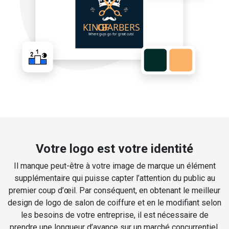
Votre logo est votre identité
Il manque peut-être à votre image de marque un élément
supplémentaire qui puisse capter l’attention du public au
premier coup d’œil. Par conséquent, en obtenant le meilleur
design de logo de salon de coiffure et en le modifiant selon
les besoins de votre entreprise, il est nécessaire de
prendre une longueur d’avance sur un marché concurrentiel.