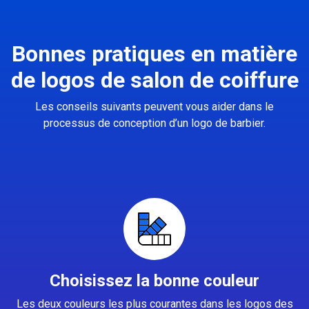
Bonnes pratiques en matière
de logos de salon de coiffure
Les conseils suivants peuvent vous aider dans le
processus de conception d’un logo de barbier.
Choisissez la bonne couleur
Les deux couleurs les plus courantes dans les logos des