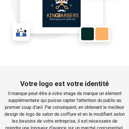
Votre logo est votre identité
Il manque peut-être à votre image de marque un élément
supplémentaire qui puisse capter l’attention du public au
premier coup d’œil. Par conséquent, en obtenant le meilleur
design de logo de salon de coiffure et en le modifiant selon
les besoins de votre entreprise, il est nécessaire de
prendre une longueur d’avance sur un marché concurrentiel.