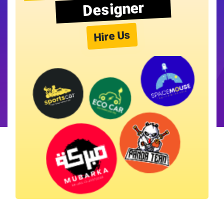
Designer
Hire Us