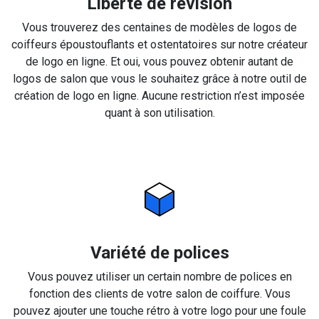
Liberté de révision
Vous trouverez des centaines de modèles de logos de
coiffeurs époustouflants et ostentatoires sur notre créateur
de logo en ligne. Et oui, vous pouvez obtenir autant de
logos de salon que vous le souhaitez grâce à notre outil de
création de logo en ligne. Aucune restriction n’est imposée
quant à son utilisation.
Variété de polices
Vous pouvez utiliser un certain nombre de polices en
fonction des clients de votre salon de coiffure. Vous
pouvez ajouter une touche rétro à votre logo pour une foule