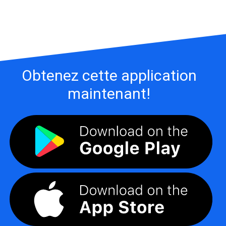
Obtenez cette application
maintenant!