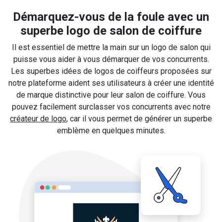
Démarquez-vous de la foule avec un
superbe logo de salon de coiffure
Il est essentiel de mettre la main sur un logo de salon qui
puisse vous aider à vous démarquer de vos concurrents.
Les superbes idées de logos de coiffeurs proposées sur
notre plateforme aident ses utilisateurs à créer une identité
de marque distinctive pour leur salon de coiffure. Vous
pouvez facilement surclasser vos concurrents avec notre
créateur de logo
, car il vous permet de générer un superbe
emblème en quelques minutes.