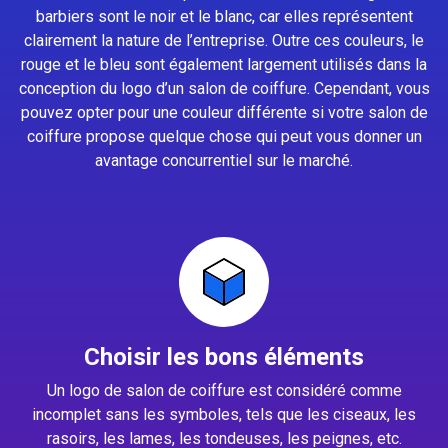
barbiers sont le noir et le blanc, car elles représentent
clairement la nature de l’entreprise. Outre ces couleurs, le
rouge et le bleu sont également largement utilisés dans la
conception du logo d’un salon de coiffure. Cependant, vous
pouvez opter pour une couleur différente si votre salon de
coiffure propose quelque chose qui peut vous donner un
avantage concurrentiel sur le marché.
Choisir les bons éléments
Un logo de salon de coiffure est considéré comme
incomplet sans les symboles, tels que les ciseaux, les
rasoirs, les lames, les tondeuses, les peignes, etc.