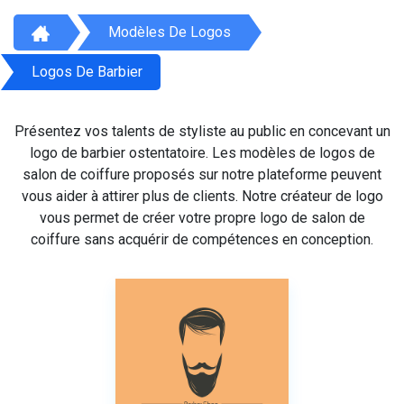
Modèles De Logos
Logos De Barbier
Présentez vos talents de styliste au public en concevant un
logo de barbier ostentatoire. Les modèles de logos de
salon de coiffure proposés sur notre plateforme peuvent
vous aider à attirer plus de clients. Notre créateur de logo
vous permet de créer votre propre logo de salon de
coiffure sans acquérir de compétences en conception.