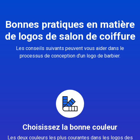
Bonnes pratiques en matière
de logos de salon de coiffure
Les conseils suivants peuvent vous aider dans le
processus de conception d’un logo de barbier.
Choisissez la bonne couleur
Les deux couleurs les plus courantes dans les logos des