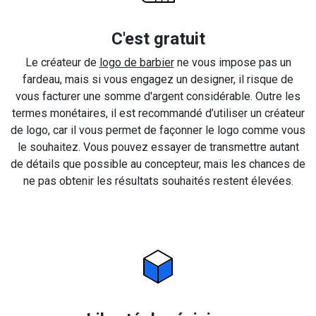
C'est gratuit
Le créateur de
logo de barbier
ne vous impose pas un
fardeau, mais si vous engagez un designer, il risque de
vous facturer une somme d'argent considérable. Outre les
termes monétaires, il est recommandé d’utiliser un créateur
de logo, car il vous permet de façonner le logo comme vous
le souhaitez. Vous pouvez essayer de transmettre autant
de détails que possible au concepteur, mais les chances de
ne pas obtenir les résultats souhaités restent élevées.