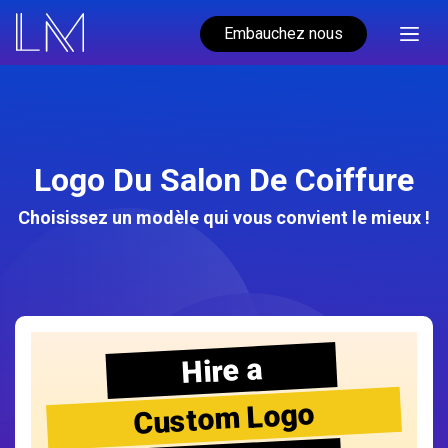
Embauchez nous
Logo Du Salon De Coiffure
Choisissez un modèle qui vous convient le mieux !
Hire a
Custom Logo