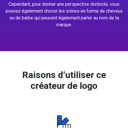
Cependant, pour donner une perspective distincte, vous
pouvez également choisir les icônes en forme de cheveux
ou de barbe qui peuvent également parler au nom de ta
marque.
Raisons d’utiliser ce
créateur de logo