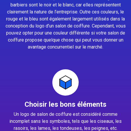
barbiers sont le noir et le blanc, car elles représentent
clairement la nature de l’entreprise. Outre ces couleurs, le
rouge et le bleu sont également largement utilisés dans la
conception du logo d’un salon de coiffure. Cependant, vous
pouvez opter pour une couleur différente si votre salon de
coiffure propose quelque chose qui peut vous donner un
avantage concurrentiel sur le marché.
Choisir les bons éléments
Un logo de salon de coiffure est considéré comme
incomplet sans les symboles, tels que les ciseaux, les
rasoirs, les lames, les tondeuses, les peignes, etc.