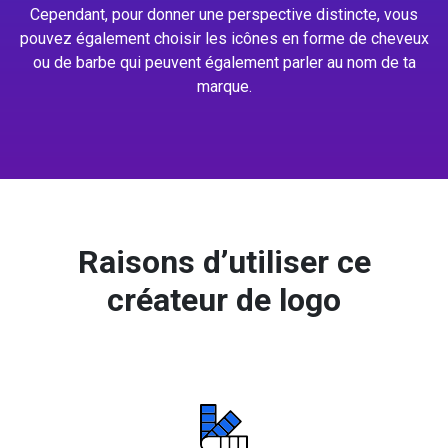
Cependant, pour donner une perspective distincte, vous
pouvez également choisir les icônes en forme de cheveux
ou de barbe qui peuvent également parler au nom de ta
marque.
Raisons d’utiliser ce
créateur de logo