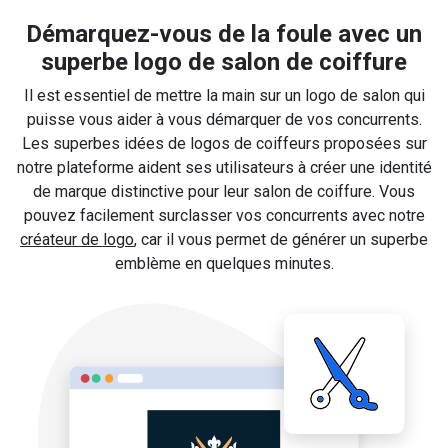
Démarquez-vous de la foule avec un
superbe logo de salon de coiffure
Il est essentiel de mettre la main sur un logo de salon qui
puisse vous aider à vous démarquer de vos concurrents.
Les superbes idées de logos de coiffeurs proposées sur
notre plateforme aident ses utilisateurs à créer une identité
de marque distinctive pour leur salon de coiffure. Vous
pouvez facilement surclasser vos concurrents avec notre
créateur de logo
, car il vous permet de générer un superbe
emblème en quelques minutes.