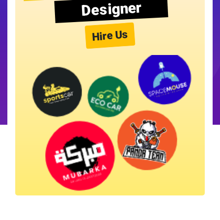
Designer
Hire Us