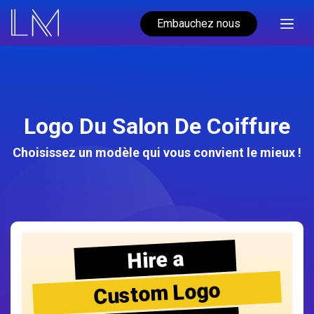
Embauchez nous
Logo Du Salon De Coiffure
Choisissez un modèle qui vous convient le mieux !
Hire a
Custom Logo