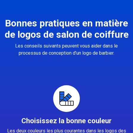
Bonnes pratiques en matière
de logos de salon de coiffure
Les conseils suivants peuvent vous aider dans le
processus de conception d’un logo de barbier.
Choisissez la bonne couleur
Les deux couleurs les plus courantes dans les logos des