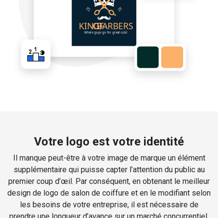
Votre logo est votre identité
Il manque peut-être à votre image de marque un élément
supplémentaire qui puisse capter l’attention du public au
premier coup d’œil. Par conséquent, en obtenant le meilleur
design de logo de salon de coiffure et en le modifiant selon
les besoins de votre entreprise, il est nécessaire de
prendre une longueur d’avance sur un marché concurrentiel.