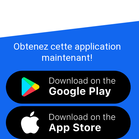
Obtenez cette application
maintenant!