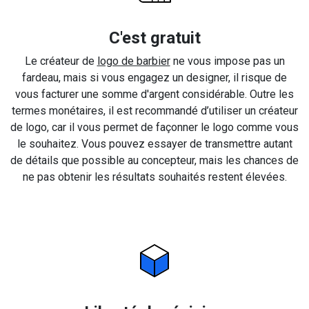
C'est gratuit
Le créateur de
logo de barbier
ne vous impose pas un
fardeau, mais si vous engagez un designer, il risque de
vous facturer une somme d'argent considérable. Outre les
termes monétaires, il est recommandé d’utiliser un créateur
de logo, car il vous permet de façonner le logo comme vous
le souhaitez. Vous pouvez essayer de transmettre autant
de détails que possible au concepteur, mais les chances de
ne pas obtenir les résultats souhaités restent élevées.