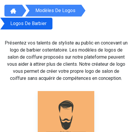
Modèles De Logos
Logos De Barbier
Présentez vos talents de styliste au public en concevant un
logo de barbier ostentatoire. Les modèles de logos de
salon de coiffure proposés sur notre plateforme peuvent
vous aider à attirer plus de clients. Notre créateur de logo
vous permet de créer votre propre logo de salon de
coiffure sans acquérir de compétences en conception.