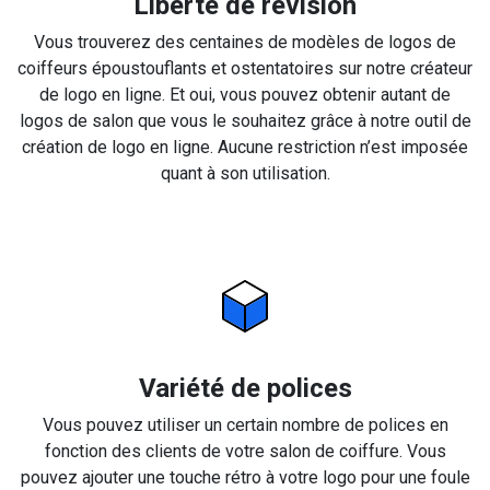
Liberté de révision
Vous trouverez des centaines de modèles de logos de
coiffeurs époustouflants et ostentatoires sur notre créateur
de logo en ligne. Et oui, vous pouvez obtenir autant de
logos de salon que vous le souhaitez grâce à notre outil de
création de logo en ligne. Aucune restriction n’est imposée
quant à son utilisation.
Variété de polices
Vous pouvez utiliser un certain nombre de polices en
fonction des clients de votre salon de coiffure. Vous
pouvez ajouter une touche rétro à votre logo pour une foule