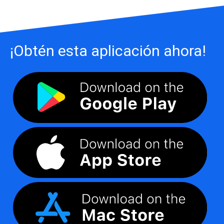
¡Obtén esta aplicación ahora!