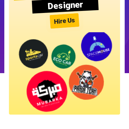
Designer
Hire Us