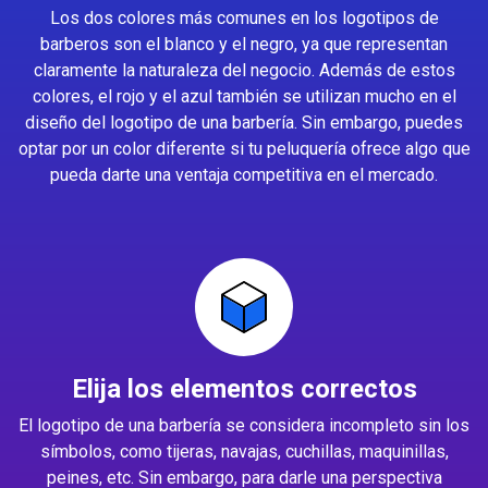
Los dos colores más comunes en los logotipos de
barberos son el blanco y el negro, ya que representan
claramente la naturaleza del negocio. Además de estos
colores, el rojo y el azul también se utilizan mucho en el
diseño del logotipo de una barbería. Sin embargo, puedes
optar por un color diferente si tu peluquería ofrece algo que
pueda darte una ventaja competitiva en el mercado.
Elija los elementos correctos
El logotipo de una barbería se considera incompleto sin los
símbolos, como tijeras, navajas, cuchillas, maquinillas,
peines, etc. Sin embargo, para darle una perspectiva