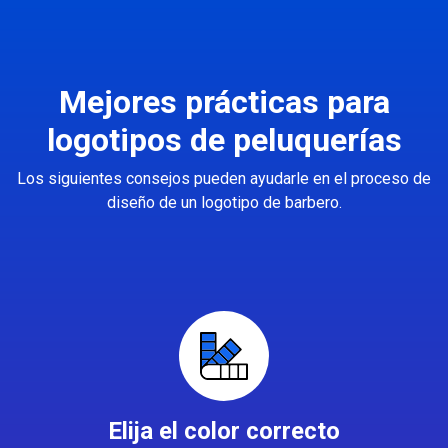
Mejores prácticas para
logotipos de peluquerías
Los siguientes consejos pueden ayudarle en el proceso de
diseño de un logotipo de barbero.
Elija el color correcto