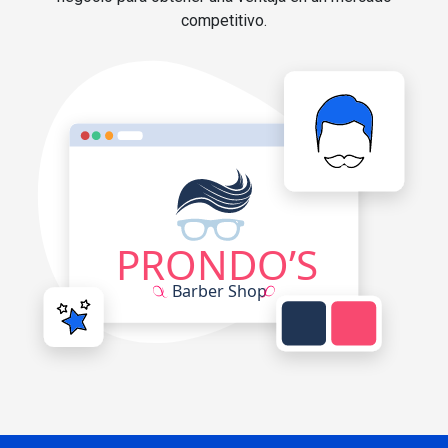
competitivo.