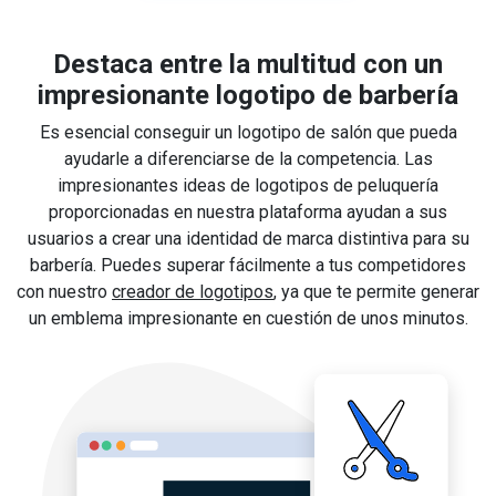
Destaca entre la multitud con un
impresionante logotipo de barbería
Es esencial conseguir un logotipo de salón que pueda
ayudarle a diferenciarse de la competencia. Las
impresionantes ideas de logotipos de peluquería
proporcionadas en nuestra plataforma ayudan a sus
usuarios a crear una identidad de marca distintiva para su
barbería. Puedes superar fácilmente a tus competidores
con nuestro
creador de logotipos
, ya que te permite generar
un emblema impresionante en cuestión de unos minutos.