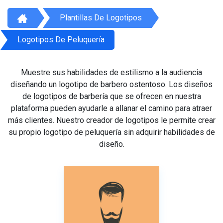
Plantillas De Logotipos
Logotipos De Peluquería
Muestre sus habilidades de estilismo a la audiencia
diseñando un logotipo de barbero ostentoso. Los diseños
de logotipos de barbería que se ofrecen en nuestra
plataforma pueden ayudarle a allanar el camino para atraer
más clientes. Nuestro creador de logotipos le permite crear
su propio logotipo de peluquería sin adquirir habilidades de
diseño.