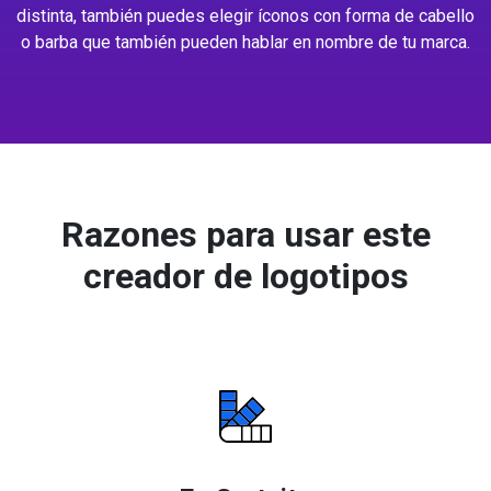
distinta, también puedes elegir íconos con forma de cabello
o barba que también pueden hablar en nombre de tu marca.
Razones para usar este
creador de logotipos