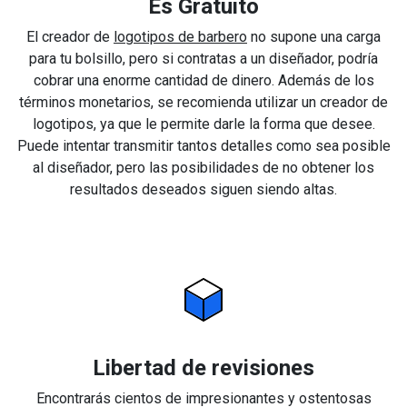
Es Gratuito
El creador de
logotipos de barbero
no supone una carga
para tu bolsillo, pero si contratas a un diseñador, podría
cobrar una enorme cantidad de dinero. Además de los
términos monetarios, se recomienda utilizar un creador de
logotipos, ya que le permite darle la forma que desee.
Puede intentar transmitir tantos detalles como sea posible
al diseñador, pero las posibilidades de no obtener los
resultados deseados siguen siendo altas.
Libertad de revisiones
Encontrarás cientos de impresionantes y ostentosas