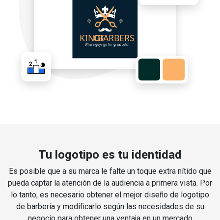
Tu logotipo es tu identidad
Es posible que a su marca le falte un toque extra nítido que
pueda captar la atención de la audiencia a primera vista. Por
lo tanto, es necesario obtener el mejor diseño de logotipo
de barbería y modificarlo según las necesidades de su
negocio para obtener una ventaja en un mercado