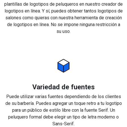
plantillas de logotipos de peluqueros en nuestro creador de
logotipos en línea. Y sí, puedes obtener tantos logotipos de
salones como quieras con nuestra herramienta de creación
de logotipos en línea. No se impone ninguna restricción a
su uso.
Variedad de fuentes
Puede utilizar varias fuentes dependiendo de los clientes
de su barbería. Puedes agregar un toque retro a tu logotipo
para un público de estilo libre con la fuente Serif. Un
peluquero formal debe elegir un tipo de letra moderno o
Sans-Serif.