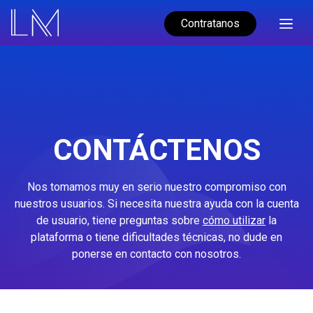
Contratanos
CONTÁCTENOS
Nos tomamos muy en serio nuestro compromiso con
nuestros usuarios. Si necesita nuestra ayuda con la cuenta
de usuario, tiene preguntas sobre
cómo utilizar
la
plataforma o tiene dificultades técnicas, no dude en
ponerse en contacto con nosotros.