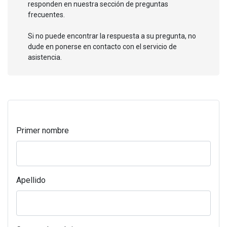
responden en nuestra sección de preguntas
frecuentes.
Si no puede encontrar la respuesta a su pregunta, no
dude en ponerse en contacto con el servicio de
asistencia.
Primer nombre
Apellido