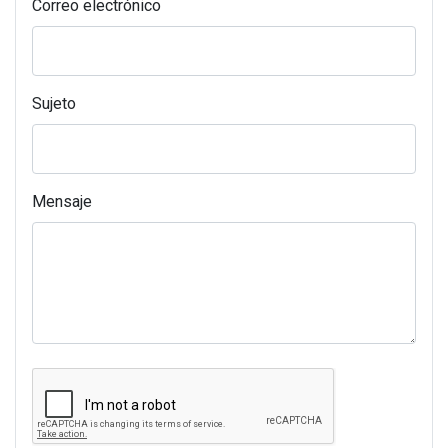
Correo electrónico
Sujeto
Mensaje