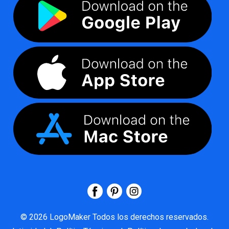
©
2026
LogoMaker
Todos los derechos reservados.