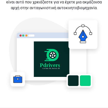
είναι αυτό που χρειάζεστε για να έχετε μια ακμάζουσα
αρχή στην ανταγωνιστική αυτοκινητοβιομηχανία.