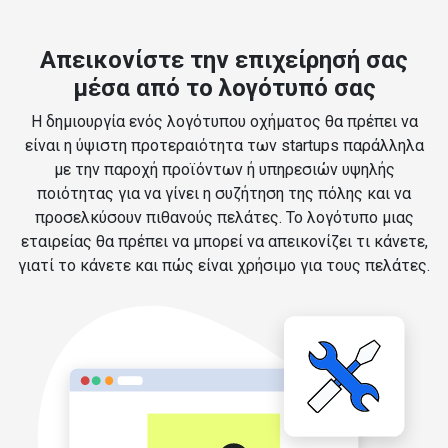
Απεικονίστε την επιχείρησή σας
μέσα από το λογότυπό σας
Η δημιουργία ενός λογότυπου οχήματος θα πρέπει να
είναι η ύψιστη προτεραιότητα των startups παράλληλα
με την παροχή προϊόντων ή υπηρεσιών υψηλής
ποιότητας για να γίνει η συζήτηση της πόλης και να
προσελκύσουν πιθανούς πελάτες. Το λογότυπο μιας
εταιρείας θα πρέπει να μπορεί να απεικονίζει τι κάνετε,
γιατί το κάνετε και πώς είναι χρήσιμο για τους πελάτες.