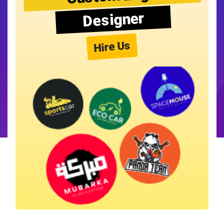
Designer
Hire Us