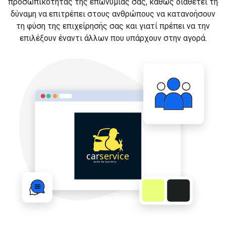
προσωπικότητας της επωνυμίας σας, καθώς διαθέτει τη
δύναμη να επιτρέπει στους ανθρώπους να κατανοήσουν
τη φύση της επιχείρησής σας και γιατί πρέπει να την
επιλέξουν έναντι άλλων που υπάρχουν στην αγορά.