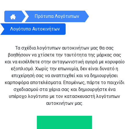
Πρότυπα Λογότυπων
Λογότυπο Αυτοκινήτων
Τα σχέδια λογότυπων αυτοκινήτων μας θα σας
βοηθήσουν να χτίσετε την ταυτότητα της μάρκας σας
και να εισέλθετε στην ανταγωνιστική αγορά με κορυφαίο
εξοπλισμό. Χωρίς την επωνυμία, δεν είναι δυνατό η
επιχείρησή σας να αναπτυχθεί και να δημιουργήσει
καρποφόρα αποτελέσματα. Επομένως, πάρτε το παιχνίδι
σχεδιασμού στα χέρια σας και δημιουργήστε ένα
υπέροχο λογότυπο με τον κατασκευαστή λογότυπων
αυτοκινήτων μας.