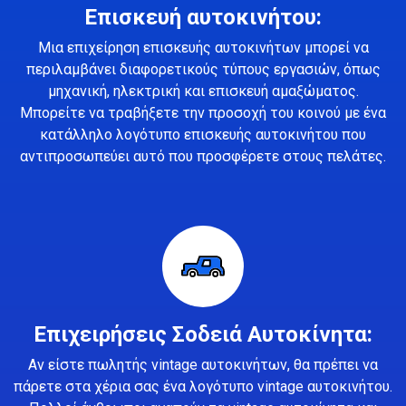
Επισκευή αυτοκινήτου:
Μια επιχείρηση επισκευής αυτοκινήτων μπορεί να
περιλαμβάνει διαφορετικούς τύπους εργασιών, όπως
μηχανική, ηλεκτρική και επισκευή αμαξώματος.
Μπορείτε να τραβήξετε την προσοχή του κοινού με ένα
κατάλληλο λογότυπο επισκευής αυτοκινήτου που
αντιπροσωπεύει αυτό που προσφέρετε στους πελάτες.
Επιχειρήσεις Σοδειά Αυτοκίνητα:
Αν είστε πωλητής vintage αυτοκινήτων, θα πρέπει να
πάρετε στα χέρια σας ένα λογότυπο vintage αυτοκινήτου.