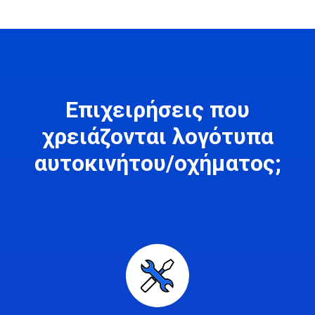
Επιχειρήσεις που
χρειάζονται λογότυπα
αυτοκινήτου/οχήματος;