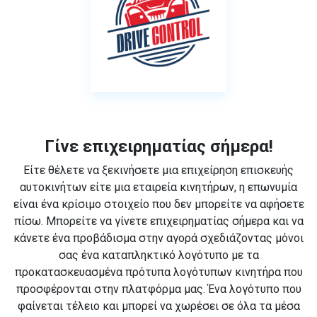
Γίνε επιχειρηματίας σήμερα!
Είτε θέλετε να ξεκινήσετε μια επιχείρηση επισκευής
αυτοκινήτων είτε μια εταιρεία κινητήρων, η επωνυμία
είναι ένα κρίσιμο στοιχείο που δεν μπορείτε να αφήσετε
πίσω. Μπορείτε να γίνετε επιχειρηματίας σήμερα και να
κάνετε ένα προβάδισμα στην αγορά σχεδιάζοντας μόνοι
σας ένα καταπληκτικό λογότυπο με τα
προκατασκευασμένα πρότυπα λογότυπων κινητήρα που
προσφέρονται στην πλατφόρμα μας. Ένα λογότυπο που
φαίνεται τέλειο και μπορεί να χωρέσει σε όλα τα μέσα