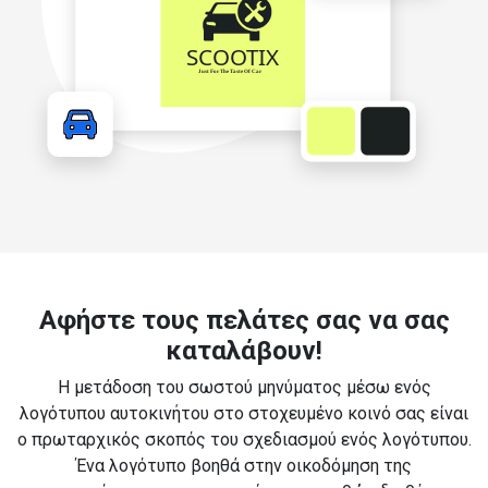
Αφήστε τους πελάτες σας να σας
καταλάβουν!
Η μετάδοση του σωστού μηνύματος μέσω ενός
λογότυπου αυτοκινήτου στο στοχευμένο κοινό σας είναι
ο πρωταρχικός σκοπός του σχεδιασμού ενός λογότυπου.
Ένα λογότυπο βοηθά στην οικοδόμηση της