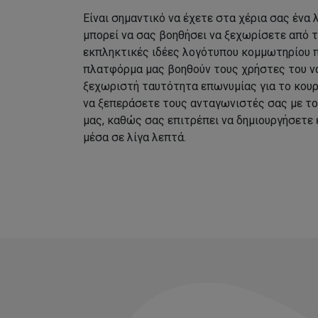
Είναι σημαντικό να έχετε στα χέρια σας ένα
μπορεί να σας βοηθήσει να ξεχωρίσετε από 
εκπληκτικές ιδέες λογότυπου κομμωτηρίου 
πλατφόρμα μας βοηθούν τους χρήστες του να
ξεχωριστή ταυτότητα επωνυμίας για το κουρ
να ξεπεράσετε τους ανταγωνιστές σας με τ
μας, καθώς σας επιτρέπει να δημιουργήσετε
μέσα σε λίγα λεπτά.