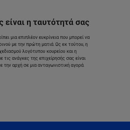
ς είναι η ταυτότητά σας
ίπει μια επιπλέον ευκρίνεια που μπορεί να
ινού με την πρώτη ματιά. Ως εκ τούτου, η
εδιασμού λογότυπου κουρείου και η
 τις ανάγκες της επιχείρησής σας είναι
ε την αρχή σε μια ανταγωνιστική αγορά.