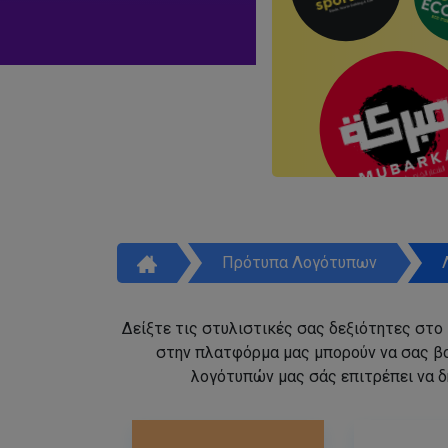
Πρότυπα Λογότυπων
Δείξτε τις στυλιστικές σας δεξιότητες στο
στην πλατφόρμα μας μπορούν να σας β
λογότυπών μας σάς επιτρέπει να δ