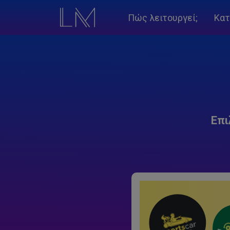
Πώς λειτουργεί;
Κατ
Επι