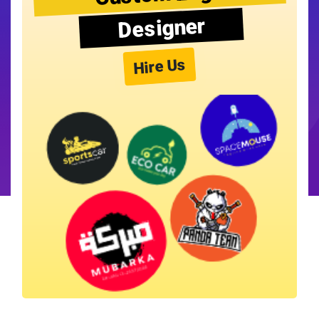
Designer
Hire Us