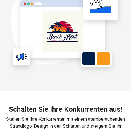
Schalten Sie Ihre Konkurrenten aus!
Stellen Sie Ihre Konkurrenten mit einem atemberaubenden
Strandlogo-Design in den Schatten und steigern Sie Ihr