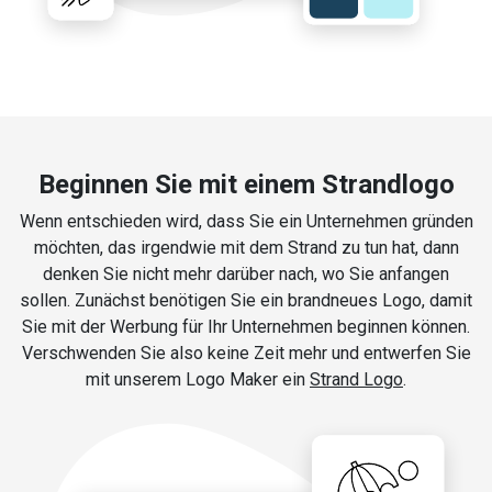
Beginnen Sie mit einem Strandlogo
Wenn entschieden wird, dass Sie ein Unternehmen gründen
möchten, das irgendwie mit dem Strand zu tun hat, dann
denken Sie nicht mehr darüber nach, wo Sie anfangen
sollen. Zunächst benötigen Sie ein brandneues Logo, damit
Sie mit der Werbung für Ihr Unternehmen beginnen können.
Verschwenden Sie also keine Zeit mehr und entwerfen Sie
mit unserem Logo Maker ein
Strand Logo
.