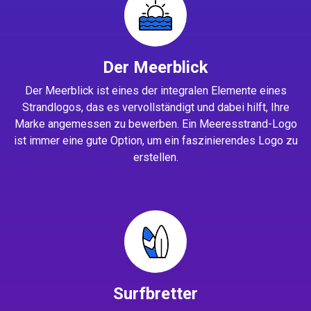
Der Meerblick
Der Meerblick ist eines der integralen Elemente eines
Strandlogos, das es vervollständigt und dabei hilft, Ihre
Marke angemessen zu bewerben. Ein Meeresstrand-Logo
ist immer eine gute Option, um ein faszinierendes Logo zu
erstellen.
Surfbretter