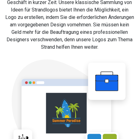
Geschäft in kurzer Zeit. Unsere klassische Sammlung von
Ideen für Strandlogos bietet Ihnen die Möglichkeit, ein
Logo zu erstellen, indem Sie die erforderlichen Änderungen
am vorgegebenen Design vornehmen. Sie müssen kein
Geld mehr für die Beauftragung eines professionellen
Designers verschwenden, denn unsere Logos zum Thema
Strand helfen Ihnen weiter.