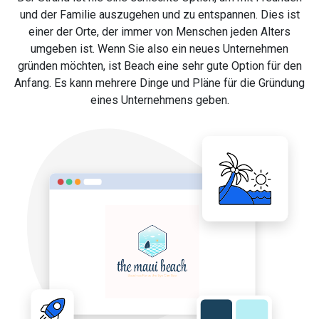
und der Familie auszugehen und zu entspannen. Dies ist
einer der Orte, der immer von Menschen jeden Alters
umgeben ist. Wenn Sie also ein neues Unternehmen
gründen möchten, ist Beach eine sehr gute Option für den
Anfang. Es kann mehrere Dinge und Pläne für die Gründung
eines Unternehmens geben.