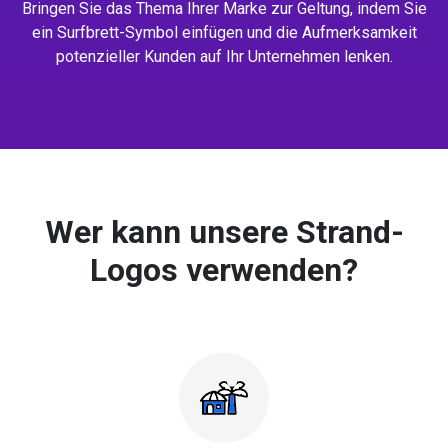
Bringen Sie das Thema Ihrer Marke zur Geltung, indem Sie
ein Surfbrett-Symbol einfügen und die Aufmerksamkeit
potenzieller Kunden auf Ihr Unternehmen lenken.
Wer kann unsere Strand-
Logos verwenden?