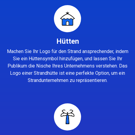
Hütten
Machen Sie Ihr Logo für den Strand ansprechender, indem
Sie ein Hüttensymbol hinzufügen, und lassen Sie Ihr
Publikum die Nische Ihres Unternehmens verstehen. Das
Logo einer Strandhütte ist eine perfekte Option, um ein
Strandunternehmen zu repräsentieren.