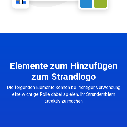
Elemente zum Hinzufügen
zum Strandlogo
Die folgenden Elemente können bei richtiger Verwendung
eine wichtige Rolle dabei spielen, Ihr Strandemblem
attraktiv zu machen