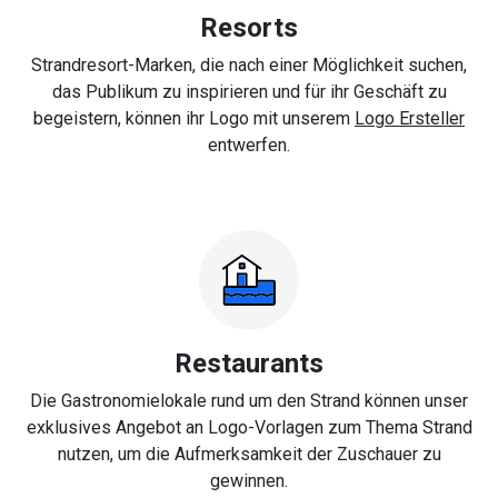
Resorts
Strandresort-Marken, die nach einer Möglichkeit suchen,
das Publikum zu inspirieren und für ihr Geschäft zu
begeistern, können ihr Logo mit unserem
Logo Ersteller
entwerfen.
Restaurants
Die Gastronomielokale rund um den Strand können unser
exklusives Angebot an Logo-Vorlagen zum Thema Strand
nutzen, um die Aufmerksamkeit der Zuschauer zu
gewinnen.