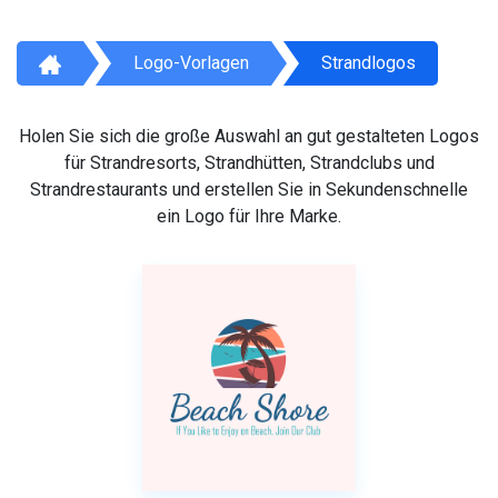
Logo-Vorlagen
Strandlogos
Holen Sie sich die große Auswahl an gut gestalteten Logos
für Strandresorts, Strandhütten, Strandclubs und
Strandrestaurants und erstellen Sie in Sekundenschnelle
ein Logo für Ihre Marke.