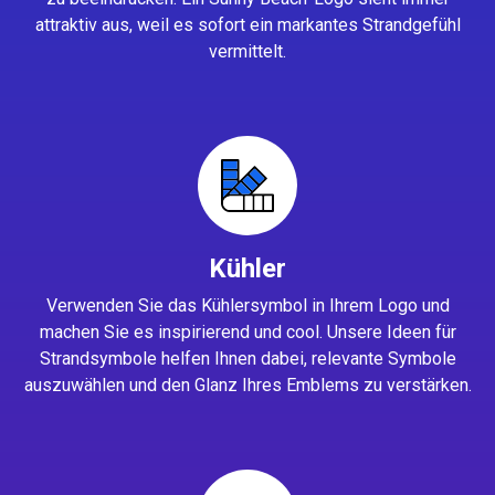
attraktiv aus, weil es sofort ein markantes Strandgefühl
vermittelt.
Kühler
Verwenden Sie das Kühlersymbol in Ihrem Logo und
machen Sie es inspirierend und cool. Unsere Ideen für
Strandsymbole helfen Ihnen dabei, relevante Symbole
auszuwählen und den Glanz Ihres Emblems zu verstärken.