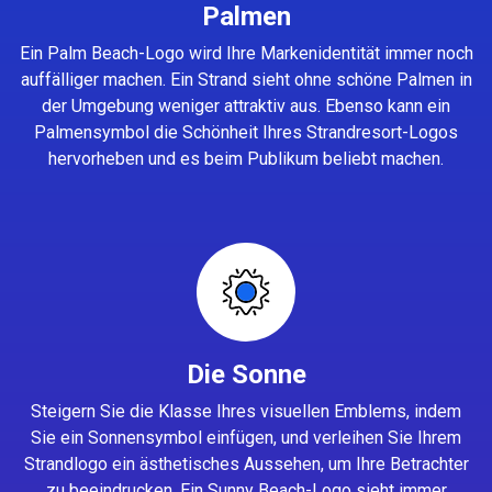
Palmen
Ein Palm Beach-Logo wird Ihre Markenidentität immer noch
auffälliger machen. Ein Strand sieht ohne schöne Palmen in
der Umgebung weniger attraktiv aus. Ebenso kann ein
Palmensymbol die Schönheit Ihres Strandresort-Logos
hervorheben und es beim Publikum beliebt machen.
Die Sonne
Steigern Sie die Klasse Ihres visuellen Emblems, indem
Sie ein Sonnensymbol einfügen, und verleihen Sie Ihrem
Strandlogo ein ästhetisches Aussehen, um Ihre Betrachter
zu beeindrucken. Ein Sunny Beach-Logo sieht immer