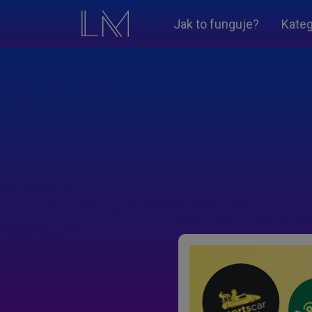
Jak to funguje?
Kateg