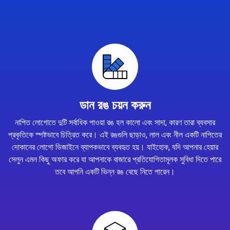
ডান রঙ চয়ন করুন
নাপিত লোগোতে দুটি সর্বাধিক পাওয়া রঙ হল কালো এবং সাদা, কারণ তারা ব্যবসার
প্রকৃতিকে স্পষ্টভাবে চিত্রিত করে। এই রঙগুলি ছাড়াও, লাল এবং নীল একটি নাপিতের
দোকানের লোগো ডিজাইনে ব্যাপকভাবে ব্যবহৃত হয়। যাইহোক, যদি আপনার হেয়ার
সেলুন এমন কিছু অফার করে যা আপনাকে বাজারে প্রতিযোগিতামূলক সুবিধা দিতে পারে
তবে আপনি একটি ভিন্ন রঙ বেছে নিতে পারেন।