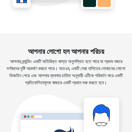
আপনার লোগো হল আপনার পরিচয়
আপনার ব্র্যান্ডিং একটি অতিরিক্ত খাস্তা অনুপস্থিত হতে পারে যা প্রথম নজরে
দর্শকদের দৃষ্টি আকর্ষণ করতে পারে। অতএব, একটি সেরা নাপিতের দোকানের লোগো
ডিজাইন পেয়ে এবং আপনার ব্যবসার চাহিদা অনুযায়ী এটিকে পরিবর্তন করে একটি
প্রতিযোগিতামূলক বাজারে একটি প্রধান শুরু করতে হবে।