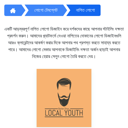
লোগো টেমপ্লেট
নাপিত লোগো
একটি আড়ম্বরপূর্ণ নাপিত লোগো ডিজাইন করে দর্শকদের কাছে আপনার স্টাইলিং দক্ষতা
প্রদর্শন করুন। আমাদের প্ল্যাটফর্মে দেওয়া নাপিতের দোকানের লোগো ডিজাইনগুলি
আরও ক্লায়েন্টদের আকর্ষণ করার দিকে আপনার পথ প্রশস্ত করতে সাহায্য করতে
পারে। আমাদের লোগো মেকার আপনাকে ডিজাইনিং দক্ষতা অর্জন ছাড়াই আপনার
নিজের হেয়ার সেলুন লোগো তৈরি করতে দেয়।