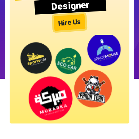
Designer
Hire Us