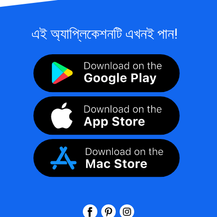
এই অ্যাপ্লিকেশনটি এখনই পান!