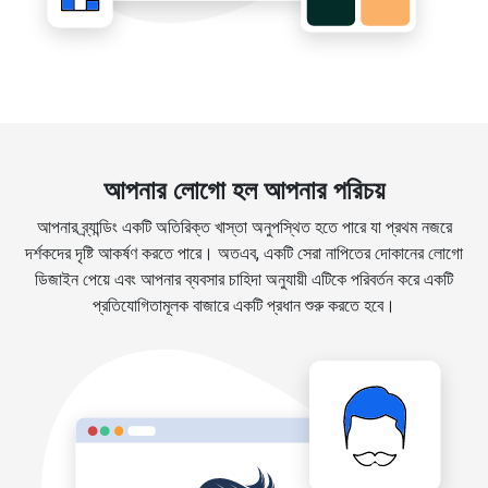
আপনার লোগো হল আপনার পরিচয়
আপনার ব্র্যান্ডিং একটি অতিরিক্ত খাস্তা অনুপস্থিত হতে পারে যা প্রথম নজরে
দর্শকদের দৃষ্টি আকর্ষণ করতে পারে। অতএব, একটি সেরা নাপিতের দোকানের লোগো
ডিজাইন পেয়ে এবং আপনার ব্যবসার চাহিদা অনুযায়ী এটিকে পরিবর্তন করে একটি
প্রতিযোগিতামূলক বাজারে একটি প্রধান শুরু করতে হবে।