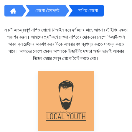
লোগো টেমপ্লেট
নাপিত লোগো
একটি আড়ম্বরপূর্ণ নাপিত লোগো ডিজাইন করে দর্শকদের কাছে আপনার স্টাইলিং দক্ষতা
প্রদর্শন করুন। আমাদের প্ল্যাটফর্মে দেওয়া নাপিতের দোকানের লোগো ডিজাইনগুলি
আরও ক্লায়েন্টদের আকর্ষণ করার দিকে আপনার পথ প্রশস্ত করতে সাহায্য করতে
পারে। আমাদের লোগো মেকার আপনাকে ডিজাইনিং দক্ষতা অর্জন ছাড়াই আপনার
নিজের হেয়ার সেলুন লোগো তৈরি করতে দেয়।