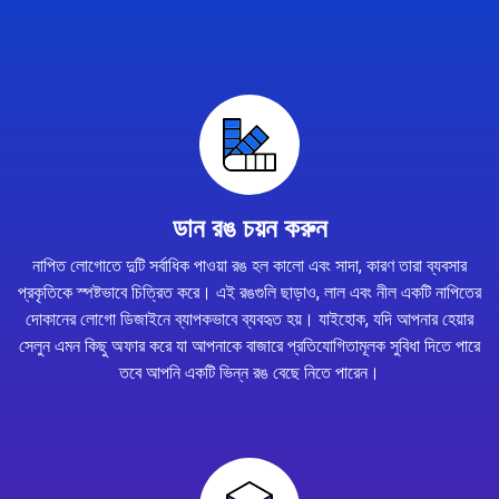
ডান রঙ চয়ন করুন
নাপিত লোগোতে দুটি সর্বাধিক পাওয়া রঙ হল কালো এবং সাদা, কারণ তারা ব্যবসার
প্রকৃতিকে স্পষ্টভাবে চিত্রিত করে। এই রঙগুলি ছাড়াও, লাল এবং নীল একটি নাপিতের
দোকানের লোগো ডিজাইনে ব্যাপকভাবে ব্যবহৃত হয়। যাইহোক, যদি আপনার হেয়ার
সেলুন এমন কিছু অফার করে যা আপনাকে বাজারে প্রতিযোগিতামূলক সুবিধা দিতে পারে
তবে আপনি একটি ভিন্ন রঙ বেছে নিতে পারেন।