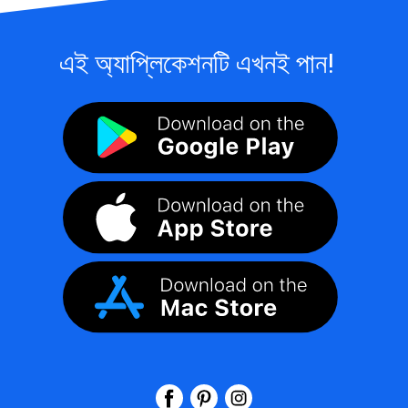
এই অ্যাপ্লিকেশনটি এখনই পান!