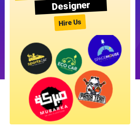
Designer
Hire Us