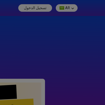
AR
تسجيل الدخول