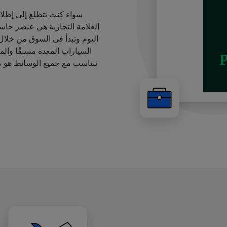
سواء كنت تتطلع إلى إطل
العلامة التجارية هي عنصر حاس
اليوم وتبدأ في السوق من خلا
السيارات المعدة مسبقًا والمق
يتناسب مع جميع الوسائط هو م