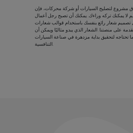
اق مشروع لتصليح السيارات أو شركة محركات، فإن
م لا يمكنك تركه وراءك. يمكنك أن تصبح رجل أعمال
ل تصميم شعار رائع بنفسك باستخدام قوالب شعارات
دمة على منصتنا. الشعار الذي يبدو مثاليًا ويمكن أن
ا تحتاجه لتحقيق بداية مزدهرة في صناعة السيارات
التنافسية.