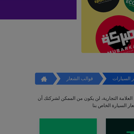
 السيارات
قوالب الشعار
العلامة التجارية، لن يكون من الممكن لشركتك أن