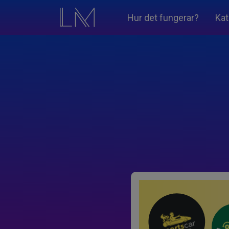
Hur det fungerar?
Kat