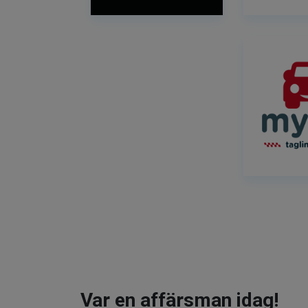
Var en affärsman idag!