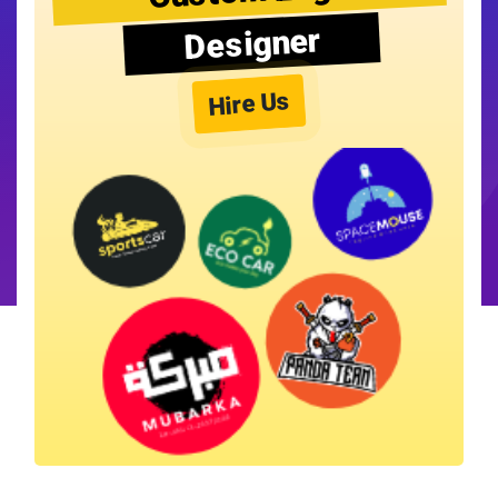
Designer
Hire Us