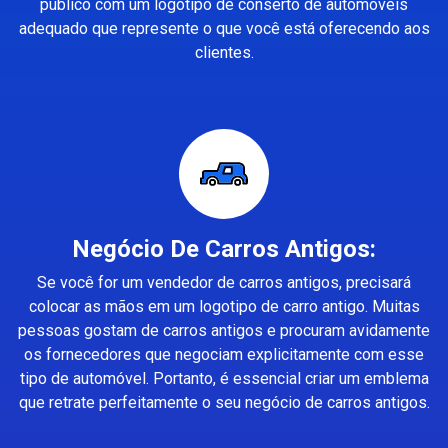
público com um logotipo de conserto de automóveis
adequado que represente o que você está oferecendo aos
clientes.
Negócio De Carros Antigos:
Se você for um vendedor de carros antigos, precisará
colocar as mãos em um logotipo de carro antigo. Muitas
pessoas gostam de carros antigos e procuram avidamente
os fornecedores que negociam explicitamente com esse
tipo de automóvel. Portanto, é essencial criar um emblema
que retrate perfeitamente o seu negócio de carros antigos.