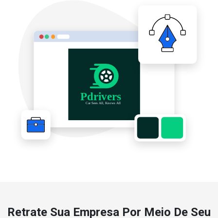
Retrate Sua Empresa Por Meio De Seu