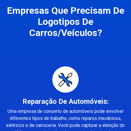
Empresas Que Precisam De
Logotipos De
Carros/Veículos?
Reparação De Automóveis:
Uma empresa de conserto de automóveis pode envolver
diferentes tipos de trabalho, como reparos mecânicos,
elétricos e de carroceria. Você pode capturar a atenção do