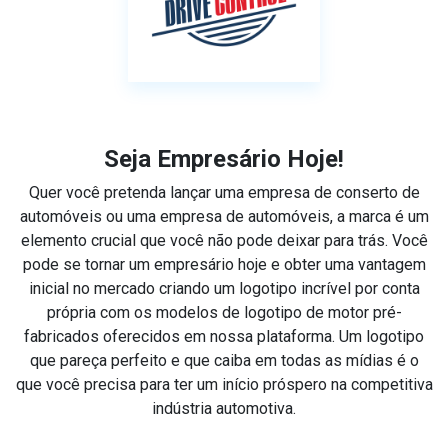
Seja Empresário Hoje!
Quer você pretenda lançar uma empresa de conserto de
automóveis ou uma empresa de automóveis, a marca é um
elemento crucial que você não pode deixar para trás. Você
pode se tornar um empresário hoje e obter uma vantagem
inicial no mercado criando um logotipo incrível por conta
própria com os modelos de logotipo de motor pré-
fabricados oferecidos em nossa plataforma. Um logotipo
que pareça perfeito e que caiba em todas as mídias é o
que você precisa para ter um início próspero na competitiva
indústria automotiva.