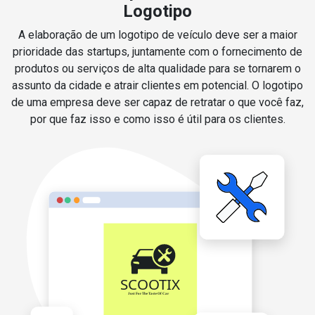
Logotipo
A elaboração de um logotipo de veículo deve ser a maior
prioridade das startups, juntamente com o fornecimento de
produtos ou serviços de alta qualidade para se tornarem o
assunto da cidade e atrair clientes em potencial. O logotipo
de uma empresa deve ser capaz de retratar o que você faz,
por que faz isso e como isso é útil para os clientes.