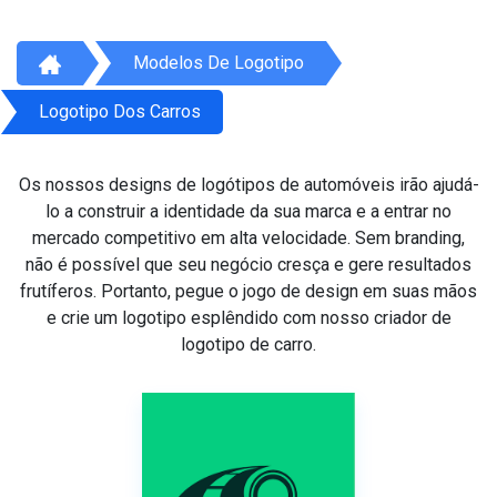
Modelos De Logotipo
Logotipo Dos Carros
Os nossos designs de logótipos de automóveis irão ajudá-
lo a construir a identidade da sua marca e a entrar no
mercado competitivo em alta velocidade. Sem branding,
não é possível que seu negócio cresça e gere resultados
frutíferos. Portanto, pegue o jogo de design em suas mãos
e crie um logotipo esplêndido com nosso criador de
logotipo de carro.