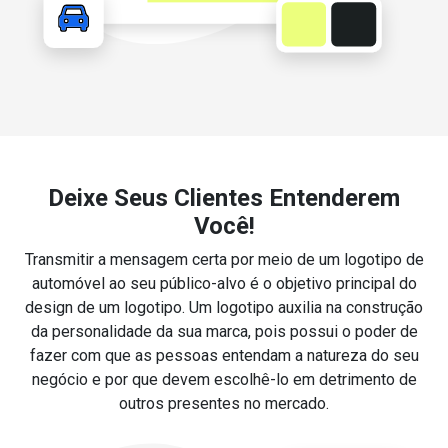
Deixe Seus Clientes Entenderem
Você!
Transmitir a mensagem certa por meio de um logotipo de
automóvel ao seu público-alvo é o objetivo principal do
design de um logotipo. Um logotipo auxilia na construção
da personalidade da sua marca, pois possui o poder de
fazer com que as pessoas entendam a natureza do seu
negócio e por que devem escolhê-lo em detrimento de
outros presentes no mercado.