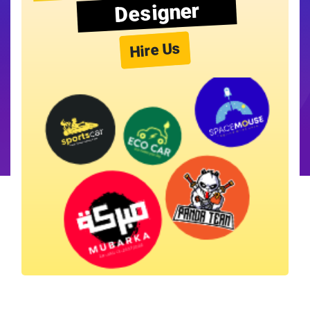
Designer
Hire Us