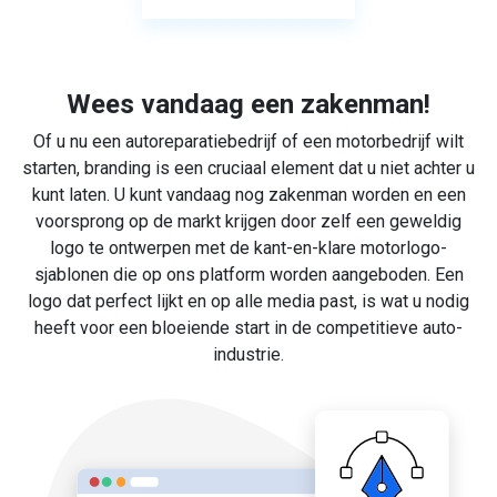
Wees vandaag een zakenman!
Of u nu een autoreparatiebedrijf of een motorbedrijf wilt
starten, branding is een cruciaal element dat u niet achter u
kunt laten. U kunt vandaag nog zakenman worden en een
voorsprong op de markt krijgen door zelf een geweldig
logo te ontwerpen met de kant-en-klare motorlogo-
sjablonen die op ons platform worden aangeboden. Een
logo dat perfect lijkt en op alle media past, is wat u nodig
heeft voor een bloeiende start in de competitieve auto-
industrie.