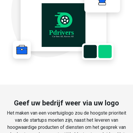
Geef uw bedrijf weer via uw logo
Het maken van een voertuiglogo zou de hoogste prioriteit
van de startups moeten zijn, naast het leveren van
hoogwaardige producten of diensten om het gesprek van