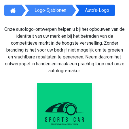
Logo-Sjablonen
Auto's-Logo
Onze autologo-ontwerpen helpen u bij het opbouwen van de
identiteit van uw merk en bij het betreden van de
competitieve markt in de hoogste versnelling. Zonder
branding is het voor uw bedrijf niet mogelijk om te groeien
en vruchtbare resultaten te genereren. Neem daarom het
ontwerpspel in handen en maak een prachtig logo met onze
autologo-maker.