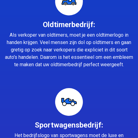
Oldtimerbedrijf:
Als verkoper van oldtimers, moet je een oldtimerlogo in
handen krijgen. Veel mensen zijn dol op oldtimers en gaan
gretig op zoek naar verkopers die expliciet in dit soort
auto's handelen. Daarom is het essentieel om een embleem
te maken dat uw oldtimerbedrijf perfect weergeeft.
Sportwagensbedrijf:
Het bedrijfslogo van sportwagens moet de luxe en