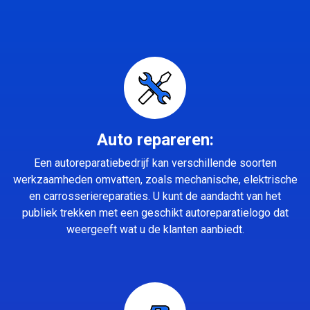
Auto repareren:
Een autoreparatiebedrijf kan verschillende soorten
werkzaamheden omvatten, zoals mechanische, elektrische
en carrosseriereparaties. U kunt de aandacht van het
publiek trekken met een geschikt autoreparatielogo dat
weergeeft wat u de klanten aanbiedt.