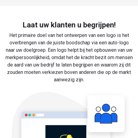
Laat uw klanten u begrijpen!
Het primaire doel van het ontwerpen van een logo is het
overbrengen van de juiste boodschap via een auto-logo
naar uw doelgroep. Een logo helpt bij het opbouwen van uw
merkpersoonlijkheid, omdat het de kracht bezit om mensen
de aard van uw bedrijf te laten begrijpen en waarom zij dit
zouden moeten verkiezen boven anderen die op de markt
aanwezig zijn.