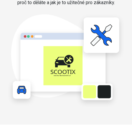
proč to děláte a jak je to užitečné pro zákazníky.