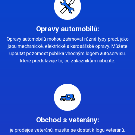
Opravy automobilů:
Opravy automobilů mohou zahrnovat různé typy prací, jako
jsou mechanické, elektrické a karosářské opravy. Můžete
upoutat pozornost publika vhodným logem autoservisu,
které představuje to, co zákazníkům nabízíte.
Obchod s veterány:
je prodejce veteránů, musíte se dostat k logu veteránů.