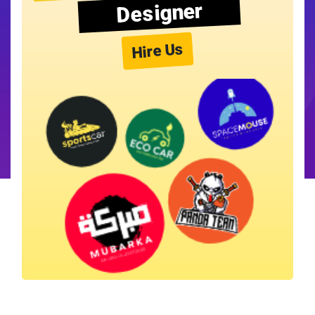
Designer
Hire Us