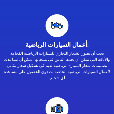
أعمال السيارات الرياضية:
يجب أن يصور الشعار التجاري للسيارات الرياضية الفخامة
والأناقة التي يمكن أن يجدها الناس في منتجاتها. يمكن أن تساعدك
تصميمات شعار السيارة الرياضية لدينا في تشكيل شعار مثالي
لأعمال السيارات الرياضية الخاصة بك دون الحصول على مساعدة
أي شخص.