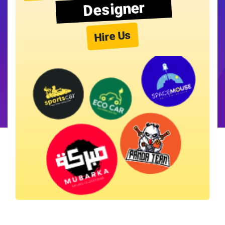
Designer
Hire Us