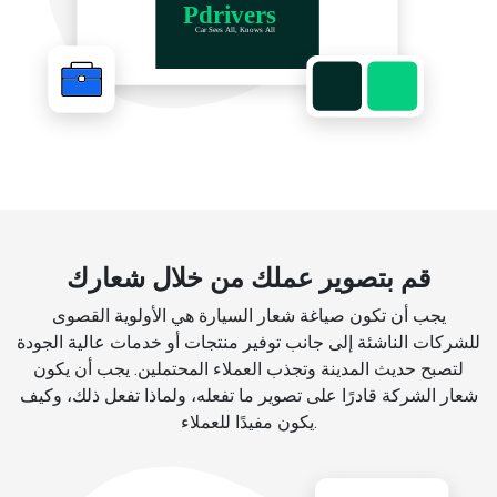
قم بتصوير عملك من خلال شعارك
يجب أن تكون صياغة شعار السيارة هي الأولوية القصوى
للشركات الناشئة إلى جانب توفير منتجات أو خدمات عالية الجودة
لتصبح حديث المدينة وتجذب العملاء المحتملين. يجب أن يكون
شعار الشركة قادرًا على تصوير ما تفعله، ولماذا تفعل ذلك، وكيف
يكون مفيدًا للعملاء.