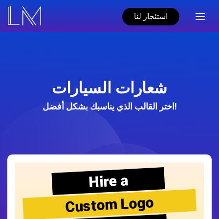
استئجار لنا
شعارات السيارات
اختر القالب الذي يناسبك بشكل أفضل!
Hire a
Custom Logo