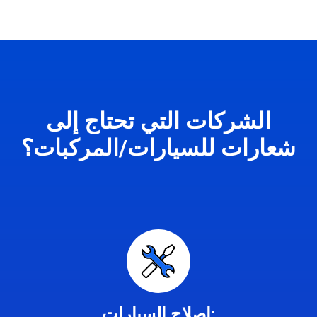
الشركات التي تحتاج إلى
شعارات للسيارات/المركبات؟
إصلاح السيارات: