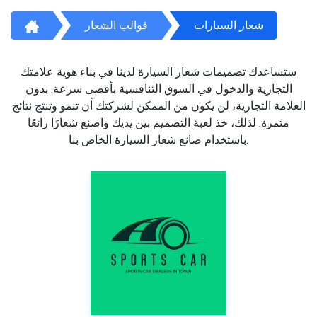
شعار السيارات
قوالب الشعار
ستساعدك تصميمات شعار السيارة لدينا في بناء هوية علامتك
التجارية والدخول في السوق التنافسية بأقصى سرعة. بدون
العلامة التجارية، لن يكون من الممكن لشركتك أن تنمو وتنتج نتائج
مثمرة. لذلك، خذ لعبة التصميم بين يديك واصنع شعارًا رائعًا
باستخدام صانع شعار السيارة الخاص بنا.