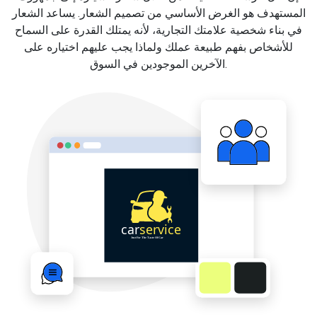
المستهدف هو الغرض الأساسي من تصميم الشعار. يساعد الشعار
في بناء شخصية علامتك التجارية، لأنه يمتلك القدرة على السماح
للأشخاص بفهم طبيعة عملك ولماذا يجب عليهم اختياره على
الآخرين الموجودين في السوق.