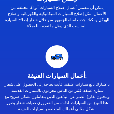
يمكن أن تتضمن أعمال إصلاح السيارات أنواعًا مختلفة من
الأعمال، مثل إصلاح السيارات الميكانيكية والكهربائية وإصلاح
الهيكل. يمكنك جذب انتباه الجمهور من خلال شعار إصلاح السيارة
المناسب الذي يمثل ما تقدمه للعملاء.
أعمال السيارات العتيقة:
باعتبارك بائع سيارات عتيقة، فأنت بحاجة إلى الحصول على شعار
سيارة عتيقة. كثير من الناس مغرمون بالسيارات القديمة،
ويبحثون بفارغ الصبر عن البائعين الذين يتعاملون بشكل صريح مع
هذا النوع من السيارات. لذلك، من الضروري صياغة شعار يصور
بشكل مثالي أعمالك المتعلقة بالسيارات العتيقة.