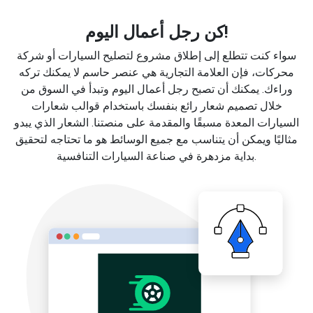
كن رجل أعمال اليوم!
سواء كنت تتطلع إلى إطلاق مشروع لتصليح السيارات أو شركة
محركات، فإن العلامة التجارية هي عنصر حاسم لا يمكنك تركه
وراءك. يمكنك أن تصبح رجل أعمال اليوم وتبدأ في السوق من
خلال تصميم شعار رائع بنفسك باستخدام قوالب شعارات
السيارات المعدة مسبقًا والمقدمة على منصتنا. الشعار الذي يبدو
مثاليًا ويمكن أن يتناسب مع جميع الوسائط هو ما تحتاجه لتحقيق
بداية مزدهرة في صناعة السيارات التنافسية.