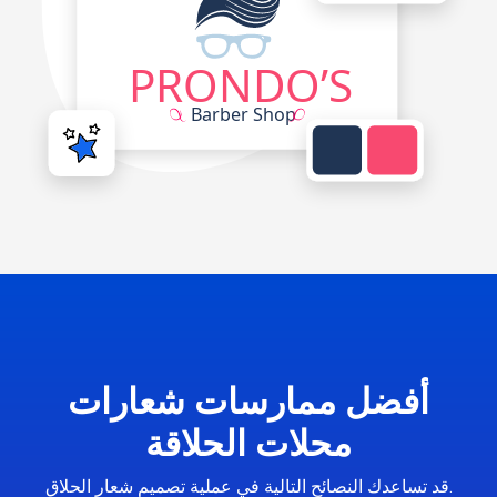
أفضل ممارسات شعارات
محلات الحلاقة
قد تساعدك النصائح التالية في عملية تصميم شعار الحلاق.