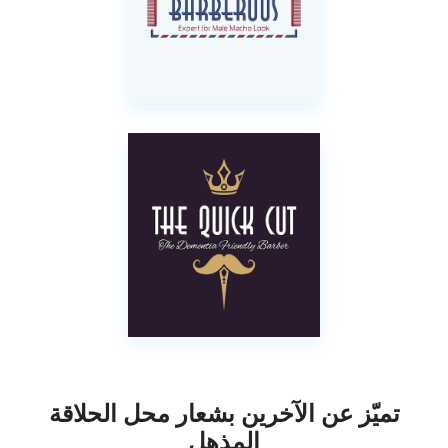
تميّز عن الآخرين بشعار محل الحلاقة
المذهل