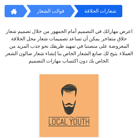
شعارات الحلاقة
قوالب الشعار
اعرض مهاراتك في التصميم أمام الجمهور من خلال تصميم شعار
حلاق متفاخر. يمكن أن تساعد تصميمات شعار محل الحلاقة
المعروضة على منصتنا في تمهيد طريقك نحو جذب المزيد من
العملاء. يتيح لك صانع الشعار الخاص بنا إنشاء شعار صالون الشعر
الخاص بك دون اكتساب مهارات التصميم.