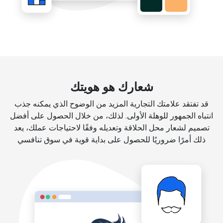
شعارك هو هويتك
قد تفتقد علامتك التجارية المزيد من الوضوح الذي يمكنه جذب
انتباه الجمهور للوهلة الأولى. لذلك، من خلال الحصول على أفضل
تصميم لشعار محل الحلاقة وتعديله وفقًا لاحتياجات عملك، يعد
ذلك أمرًا ضروريًا للحصول على بداية قوية في سوق تنافسي