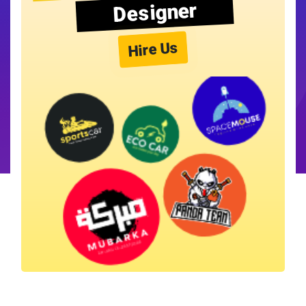
Designer
Hire Us