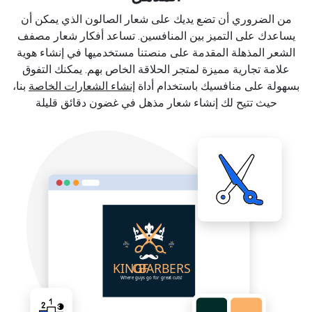
من الضروري أن تضع يديك على شعار الصالون الذي يمكن أن
يساعدك على التميز بين المنافسين. تساعد أفكار شعار مصفف
الشعر المذهلة المقدمة على منصتنا مستخدميها في إنشاء هوية
علامة تجارية مميزة لمتجر الحلاقة الخاص بهم. يمكنك التفوق
بسهولة على منافسيك باستخدام أداة
إنشاء الشعارات الخاصة
بنا،
حيث تتيح لك إنشاء شعار مذهل في غضون دقائق قليلة