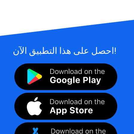
احصل على هذا التطبيق الآن!