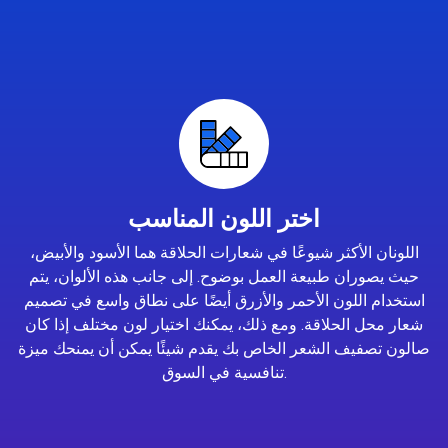
اختر اللون المناسب
اللونان الأكثر شيوعًا في شعارات الحلاقة هما الأسود والأبيض،
حيث يصوران طبيعة العمل بوضوح. إلى جانب هذه الألوان، يتم
استخدام اللون الأحمر والأزرق أيضًا على نطاق واسع في تصميم
شعار محل الحلاقة. ومع ذلك، يمكنك اختيار لون مختلف إذا كان
صالون تصفيف الشعر الخاص بك يقدم شيئًا يمكن أن يمنحك ميزة
تنافسية في السوق.