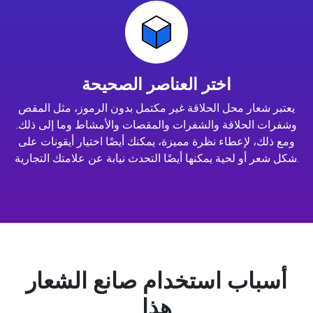
اختر العناصر الصحيحة
يعتبر شعار محل الحلاقة غير مكتمل بدون الرموز، مثل المقص
وشفرات الحلاقة والشفرات والمقصات والأمشاط وما إلى ذلك.
ومع ذلك، لإعطاء نظرة مميزة، يمكنك أيضًا اختيار أيقونات على
شكل شعر أو لحية يمكنها أيضًا التحدث نيابة عن علامتك التجارية.
أسباب استخدام صانع الشعار
هذا