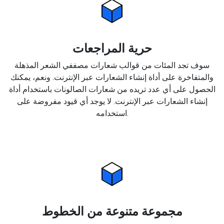
حرية المراجعات
سوف تجد المئات من قوالب شعارات مصففي الشعر المذهلة
والمتفاخرة على أداة إنشاء الشعارات عبر الإنترنت. ونعم، يمكنك
الحصول على أي عدد تريده من شعارات الصالونات باستخدام أداة
إنشاء الشعارات عبر الإنترنت. لا يوجد أي قيود مفروضة على
استخدامه.
مجموعة متنوعة من الخطوط