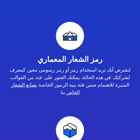
رمز الشعار المعماري
لنفترض أنك تريد استخدام رمز أو رمز رسومي معين كمعرف
لشركتك. في هذه الحالة، يمكنك العثور على عدد من القوالب
المثيرة للاهتمام ضمن فئة بنية الرموز الخاصة
بصانع الشعار
الخاص
بنا