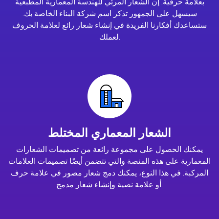
بعلامة حرفية. إن الشعار المرئي للهندسة المعمارية المطبعية
سيسهل على الجمهور تذكر اسم شركة البناء الخاصة بك.
ستساعدك أفكارنا الفريدة في إنشاء شعار رائع لعلامة الحروف
لعملك.
الشعار المعماري المختلط
يمكنك الحصول على مجموعة رائعة من تصميمات الشعارات
المعمارية على هذه المنصة والتي تتضمن أيضًا تصميمات العلامات
المركبة. في هذا النوع، يمكنك دمج شعار مصور في علامة حرف
أو علامة نصية وإنشاء شعار مدمج.