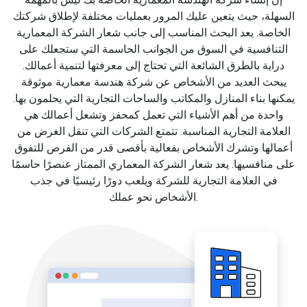
السهلة، حيث يتعين عليك المرور بعمليات مختلفة لإطلاق شركتك
الخاصة. يعد البحث المناسب إلى جانب شعار الشركة المعمارية
التنافسية في السوق من الجوانب الحاسمة التي ستجعلك على
دراية بالطرق الشائعة التي تحتاج إلى معرفتها لتنمية أعمالك.
يبحث العديد من الأشخاص عن شركة هندسة معمارية موثوقة
يمكنها بناء المنازل والمكاتب والساحات التجارية التي يحلمون بها.
واحدة من أهم الأشياء التي تعمل كمحفز وتشعل أعمالك هي
العلامة التجارية المناسبة. تتمتع الشركات التي تنقل الغرض من
أعمالها وتشرك الأشخاص بفعالية بأقصى قدر من الفرص للتفوق
على منافسيها. يعد شعار الشركة المعماري الممتاز عنصرًا حاسمًا
في العلامة التجارية للشركة ويلعب دورًا رئيسيًا في جذب
الأشخاص نحو عملك.