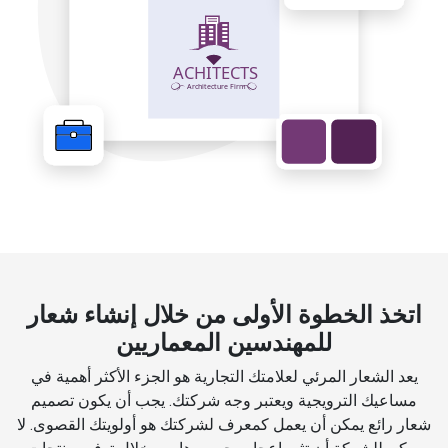
اتخذ الخطوة الأولى من خلال إنشاء شعار
للمهندسين المعماريين
يعد الشعار المرئي لعلامتك التجارية هو الجزء الأكثر أهمية في
مساعيك الترويجية ويعتبر وجه شركتك. يجب أن يكون تصميم
شعار رائع يمكن أن يعمل كمعرف لشركتك هو أولويتك القصوى. لا