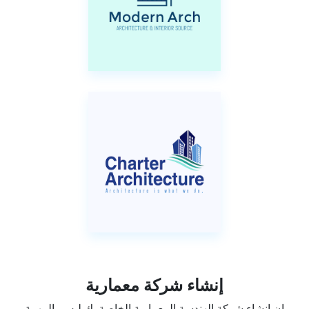
إنشاء شركة معمارية
إن إنشاء شركة الهندسة المعمارية الخاصة بك ليس بالمهمة