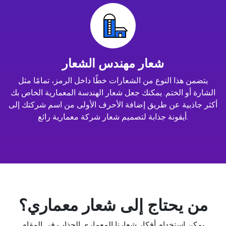
شعار مهندس الشعار
يتضمن هذا النوع من الشعارات خطًا داخل الرمز، تمامًا مثل
الشارة أو الختم. يمكنك جعل شعار الهندسة المعمارية الخاص بك
أكثر جاذبية عن طريق إضافة الأحرف الأولى من اسم شركتك إلى
أيقونة جذابة لتصميم شعار شركة معمارية رائع.
من يحتاج إلى شعار معماري؟
يمكن استخدام أفكار شعارنا المعماري الجذاب في المقام