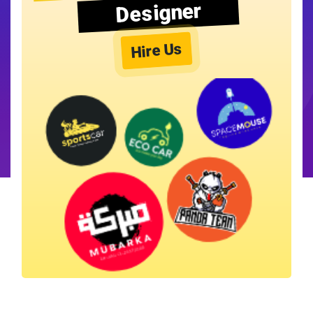
Designer
Hire Us