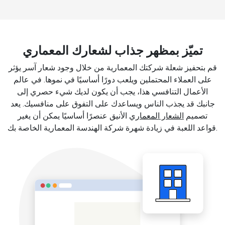
تميّز بمظهر جذاب لشعارك المعماري
قم بتحفيز شعلة شركتك المعمارية من خلال وجود شعار آسر يؤثر
على العملاء المحتملين ويلعب دورًا أساسيًا في نموها. في عالم
الأعمال التنافسي هذا، يجب أن يكون لديك شيء حصري إلى
جانبك قد يجذب الناس ويساعدك على التفوق على منافسيك. يعد
تصميم
الشعار المعماري
الأنيق عنصرًا أساسيًا يمكن أن يغير
قواعد اللعبة في زيادة شهرة شركة الهندسة المعمارية الخاصة بك.