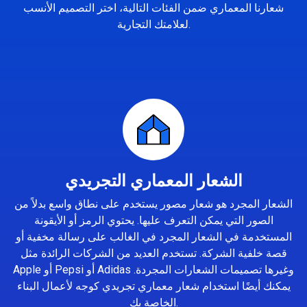
شعارنا المعماري ضمن الفئات التالية، اختر التصميم الأنسب
لعلامتك التجارية.
الشعار المعماري التجريدي
الشعار المجرد هو شعار مصور يستخدم على نطاق واسع بدلاً من
الصور التي يمكن التعرف عليها. يحتوي الرمز أو الأيقونة
المستخدمة في الشعار المجرد في الغالب على رسالة مخفية أو
قصة خلفية الشركة. تستخدم العديد من الشركات الرائدة مثل
Apple أو Pepsi أو Adidas وغيرها تصميمات الشعارات المجردة.
يمكنك أيضًا استخدام شعار معماري تجريدي كوجه لأعمال البناء
الخاصة بك.