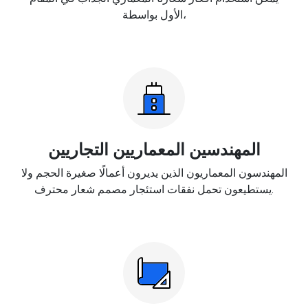
الأول بواسطة،
المهندسين المعماريين التجاريين
المهندسون المعماريون الذين يديرون أعمالًا صغيرة الحجم ولا
يستطيعون تحمل نفقات استئجار مصمم شعار محترف.