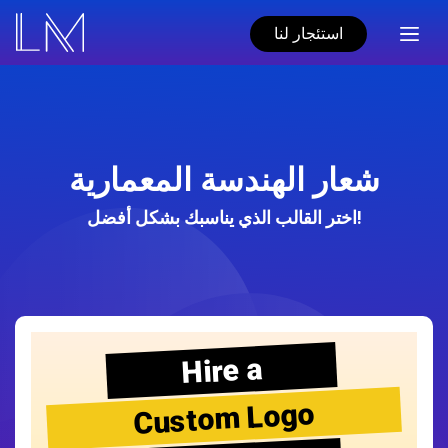
استئجار لنا
شعار الهندسة المعمارية
اختر القالب الذي يناسبك بشكل أفضل!
Hire a
Custom Logo