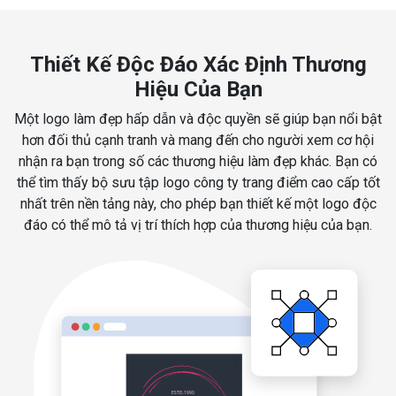
Thiết Kế Độc Đáo Xác Định Thương
Hiệu Của Bạn
Một logo làm đẹp hấp dẫn và độc quyền sẽ giúp bạn nổi bật
hơn đối thủ cạnh tranh và mang đến cho người xem cơ hội
nhận ra bạn trong số các thương hiệu làm đẹp khác. Bạn có
thể tìm thấy bộ sưu tập logo công ty trang điểm cao cấp tốt
nhất trên nền tảng này, cho phép bạn thiết kế một logo độc
đáo có thể mô tả vị trí thích hợp của thương hiệu của bạn.