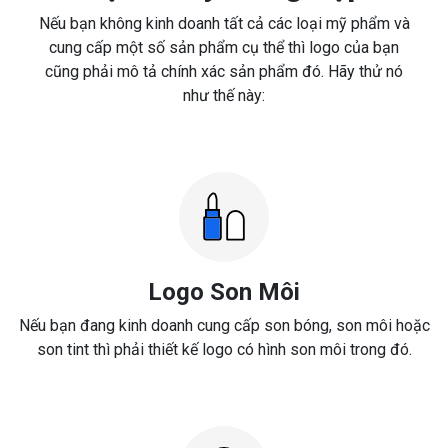
Nếu bạn không kinh doanh tất cả các loại mỹ phẩm và
cung cấp một số sản phẩm cụ thể thì logo của bạn
cũng phải mô tả chính xác sản phẩm đó. Hãy thử nó
như thế này:
Logo Son Môi
Nếu bạn đang kinh doanh cung cấp son bóng, son môi hoặc
son tint thì phải thiết kế logo có hình son môi trong đó.