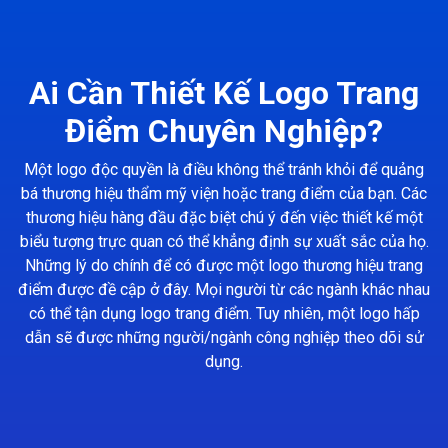
Ai Cần Thiết Kế Logo Trang
Điểm Chuyên Nghiệp?
Một logo độc quyền là điều không thể tránh khỏi để quảng
bá thương hiệu thẩm mỹ viện hoặc trang điểm của bạn. Các
thương hiệu hàng đầu đặc biệt chú ý đến việc thiết kế một
biểu tượng trực quan có thể khẳng định sự xuất sắc của họ.
Những lý do chính để có được một logo thương hiệu trang
điểm được đề cập ở đây. Mọi người từ các ngành khác nhau
có thể tận dụng logo trang điểm. Tuy nhiên, một logo hấp
dẫn sẽ được những người/ngành công nghiệp theo dõi sử
dụng.