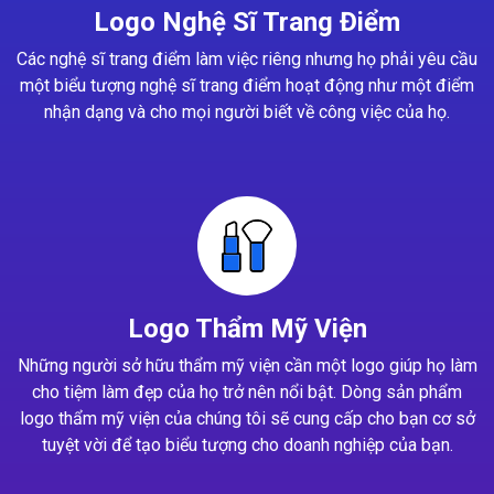
Logo Nghệ Sĩ Trang Điểm
Các nghệ sĩ trang điểm làm việc riêng nhưng họ phải yêu cầu
một biểu tượng nghệ sĩ trang điểm hoạt động như một điểm
nhận dạng và cho mọi người biết về công việc của họ.
Logo Thẩm Mỹ Viện
Những người sở hữu thẩm mỹ viện cần một logo giúp họ làm
cho tiệm làm đẹp của họ trở nên nổi bật. Dòng sản phẩm
logo thẩm mỹ viện của chúng tôi sẽ cung cấp cho bạn cơ sở
tuyệt vời để tạo biểu tượng cho doanh nghiệp của bạn.