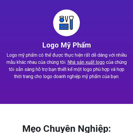
Logo Mỹ Phẩm
Logo mỹ phẩm có thể được thực hiện rất dễ dàng với nhiều
mẫu khác nhau của chúng tôi.
Nhà sản xuất logo
của chúng
tôi sẵn sàng hỗ trợ bạn thiết kế một logo phù hợp và hợp
thời trang cho logo doanh nghiệp mỹ phẩm của bạn.
Mẹo Chuyên Nghiệp: