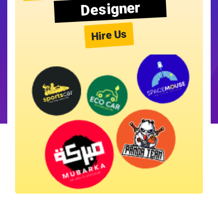
Designer
Hire Us