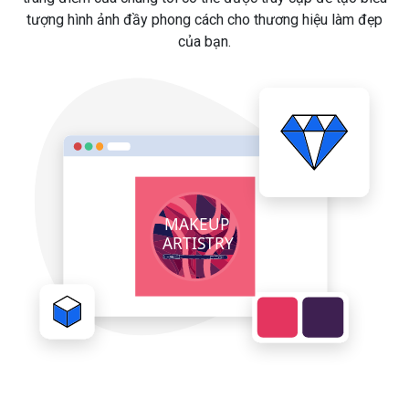
tượng hình ảnh đầy phong cách cho thương hiệu làm đẹp
của bạn.