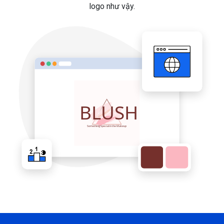
logo như vậy.