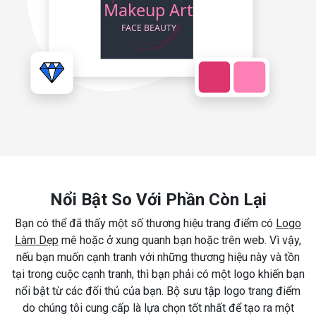
Nổi Bật So Với Phần Còn Lại
Bạn có thể đã thấy một số thương hiệu trang điểm có
Logo
Làm Dẹp
mê hoặc ở xung quanh bạn hoặc trên web. Vì vậy,
nếu bạn muốn cạnh tranh với những thương hiệu này và tồn
tại trong cuộc cạnh tranh, thì bạn phải có một logo khiến bạn
nổi bật từ các đối thủ của bạn. Bộ sưu tập logo trang điểm
do chúng tôi cung cấp là lựa chọn tốt nhất để tạo ra một