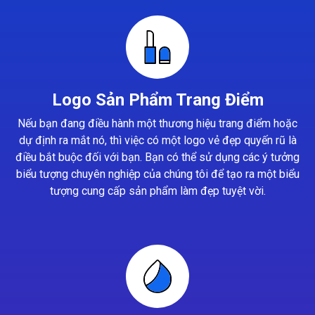
Logo Sản Phẩm Trang Điểm
Nếu bạn đang điều hành một thương hiệu trang điểm hoặc
dự định ra mắt nó, thì việc có một logo vẻ đẹp quyến rũ là
điều bắt buộc đối với bạn. Bạn có thể sử dụng các ý tưởng
biểu tượng chuyên nghiệp của chúng tôi để tạo ra một biểu
tượng cung cấp sản phẩm làm đẹp tuyệt vời.