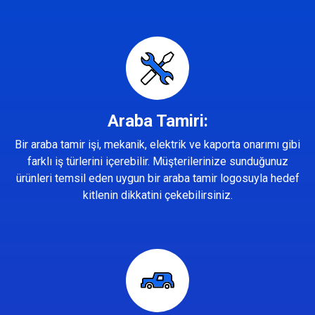
Araba Tamiri:
Bir araba tamir işi, mekanik, elektrik ve kaporta onarımı gibi
farklı iş türlerini içerebilir. Müşterilerinize sunduğunuz
ürünleri temsil eden uygun bir araba tamir logosuyla hedef
kitlenin dikkatini çekebilirsiniz.