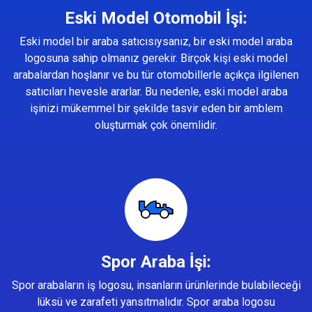
Eski Model Otomobil İşi:
Eski model bir araba satıcısıysanız, bir eski model araba
logosuna sahip olmanız gerekir. Birçok kişi eski model
arabalardan hoşlanır ve bu tür otomobillerle açıkça ilgilenen
satıcıları hevesle ararlar. Bu nedenle, eski model araba
işinizi mükemmel bir şekilde tasvir eden bir amblem
oluşturmak çok önemlidir.
Spor Araba İşi:
Spor arabaların iş logosu, insanların ürünlerinde bulabileceği
lüksü ve zarafeti yansıtmalıdır. Spor araba logosu