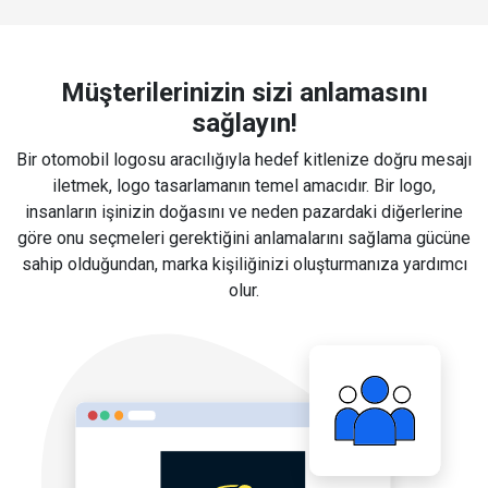
Müşterilerinizin sizi anlamasını
sağlayın!
Bir otomobil logosu aracılığıyla hedef kitlenize doğru mesajı
iletmek, logo tasarlamanın temel amacıdır. Bir logo,
insanların işinizin doğasını ve neden pazardaki diğerlerine
göre onu seçmeleri gerektiğini anlamalarını sağlama gücüne
sahip olduğundan, marka kişiliğinizi oluşturmanıza yardımcı
olur.