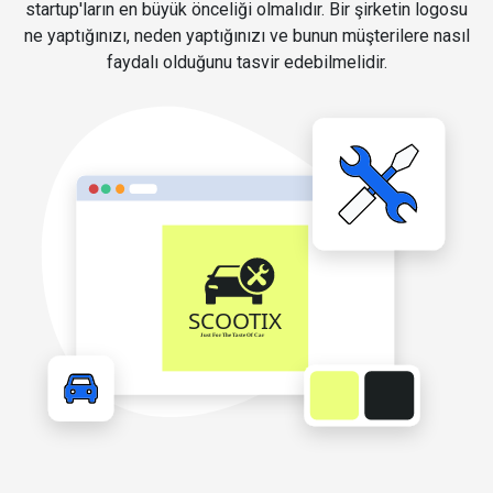
startup'ların en büyük önceliği olmalıdır. Bir şirketin logosu
ne yaptığınızı, neden yaptığınızı ve bunun müşterilere nasıl
faydalı olduğunu tasvir edebilmelidir.