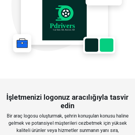
İşletmenizi logonuz aracılığıyla tasvir
edin
Bir araç logosu oluşturmak, şehrin konuşulan konusu haline
gelmek ve potansiyel müşterileri cezbetmek için yüksek
kaliteli ürünler veya hizmetler sunmanın yanı sıra,