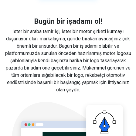
Bugün bir işadamı ol!
İster bir araba tamir işi, ister bir motor şirketi kurmayı
düşünüyor olun, markalaşma, geride bırakamayacağınız çok
önemli bir unsurdur. Bugün bir iş adamı olabilir ve
platformumuzda sunulan önceden hazırlanmış motor logosu
şablonlarıyla kendi başınıza harika bir logo tasarlayarak
pazarda bir adım öne geçebilirsiniz. Mükemmel görünen ve
tüm ortamlara sığabilecek bir logo, rekabetçi otomotiv
endüstrisinde başarılı bir başlangıç yapmak için ihtiyacınız
olan şeydir.