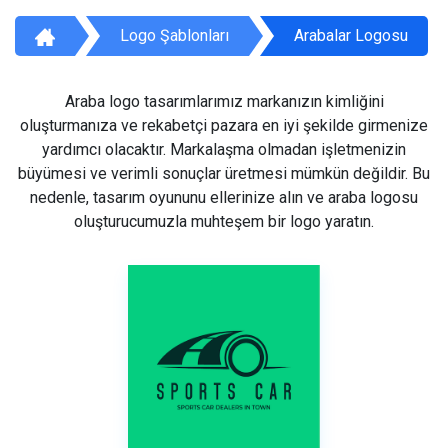
Logo Şablonları
Arabalar Logosu
Araba logo tasarımlarımız markanızın kimliğini
oluşturmanıza ve rekabetçi pazara en iyi şekilde girmenize
yardımcı olacaktır. Markalaşma olmadan işletmenizin
büyümesi ve verimli sonuçlar üretmesi mümkün değildir. Bu
nedenle, tasarım oyununu ellerinize alın ve araba logosu
oluşturucumuzla muhteşem bir logo yaratın.