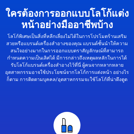
ใครต้องการออกแบบโลโก้แต่ง
หน้าอย่างมืออาชีพบ้าง
โลโก้พิเศษเป็นสิ่งที่หลีกเลี่ยงไม่ได้ในการโปรโมตร้านเสริม
สวยหรือแบรนด์เครื่องสำอางของคุณ แบรนด์ชั้นนำให้ความ
สนใจอย่างมากในการออกแบบตราสัญลักษณ์ที่สามารถ
กำหนดความเป็นเลิศได้ มีการกล่าวถึงเหตุผลหลักในการได้
รับโลโก้แบรนด์เครื่องสำอางไว้ที่นี่ ผู้คนจากหลากหลาย
อุตสาหกรรมอาจใช้ประโยชน์จากโลโก้การแต่งหน้า อย่างไร
ก็ตาม การติดตามบุคคล/อุตสาหกรรมจะใช้โลโก้ที่น่าดึงดูด