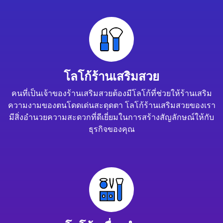
โลโก้ร้านเสริมสวย
คนที่เป็นเจ้าของร้านเสริมสวยต้องมีโลโก้ที่ช่วยให้ร้านเสริม
ความงามของตนโดดเด่นสะดุดตา โลโก้ร้านเสริมสวยของเรา
มีสิ่งอำนวยความสะดวกที่ดีเยี่ยมในการสร้างสัญลักษณ์ให้กับ
ธุรกิจของคุณ