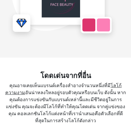
โดดเด่นจากที่อื่น
คุณอาจเคยเห็นแบรนด์เครื่องสำอางจำนวนหนึ่งที่มี
โลโก้
ความงาม
อันน่าหลงใหลอยู่รอบตัวคุณหรือบนเว็บ ดังนั้น หาก
คุณต้องการแข่งขันกับแบรนด์เหล่านี้และมีชีวิตอยู่ในการ
แข่งขัน คุณจะต้องมีโลโก้ที่ทำให้คุณโดดเด่น จากคู่แข่งของ
คุณ คอลเลกชันโลโก้แต่งหน้าที่เรานำเสนอคือตัวเลือกที่ดี
ที่สุดในการสร้างโลโก้ดังกล่าว