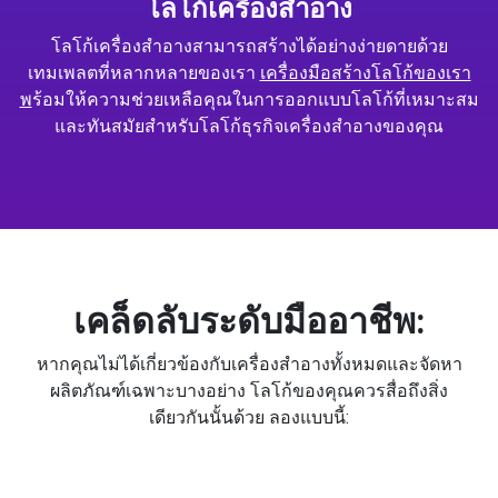
โลโก้เครื่องสำอาง
โลโก้เครื่องสำอางสามารถสร้างได้อย่างง่ายดายด้วย
เทมเพลตที่หลากหลายของเรา
เครื่องมือสร้างโลโก้ของเรา
พ
ร้อมให้ความช่วยเหลือคุณในการออกแบบโลโก้ที่เหมาะสม
และทันสมัยสำหรับโลโก้ธุรกิจเครื่องสำอางของคุณ
เคล็ดลับระดับมืออาชีพ:
หากคุณไม่ได้เกี่ยวข้องกับเครื่องสำอางทั้งหมดและจัดหา
ผลิตภัณฑ์เฉพาะบางอย่าง โลโก้ของคุณควรสื่อถึงสิ่ง
เดียวกันนั้นด้วย ลองแบบนี้: