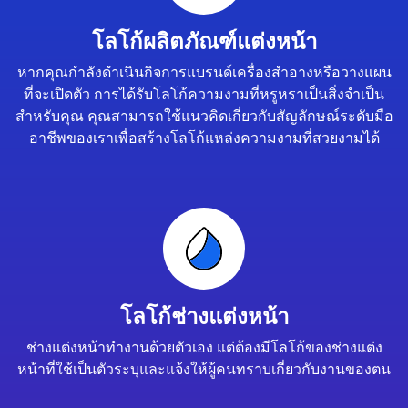
โลโก้ผลิตภัณฑ์แต่งหน้า
หากคุณกำลังดำเนินกิจการแบรนด์เครื่องสำอางหรือวางแผน
ที่จะเปิดตัว การได้รับโลโก้ความงามที่หรูหราเป็นสิ่งจำเป็น
สำหรับคุณ คุณสามารถใช้แนวคิดเกี่ยวกับสัญลักษณ์ระดับมือ
อาชีพของเราเพื่อสร้างโลโก้แหล่งความงามที่สวยงามได้
โลโก้ช่างแต่งหน้า
ช่างแต่งหน้าทำงานด้วยตัวเอง แต่ต้องมีโลโก้ของช่างแต่ง
หน้าที่ใช้เป็นตัวระบุและแจ้งให้ผู้คนทราบเกี่ยวกับงานของตน