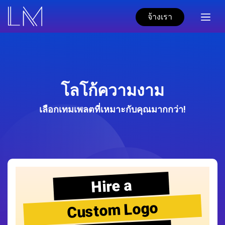
จ้างเรา
โลโก้ความงาม
เลือกเทมเพลตที่เหมาะกับคุณมากกว่า!
Hire a
Custom Logo