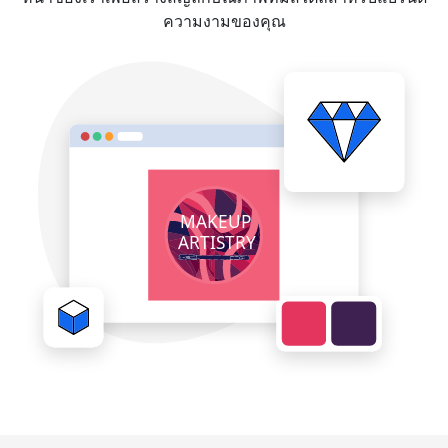
ความงามของคุณ