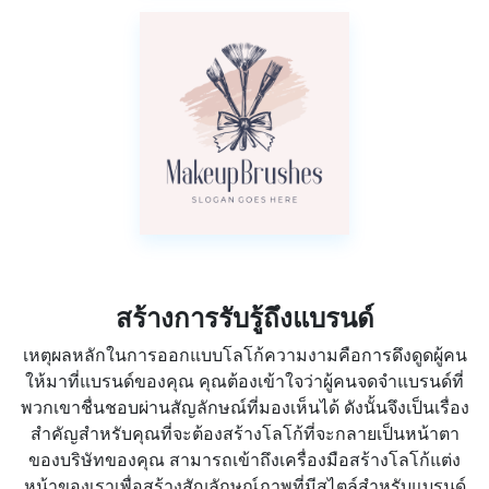
สร้างการรับรู้ถึงแบรนด์
เหตุผลหลักในการออกแบบโลโก้ความงามคือการดึงดูดผู้คน
ให้มาที่แบรนด์ของคุณ คุณต้องเข้าใจว่าผู้คนจดจำแบรนด์ที่
พวกเขาชื่นชอบผ่านสัญลักษณ์ที่มองเห็นได้ ดังนั้นจึงเป็นเรื่อง
สำคัญสำหรับคุณที่จะต้องสร้างโลโก้ที่จะกลายเป็นหน้าตา
ของบริษัทของคุณ สามารถเข้าถึงเครื่องมือสร้างโลโก้แต่ง
หน้าของเราเพื่อสร้างสัญลักษณ์ภาพที่มีสไตล์สำหรับแบรนด์