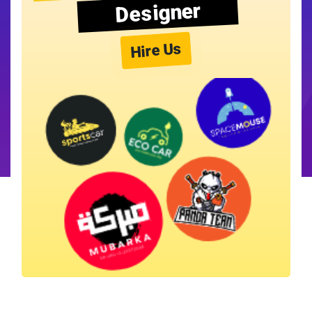
Designer
Hire Us