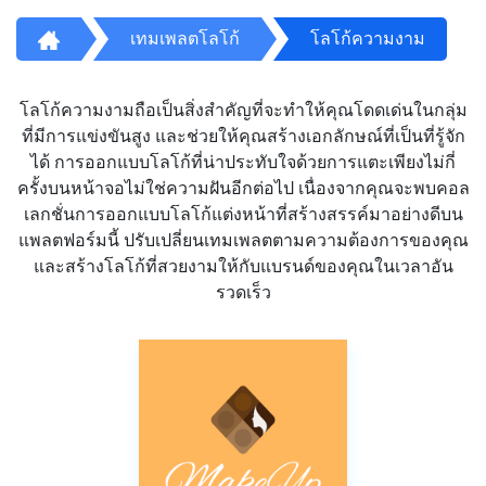
เทมเพลตโลโก้
โลโก้ความงาม
โลโก้ความงามถือเป็นสิ่งสำคัญที่จะทำให้คุณโดดเด่นในกลุ่ม
ที่มีการแข่งขันสูง และช่วยให้คุณสร้างเอกลักษณ์ที่เป็นที่รู้จัก
ได้ การออกแบบโลโก้ที่น่าประทับใจด้วยการแตะเพียงไม่กี่
ครั้งบนหน้าจอไม่ใช่ความฝันอีกต่อไป เนื่องจากคุณจะพบคอล
เลกชั่นการออกแบบโลโก้แต่งหน้าที่สร้างสรรค์มาอย่างดีบน
แพลตฟอร์มนี้ ปรับเปลี่ยนเทมเพลตตามความต้องการของคุณ
และสร้างโลโก้ที่สวยงามให้กับแบรนด์ของคุณในเวลาอัน
รวดเร็ว