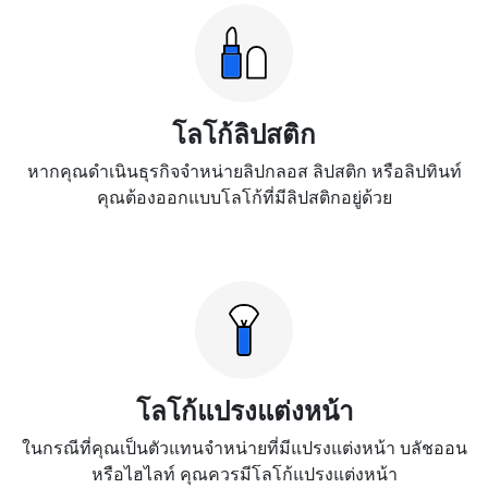
โลโก้ลิปสติก
หากคุณดำเนินธุรกิจจำหน่ายลิปกลอส ลิปสติก หรือลิปทินท์
คุณต้องออกแบบโลโก้ที่มีลิปสติกอยู่ด้วย
โลโก้แปรงแต่งหน้า
ในกรณีที่คุณเป็นตัวแทนจำหน่ายที่มีแปรงแต่งหน้า บลัชออน
หรือไฮไลท์ คุณควรมีโลโก้แปรงแต่งหน้า