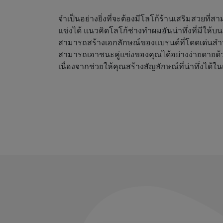
จำเป็นอย่างยิ่งที่จะต้องมีโลโก้ร้านเสริมสวยที่
แข่งได้ แนวคิดโลโก้ช่างทำผมอันน่าทึ่งที่มีให้
สามารถสร้างเอกลักษณ์ของแบรนด์ที่โดดเด่นสำ
สามารถเอาชนะคู่แข่งของคุณได้อย่างง่ายดายด้
เนื่องจากช่วยให้คุณสร้างสัญลักษณ์ที่น่าทึ่งได้ใน