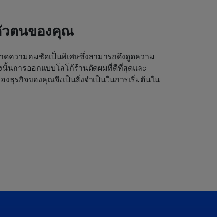
ตัวตนของคุณ
ดความคมชัดเป็นพิเศษซึ่งสามารถดึงดูดความ
ังนั้นการออกแบบโลโก้ร้านตัดผมที่ดีที่สุดและ
งธุรกิจของคุณจึงเป็นสิ่งจำเป็นในการเริ่มต้นใน