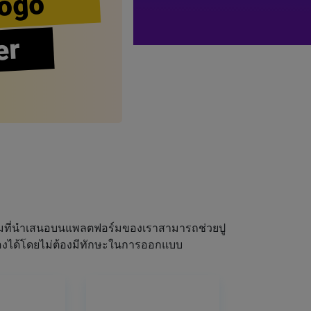
ogo
er
ผมที่นำเสนอบนแพลตฟอร์มของเราสามารถช่วยปู
ณเองได้โดยไม่ต้องมีทักษะในการออกแบบ