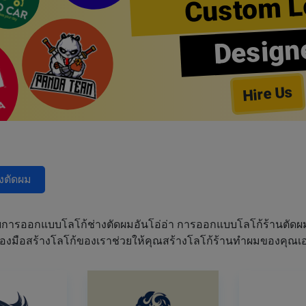
Custom L
Design
Hire Us
างตัดผม
การออกแบบโลโก้ช่างตัดผมอันโอ่อ่า การออกแบบโลโก้ร้านตัด
เครื่องมือสร้างโลโก้ของเราช่วยให้คุณสร้างโลโก้ร้านทำผมของคุ