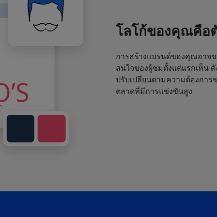
โลโก้ของคุณคือ
การสร้างแบรนด์ของคุณอาจขา
สนใจของผู้ชมตั้งแต่แรกเห็น ด
ปรับเปลี่ยนตามความต้องการขอ
ตลาดที่มีการแข่งขันสูง