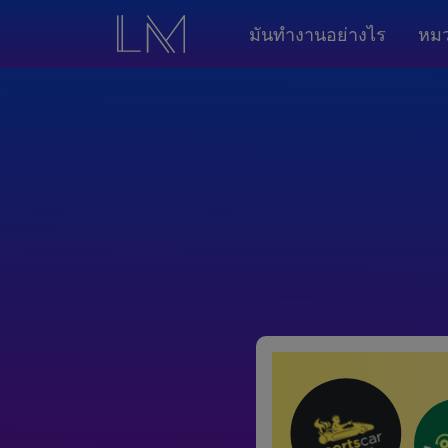
มันทำงานอย่างไร
หมว