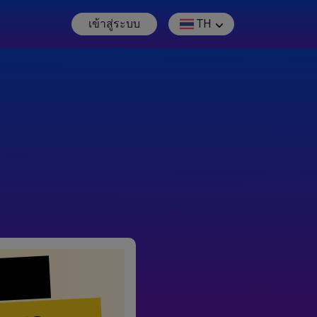
เข้าสู่ระบบ
TH