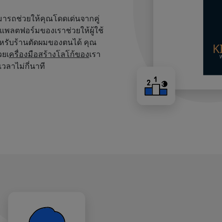
สามารถช่วยให้คุณโดดเด่นจากคู่
บนแพลตฟอร์มของเราช่วยให้ผู้ใช้
หรับร้านตัดผมของตนได้ คุณ
วยเ
ครื่องมือสร้างโลโก้ของ
เรา
เวลาไม่กี่นาที