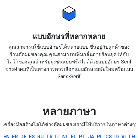
แบบอักษรที่หลากหลาย
คุณสามารถใช้แบบอักษรได้หลายแบบ ขึ้นอยู่กับลูกค้าของ
ร้านตัดผมของคุณ คุณสามารถเพิ่มกลิ่นอายย้อนยุคให้กับ
โลโก้ของคุณสำหรับฝูงชนแบบฟรีสไตล์ด้วยแบบอักษร Serif
ช่างทำผมที่เป็นทางการควรเลือกแบบอักษรสมัยใหม่หรือแบบ
Sans-Serif
หลายภาษา
เครื่องมือสร้างโลโก้ช่างตัดผมของเรามีให้บริการในภาษาต่างๆ:
EN
FR
DE
ES
RU
TR
IT
NL
EL
PT
JA
PL
CS
ID
VI
TH