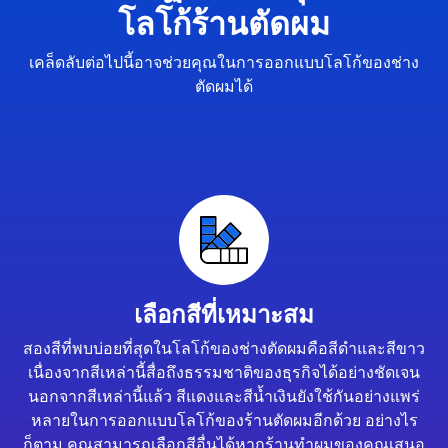
โลโก้ร้านตัดผม
เคล็ดลับต่อไปนี้อาจช่วยคุณในการออกแบบโลโก้ของช่าง
ตัดผมได้
เลือกสีที่เหมาะสม
สองสีที่พบบ่อยที่สุดในโลโก้ของช่างตัดผมคือสีดำและสีขาว
เนื่องจากสีเหล่านี้สื่อถึงธรรมชาติของธุรกิจได้อย่างชัดเจน
นอกจากสีเหล่านี้แล้ว สีแดงและสีน้ำเงินยังใช้กันอย่างแพร่
หลายในการออกแบบโลโก้ของร้านตัดผมอีกด้วย อย่างไร
ก็ตาม คุณสามารถเลือกสีอื่นได้หากร้านทำผมของคุณเสนอ