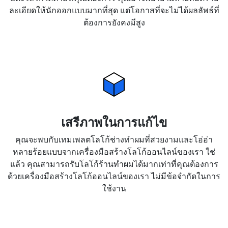
ละเอียดให้นักออกแบบมากที่สุด แต่โอกาสที่จะไม่ได้ผลลัพธ์ที่
ต้องการยังคงมีสูง
เสรีภาพในการแก้ไข
คุณจะพบกับเทมเพลตโลโก้ช่างทำผมที่สวยงามและโอ่อ่า
หลายร้อยแบบจากเครื่องมือสร้างโลโก้ออนไลน์ของเรา ใช่
แล้ว คุณสามารถรับโลโก้ร้านทำผมได้มากเท่าที่คุณต้องการ
ด้วยเครื่องมือสร้างโลโก้ออนไลน์ของเรา ไม่มีข้อจำกัดในการ
ใช้งาน