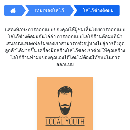
เทมเพลตโลโก้
โลโก้ช่างตัดผม
แสดงทักษะการออกแบบของคุณให้ผู้ชมเห็นโดยการออกแบบ
โลโก้ช่างตัดผมอันโอ่อ่า การออกแบบโลโก้ร้านตัดผมที่นำ
เสนอบนแพลตฟอร์มของเราสามารถช่วยปูทางไปสู่การดึงดูด
ลูกค้าได้มากขึ้น เครื่องมือสร้างโลโก้ของเราช่วยให้คุณสร้าง
โลโก้ร้านทำผมของคุณเองได้โดยไม่ต้องมีทักษะในการ
ออกแบบ