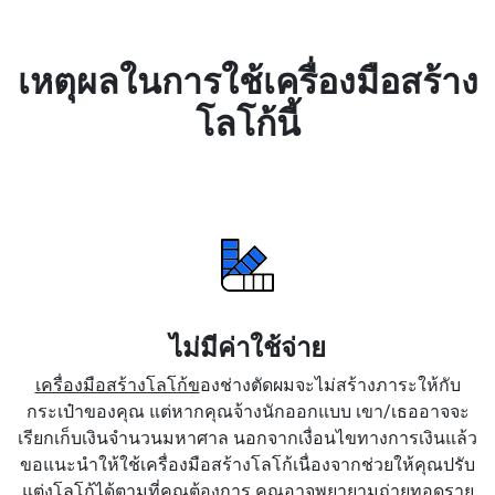
เหตุผลในการใช้เครื่องมือสร้าง
โลโก้นี้
ไม่มีค่าใช้จ่าย
เครื่องมือสร้างโลโก้ข
องช่างตัดผมจะไม่สร้างภาระให้กับ
กระเป๋าของคุณ แต่หากคุณจ้างนักออกแบบ เขา/เธออาจจะ
เรียกเก็บเงินจำนวนมหาศาล นอกจากเงื่อนไขทางการเงินแล้ว
ขอแนะนำให้ใช้เครื่องมือสร้างโลโก้เนื่องจากช่วยให้คุณปรับ
แต่งโลโก้ได้ตามที่คุณต้องการ คุณอาจพยายามถ่ายทอดราย