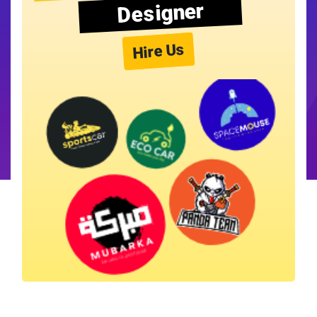
Designer
Hire Us