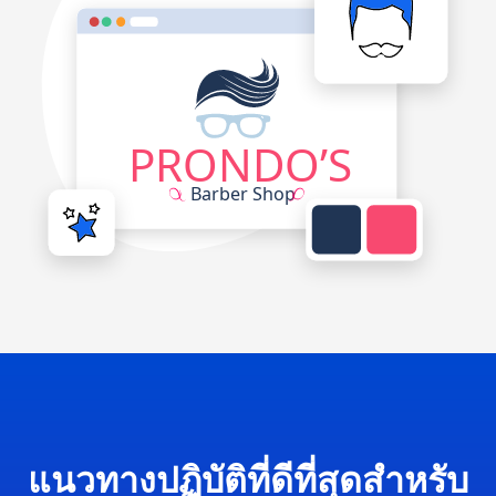
แนวทางปฏิบัติที่ดีที่สุดสำหรับ