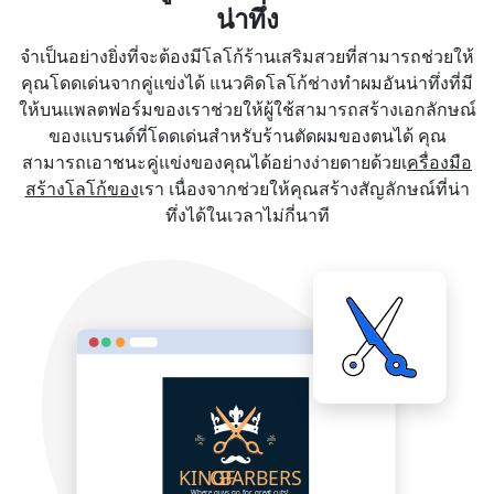
น่าทึ่ง
จำเป็นอย่างยิ่งที่จะต้องมีโลโก้ร้านเสริมสวยที่สามารถช่วยให้
คุณโดดเด่นจากคู่แข่งได้ แนวคิดโลโก้ช่างทำผมอันน่าทึ่งที่มี
ให้บนแพลตฟอร์มของเราช่วยให้ผู้ใช้สามารถสร้างเอกลักษณ์
ของแบรนด์ที่โดดเด่นสำหรับร้านตัดผมของตนได้ คุณ
สามารถเอาชนะคู่แข่งของคุณได้อย่างง่ายดายด้วยเ
ครื่องมือ
สร้างโลโก้ของ
เรา เนื่องจากช่วยให้คุณสร้างสัญลักษณ์ที่น่า
ทึ่งได้ในเวลาไม่กี่นาที