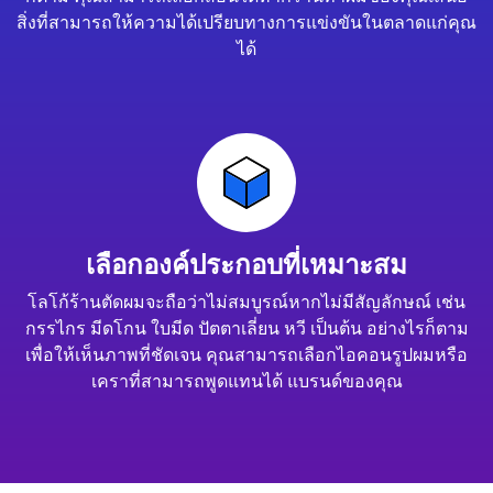
สิ่งที่สามารถให้ความได้เปรียบทางการแข่งขันในตลาดแก่คุณ
ได้
เลือกองค์ประกอบที่เหมาะสม
โลโก้ร้านตัดผมจะถือว่าไม่สมบูรณ์หากไม่มีสัญลักษณ์ เช่น
กรรไกร มีดโกน ใบมีด ปัตตาเลี่ยน หวี เป็นต้น อย่างไรก็ตาม
เพื่อให้เห็นภาพที่ชัดเจน คุณสามารถเลือกไอคอนรูปผมหรือ
เคราที่สามารถพูดแทนได้ แบรนด์ของคุณ