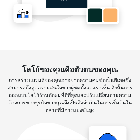
โลโก้ของคุณคือตัวตนของคุณ
การสร้างแบรนด์ของคุณอาจขาดความคมชัดเป็นพิเศษซึ่ง
สามารถดึงดูดความสนใจของผู้ชมตั้งแต่แรกเห็น ดังนั้นการ
ออกแบบโลโก้ร้านตัดผมที่ดีที่สุดและปรับเปลี่ยนตามความ
ต้องการของธุรกิจของคุณจึงเป็นสิ่งจำเป็นในการเริ่มต้นใน
ตลาดที่มีการแข่งขันสูง