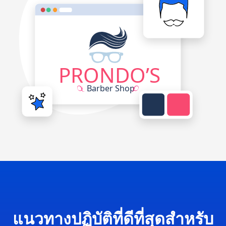
แนวทางปฏิบัติที่ดีที่สุดสำหรับ