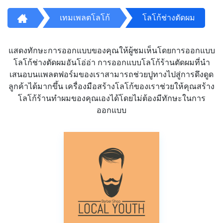
เทมเพลตโลโก้
โลโก้ช่างตัดผม
แสดงทักษะการออกแบบของคุณให้ผู้ชมเห็นโดยการออกแบบ
โลโก้ช่างตัดผมอันโอ่อ่า การออกแบบโลโก้ร้านตัดผมที่นำ
เสนอบนแพลตฟอร์มของเราสามารถช่วยปูทางไปสู่การดึงดูด
ลูกค้าได้มากขึ้น เครื่องมือสร้างโลโก้ของเราช่วยให้คุณสร้าง
โลโก้ร้านทำผมของคุณเองได้โดยไม่ต้องมีทักษะในการ
ออกแบบ