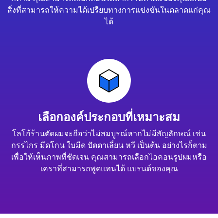
สิ่งที่สามารถให้ความได้เปรียบทางการแข่งขันในตลาดแก่คุณ
ได้
เลือกองค์ประกอบที่เหมาะสม
โลโก้ร้านตัดผมจะถือว่าไม่สมบูรณ์หากไม่มีสัญลักษณ์ เช่น
กรรไกร มีดโกน ใบมีด ปัตตาเลี่ยน หวี เป็นต้น อย่างไรก็ตาม
เพื่อให้เห็นภาพที่ชัดเจน คุณสามารถเลือกไอคอนรูปผมหรือ
เคราที่สามารถพูดแทนได้ แบรนด์ของคุณ