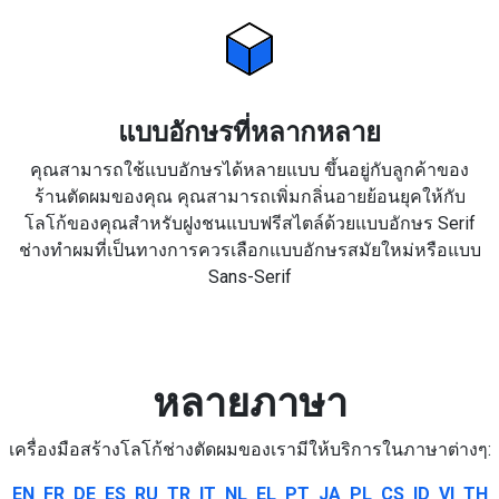
แบบอักษรที่หลากหลาย
คุณสามารถใช้แบบอักษรได้หลายแบบ ขึ้นอยู่กับลูกค้าของ
ร้านตัดผมของคุณ คุณสามารถเพิ่มกลิ่นอายย้อนยุคให้กับ
โลโก้ของคุณสำหรับฝูงชนแบบฟรีสไตล์ด้วยแบบอักษร Serif
ช่างทำผมที่เป็นทางการควรเลือกแบบอักษรสมัยใหม่หรือแบบ
Sans-Serif
หลายภาษา
เครื่องมือสร้างโลโก้ช่างตัดผมของเรามีให้บริการในภาษาต่างๆ:
EN
FR
DE
ES
RU
TR
IT
NL
EL
PT
JA
PL
CS
ID
VI
TH