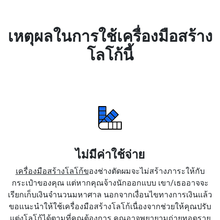
เหตุผลในการใช้เครื่องมือสร้าง
โลโก้นี้
ไม่มีค่าใช้จ่าย
เครื่องมือสร้างโลโก้ข
องช่างตัดผมจะไม่สร้างภาระให้กับ
กระเป๋าของคุณ แต่หากคุณจ้างนักออกแบบ เขา/เธออาจจะ
เรียกเก็บเงินจำนวนมหาศาล นอกจากเงื่อนไขทางการเงินแล้ว
ขอแนะนำให้ใช้เครื่องมือสร้างโลโก้เนื่องจากช่วยให้คุณปรับ
แต่งโลโก้ได้ตามที่คุณต้องการ คุณอาจพยายามถ่ายทอดราย