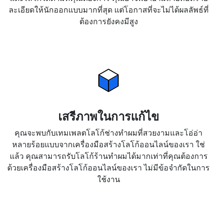
ละเอียดให้นักออกแบบมากที่สุด แต่โอกาสที่จะไม่ได้ผลลัพธ์ที่
ต้องการยังคงมีสูง
เสรีภาพในการแก้ไข
คุณจะพบกับเทมเพลตโลโก้ช่างทำผมที่สวยงามและโอ่อ่า
หลายร้อยแบบจากเครื่องมือสร้างโลโก้ออนไลน์ของเรา ใช่
แล้ว คุณสามารถรับโลโก้ร้านทำผมได้มากเท่าที่คุณต้องการ
ด้วยเครื่องมือสร้างโลโก้ออนไลน์ของเรา ไม่มีข้อจำกัดในการ
ใช้งาน