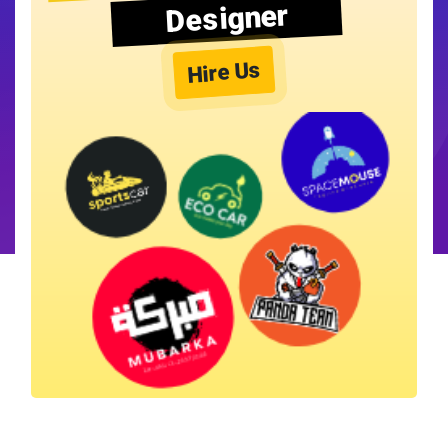
Designer
Hire Us