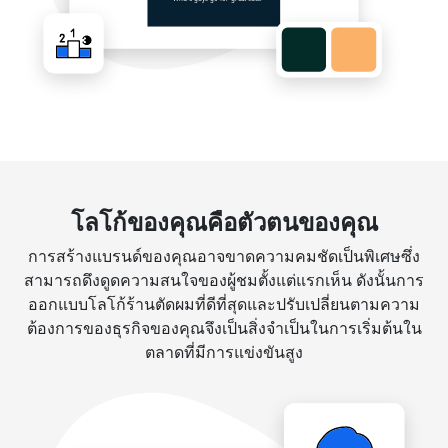
โลโก้ของคุณคือตัวตนของคุณ
การสร้างแบรนด์ของคุณอาจขาดความคมชัดเป็นพิเศษซึ่ง
สามารถดึงดูดความสนใจของผู้ชมตั้งแต่แรกเห็น ดังนั้นการ
ออกแบบโลโก้ร้านตัดผมที่ดีที่สุดและปรับเปลี่ยนตามความ
ต้องการของธุรกิจของคุณจึงเป็นสิ่งจำเป็นในการเริ่มต้นใน
ตลาดที่มีการแข่งขันสูง