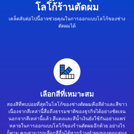
โลโก้ร้านตัดผม
เคล็ดลับต่อไปนี้อาจช่วยคุณในการออกแบบโลโก้ของช่าง
ตัดผมได้
เลือกสีที่เหมาะสม
สองสีที่พบบ่อยที่สุดในโลโก้ของช่างตัดผมคือสีดำและสีขาว
เนื่องจากสีเหล่านี้สื่อถึงธรรมชาติของธุรกิจได้อย่างชัดเจน
นอกจากสีเหล่านี้แล้ว สีแดงและสีน้ำเงินยังใช้กันอย่างแพร่
หลายในการออกแบบโลโก้ของร้านตัดผมอีกด้วย อย่างไร
ก็ตาม คุณสามารถเลือกสีอื่นได้หากร้านทำผมของคุณเสนอ