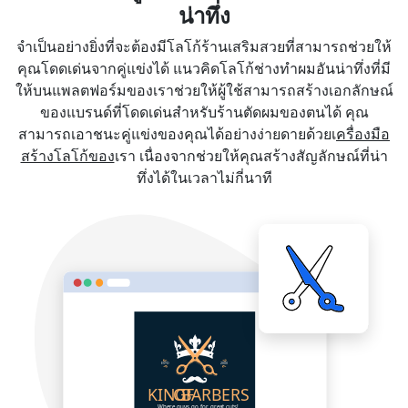
น่าทึ่ง
จำเป็นอย่างยิ่งที่จะต้องมีโลโก้ร้านเสริมสวยที่สามารถช่วยให้
คุณโดดเด่นจากคู่แข่งได้ แนวคิดโลโก้ช่างทำผมอันน่าทึ่งที่มี
ให้บนแพลตฟอร์มของเราช่วยให้ผู้ใช้สามารถสร้างเอกลักษณ์
ของแบรนด์ที่โดดเด่นสำหรับร้านตัดผมของตนได้ คุณ
สามารถเอาชนะคู่แข่งของคุณได้อย่างง่ายดายด้วยเ
ครื่องมือ
สร้างโลโก้ของ
เรา เนื่องจากช่วยให้คุณสร้างสัญลักษณ์ที่น่า
ทึ่งได้ในเวลาไม่กี่นาที