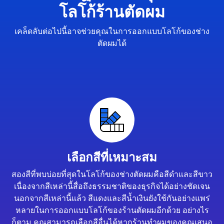
โลโก้ร้านตัดผม
เคล็ดลับต่อไปนี้อาจช่วยคุณในการออกแบบโลโก้ของช่าง
ตัดผมได้
เลือกสีที่เหมาะสม
สองสีที่พบบ่อยที่สุดในโลโก้ของช่างตัดผมคือสีดำและสีขาว
เนื่องจากสีเหล่านี้สื่อถึงธรรมชาติของธุรกิจได้อย่างชัดเจน
นอกจากสีเหล่านี้แล้ว สีแดงและสีน้ำเงินยังใช้กันอย่างแพร่
หลายในการออกแบบโลโก้ของร้านตัดผมอีกด้วย อย่างไร
ก็ตาม คุณสามารถเลือกสีอื่นได้หากร้านทำผมของคุณเสนอ