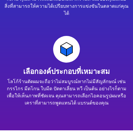
สิ่งที่สามารถให้ความได้เปรียบทางการแข่งขันในตลาดแก่คุณ
ได้
เลือกองค์ประกอบที่เหมาะสม
โลโก้ร้านตัดผมจะถือว่าไม่สมบูรณ์หากไม่มีสัญลักษณ์ เช่น
กรรไกร มีดโกน ใบมีด ปัตตาเลี่ยน หวี เป็นต้น อย่างไรก็ตาม
เพื่อให้เห็นภาพที่ชัดเจน คุณสามารถเลือกไอคอนรูปผมหรือ
เคราที่สามารถพูดแทนได้ แบรนด์ของคุณ