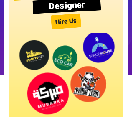
Designer
Hire Us