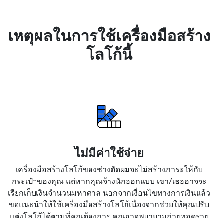
เหตุผลในการใช้เครื่องมือสร้าง
โลโก้นี้
ไม่มีค่าใช้จ่าย
เครื่องมือสร้างโลโก้ข
องช่างตัดผมจะไม่สร้างภาระให้กับ
กระเป๋าของคุณ แต่หากคุณจ้างนักออกแบบ เขา/เธออาจจะ
เรียกเก็บเงินจำนวนมหาศาล นอกจากเงื่อนไขทางการเงินแล้ว
ขอแนะนำให้ใช้เครื่องมือสร้างโลโก้เนื่องจากช่วยให้คุณปรับ
แต่งโลโก้ได้ตามที่คุณต้องการ คุณอาจพยายามถ่ายทอดราย