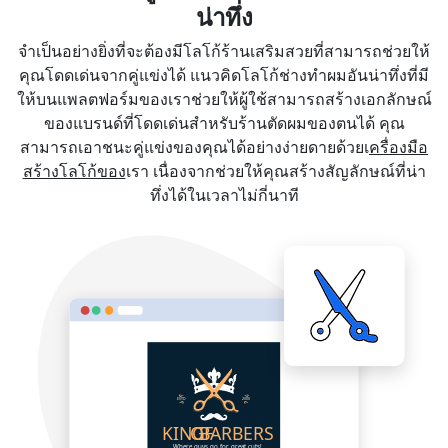
น่าทึ่ง
จำเป็นอย่างยิ่งที่จะต้องมีโลโก้ร้านเสริมสวยที่สามารถช่วยให้
คุณโดดเด่นจากคู่แข่งได้ แนวคิดโลโก้ช่างทำผมอันน่าทึ่งที่มี
ให้บนแพลตฟอร์มของเราช่วยให้ผู้ใช้สามารถสร้างเอกลักษณ์
ของแบรนด์ที่โดดเด่นสำหรับร้านตัดผมของตนได้ คุณ
สามารถเอาชนะคู่แข่งของคุณได้อย่างง่ายดายด้วยเ
ครื่องมือ
สร้างโลโก้ของ
เรา เนื่องจากช่วยให้คุณสร้างสัญลักษณ์ที่น่า
ทึ่งได้ในเวลาไม่กี่นาที