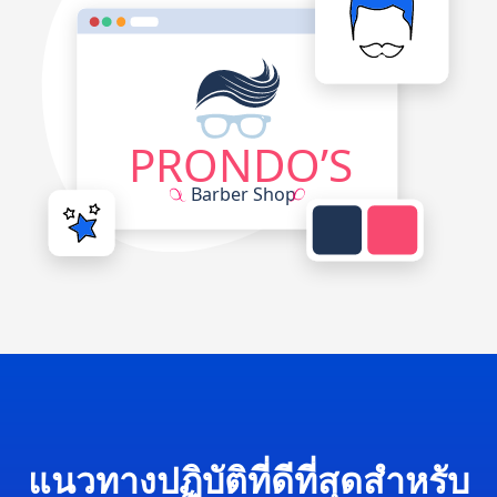
แนวทางปฏิบัติที่ดีที่สุดสำหรับ