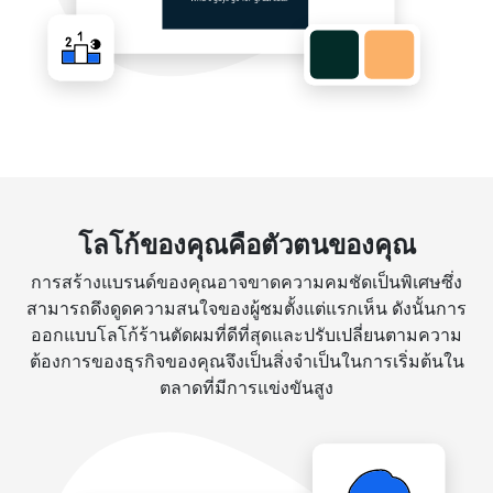
โลโก้ของคุณคือตัวตนของคุณ
การสร้างแบรนด์ของคุณอาจขาดความคมชัดเป็นพิเศษซึ่ง
สามารถดึงดูดความสนใจของผู้ชมตั้งแต่แรกเห็น ดังนั้นการ
ออกแบบโลโก้ร้านตัดผมที่ดีที่สุดและปรับเปลี่ยนตามความ
ต้องการของธุรกิจของคุณจึงเป็นสิ่งจำเป็นในการเริ่มต้นใน
ตลาดที่มีการแข่งขันสูง