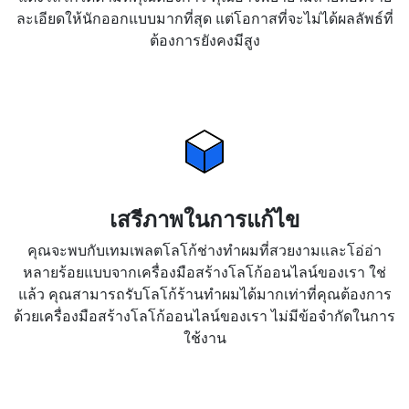
ละเอียดให้นักออกแบบมากที่สุด แต่โอกาสที่จะไม่ได้ผลลัพธ์ที่
ต้องการยังคงมีสูง
เสรีภาพในการแก้ไข
คุณจะพบกับเทมเพลตโลโก้ช่างทำผมที่สวยงามและโอ่อ่า
หลายร้อยแบบจากเครื่องมือสร้างโลโก้ออนไลน์ของเรา ใช่
แล้ว คุณสามารถรับโลโก้ร้านทำผมได้มากเท่าที่คุณต้องการ
ด้วยเครื่องมือสร้างโลโก้ออนไลน์ของเรา ไม่มีข้อจำกัดในการ
ใช้งาน