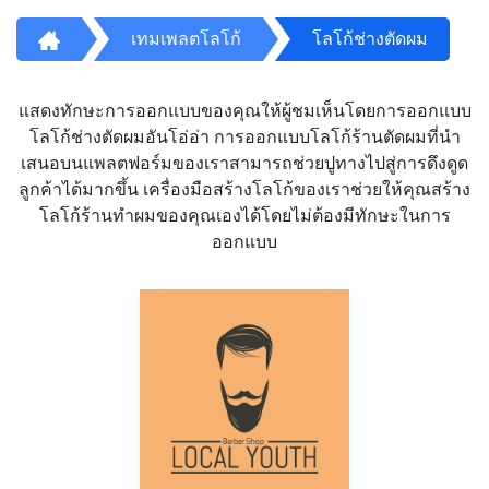
เทมเพลตโลโก้
โลโก้ช่างตัดผม
แสดงทักษะการออกแบบของคุณให้ผู้ชมเห็นโดยการออกแบบ
โลโก้ช่างตัดผมอันโอ่อ่า การออกแบบโลโก้ร้านตัดผมที่นำ
เสนอบนแพลตฟอร์มของเราสามารถช่วยปูทางไปสู่การดึงดูด
ลูกค้าได้มากขึ้น เครื่องมือสร้างโลโก้ของเราช่วยให้คุณสร้าง
โลโก้ร้านทำผมของคุณเองได้โดยไม่ต้องมีทักษะในการ
ออกแบบ