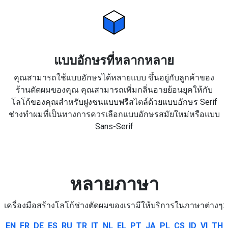
แบบอักษรที่หลากหลาย
คุณสามารถใช้แบบอักษรได้หลายแบบ ขึ้นอยู่กับลูกค้าของ
ร้านตัดผมของคุณ คุณสามารถเพิ่มกลิ่นอายย้อนยุคให้กับ
โลโก้ของคุณสำหรับฝูงชนแบบฟรีสไตล์ด้วยแบบอักษร Serif
ช่างทำผมที่เป็นทางการควรเลือกแบบอักษรสมัยใหม่หรือแบบ
Sans-Serif
หลายภาษา
เครื่องมือสร้างโลโก้ช่างตัดผมของเรามีให้บริการในภาษาต่างๆ:
EN
FR
DE
ES
RU
TR
IT
NL
EL
PT
JA
PL
CS
ID
VI
TH