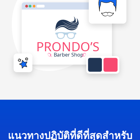
แนวทางปฏิบัติที่ดีที่สุดสำหรับ