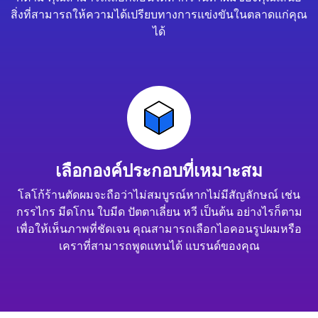
สิ่งที่สามารถให้ความได้เปรียบทางการแข่งขันในตลาดแก่คุณ
ได้
เลือกองค์ประกอบที่เหมาะสม
โลโก้ร้านตัดผมจะถือว่าไม่สมบูรณ์หากไม่มีสัญลักษณ์ เช่น
กรรไกร มีดโกน ใบมีด ปัตตาเลี่ยน หวี เป็นต้น อย่างไรก็ตาม
เพื่อให้เห็นภาพที่ชัดเจน คุณสามารถเลือกไอคอนรูปผมหรือ
เคราที่สามารถพูดแทนได้ แบรนด์ของคุณ