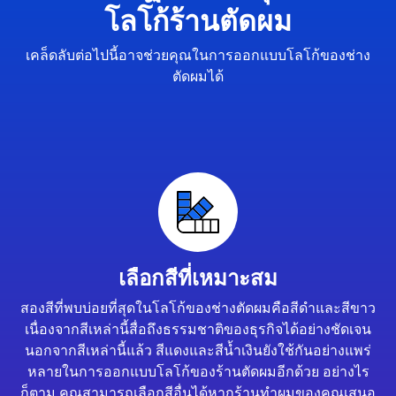
โลโก้ร้านตัดผม
เคล็ดลับต่อไปนี้อาจช่วยคุณในการออกแบบโลโก้ของช่าง
ตัดผมได้
เลือกสีที่เหมาะสม
สองสีที่พบบ่อยที่สุดในโลโก้ของช่างตัดผมคือสีดำและสีขาว
เนื่องจากสีเหล่านี้สื่อถึงธรรมชาติของธุรกิจได้อย่างชัดเจน
นอกจากสีเหล่านี้แล้ว สีแดงและสีน้ำเงินยังใช้กันอย่างแพร่
หลายในการออกแบบโลโก้ของร้านตัดผมอีกด้วย อย่างไร
ก็ตาม คุณสามารถเลือกสีอื่นได้หากร้านทำผมของคุณเสนอ