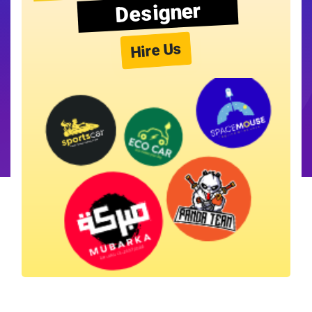
Designer
Hire Us