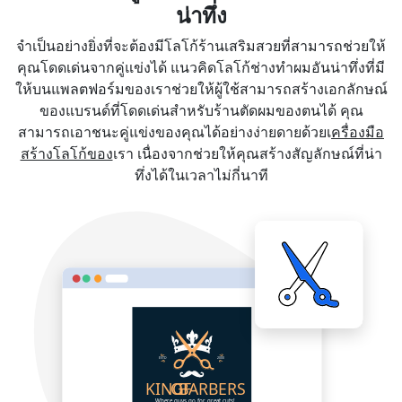
น่าทึ่ง
จำเป็นอย่างยิ่งที่จะต้องมีโลโก้ร้านเสริมสวยที่สามารถช่วยให้
คุณโดดเด่นจากคู่แข่งได้ แนวคิดโลโก้ช่างทำผมอันน่าทึ่งที่มี
ให้บนแพลตฟอร์มของเราช่วยให้ผู้ใช้สามารถสร้างเอกลักษณ์
ของแบรนด์ที่โดดเด่นสำหรับร้านตัดผมของตนได้ คุณ
สามารถเอาชนะคู่แข่งของคุณได้อย่างง่ายดายด้วยเ
ครื่องมือ
สร้างโลโก้ของ
เรา เนื่องจากช่วยให้คุณสร้างสัญลักษณ์ที่น่า
ทึ่งได้ในเวลาไม่กี่นาที