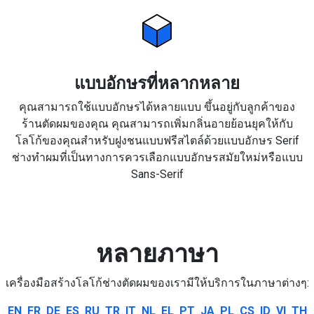
แบบอักษรที่หลากหลาย
คุณสามารถใช้แบบอักษรได้หลายแบบ ขึ้นอยู่กับลูกค้าของ
ร้านตัดผมของคุณ คุณสามารถเพิ่มกลิ่นอายย้อนยุคให้กับ
โลโก้ของคุณสำหรับฝูงชนแบบฟรีสไตล์ด้วยแบบอักษร Serif
ช่างทำผมที่เป็นทางการควรเลือกแบบอักษรสมัยใหม่หรือแบบ
Sans-Serif
หลายภาษา
เครื่องมือสร้างโลโก้ช่างตัดผมของเรามีให้บริการในภาษาต่างๆ:
EN
FR
DE
ES
RU
TR
IT
NL
EL
PT
JA
PL
CS
ID
VI
TH