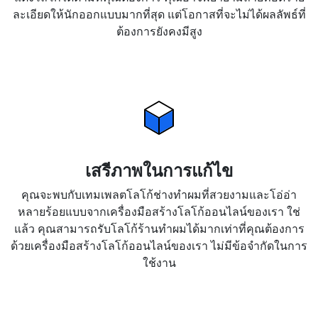
ละเอียดให้นักออกแบบมากที่สุด แต่โอกาสที่จะไม่ได้ผลลัพธ์ที่
ต้องการยังคงมีสูง
เสรีภาพในการแก้ไข
คุณจะพบกับเทมเพลตโลโก้ช่างทำผมที่สวยงามและโอ่อ่า
หลายร้อยแบบจากเครื่องมือสร้างโลโก้ออนไลน์ของเรา ใช่
แล้ว คุณสามารถรับโลโก้ร้านทำผมได้มากเท่าที่คุณต้องการ
ด้วยเครื่องมือสร้างโลโก้ออนไลน์ของเรา ไม่มีข้อจำกัดในการ
ใช้งาน