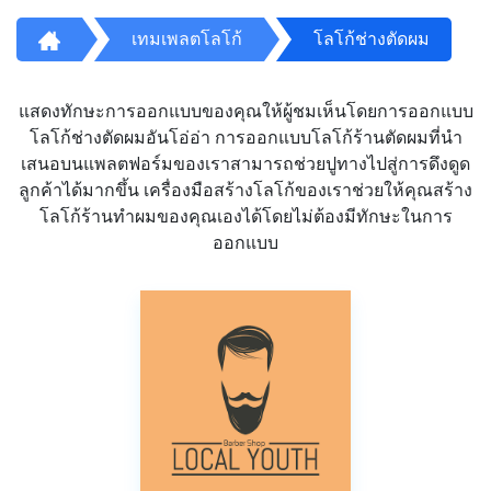
เทมเพลตโลโก้
โลโก้ช่างตัดผม
แสดงทักษะการออกแบบของคุณให้ผู้ชมเห็นโดยการออกแบบ
โลโก้ช่างตัดผมอันโอ่อ่า การออกแบบโลโก้ร้านตัดผมที่นำ
เสนอบนแพลตฟอร์มของเราสามารถช่วยปูทางไปสู่การดึงดูด
ลูกค้าได้มากขึ้น เครื่องมือสร้างโลโก้ของเราช่วยให้คุณสร้าง
โลโก้ร้านทำผมของคุณเองได้โดยไม่ต้องมีทักษะในการ
ออกแบบ