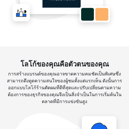
โลโก้ของคุณคือตัวตนของคุณ
การสร้างแบรนด์ของคุณอาจขาดความคมชัดเป็นพิเศษซึ่ง
สามารถดึงดูดความสนใจของผู้ชมตั้งแต่แรกเห็น ดังนั้นการ
ออกแบบโลโก้ร้านตัดผมที่ดีที่สุดและปรับเปลี่ยนตามความ
ต้องการของธุรกิจของคุณจึงเป็นสิ่งจำเป็นในการเริ่มต้นใน
ตลาดที่มีการแข่งขันสูง