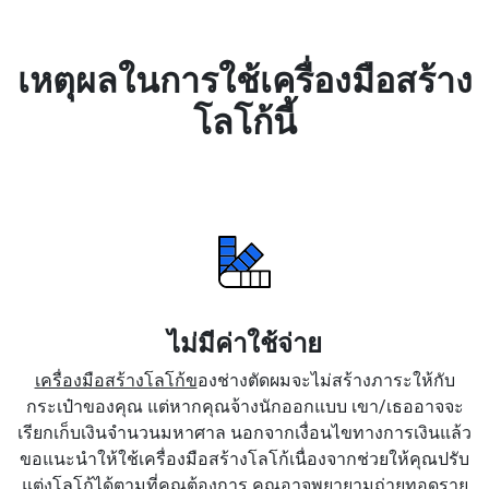
เหตุผลในการใช้เครื่องมือสร้าง
โลโก้นี้
ไม่มีค่าใช้จ่าย
เครื่องมือสร้างโลโก้ข
องช่างตัดผมจะไม่สร้างภาระให้กับ
กระเป๋าของคุณ แต่หากคุณจ้างนักออกแบบ เขา/เธออาจจะ
เรียกเก็บเงินจำนวนมหาศาล นอกจากเงื่อนไขทางการเงินแล้ว
ขอแนะนำให้ใช้เครื่องมือสร้างโลโก้เนื่องจากช่วยให้คุณปรับ
แต่งโลโก้ได้ตามที่คุณต้องการ คุณอาจพยายามถ่ายทอดราย