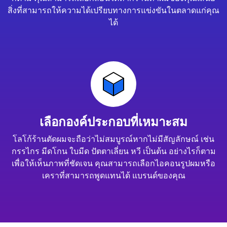
สิ่งที่สามารถให้ความได้เปรียบทางการแข่งขันในตลาดแก่คุณ
ได้
เลือกองค์ประกอบที่เหมาะสม
โลโก้ร้านตัดผมจะถือว่าไม่สมบูรณ์หากไม่มีสัญลักษณ์ เช่น
กรรไกร มีดโกน ใบมีด ปัตตาเลี่ยน หวี เป็นต้น อย่างไรก็ตาม
เพื่อให้เห็นภาพที่ชัดเจน คุณสามารถเลือกไอคอนรูปผมหรือ
เคราที่สามารถพูดแทนได้ แบรนด์ของคุณ