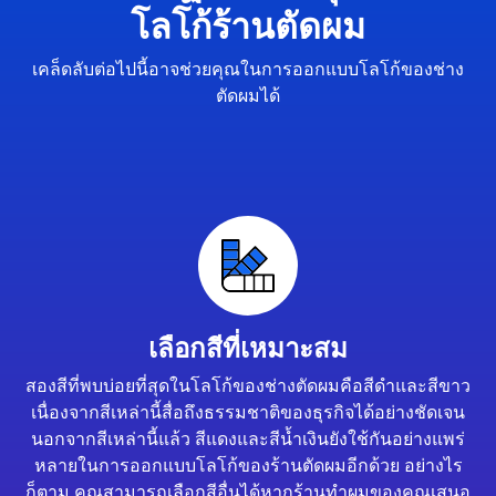
โลโก้ร้านตัดผม
เคล็ดลับต่อไปนี้อาจช่วยคุณในการออกแบบโลโก้ของช่าง
ตัดผมได้
เลือกสีที่เหมาะสม
สองสีที่พบบ่อยที่สุดในโลโก้ของช่างตัดผมคือสีดำและสีขาว
เนื่องจากสีเหล่านี้สื่อถึงธรรมชาติของธุรกิจได้อย่างชัดเจน
นอกจากสีเหล่านี้แล้ว สีแดงและสีน้ำเงินยังใช้กันอย่างแพร่
หลายในการออกแบบโลโก้ของร้านตัดผมอีกด้วย อย่างไร
ก็ตาม คุณสามารถเลือกสีอื่นได้หากร้านทำผมของคุณเสนอ