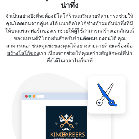
น่าทึ่ง
จำเป็นอย่างยิ่งที่จะต้องมีโลโก้ร้านเสริมสวยที่สามารถช่วยให้
คุณโดดเด่นจากคู่แข่งได้ แนวคิดโลโก้ช่างทำผมอันน่าทึ่งที่มี
ให้บนแพลตฟอร์มของเราช่วยให้ผู้ใช้สามารถสร้างเอกลักษณ์
ของแบรนด์ที่โดดเด่นสำหรับร้านตัดผมของตนได้ คุณ
สามารถเอาชนะคู่แข่งของคุณได้อย่างง่ายดายด้วยเ
ครื่องมือ
สร้างโลโก้ของ
เรา เนื่องจากช่วยให้คุณสร้างสัญลักษณ์ที่น่า
ทึ่งได้ในเวลาไม่กี่นาที