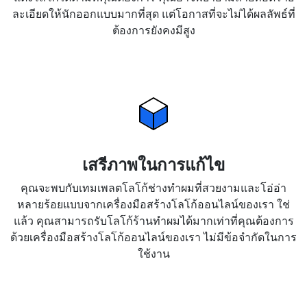
ละเอียดให้นักออกแบบมากที่สุด แต่โอกาสที่จะไม่ได้ผลลัพธ์ที่
ต้องการยังคงมีสูง
เสรีภาพในการแก้ไข
คุณจะพบกับเทมเพลตโลโก้ช่างทำผมที่สวยงามและโอ่อ่า
หลายร้อยแบบจากเครื่องมือสร้างโลโก้ออนไลน์ของเรา ใช่
แล้ว คุณสามารถรับโลโก้ร้านทำผมได้มากเท่าที่คุณต้องการ
ด้วยเครื่องมือสร้างโลโก้ออนไลน์ของเรา ไม่มีข้อจำกัดในการ
ใช้งาน