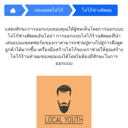
เทมเพลตโลโก้
โลโก้ช่างตัดผม
แสดงทักษะการออกแบบของคุณให้ผู้ชมเห็นโดยการออกแบบ
โลโก้ช่างตัดผมอันโอ่อ่า การออกแบบโลโก้ร้านตัดผมที่นำ
เสนอบนแพลตฟอร์มของเราสามารถช่วยปูทางไปสู่การดึงดูด
ลูกค้าได้มากขึ้น เครื่องมือสร้างโลโก้ของเราช่วยให้คุณสร้าง
โลโก้ร้านทำผมของคุณเองได้โดยไม่ต้องมีทักษะในการ
ออกแบบ