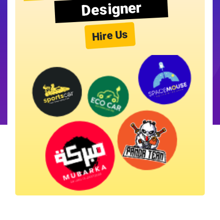
Designer
Hire Us