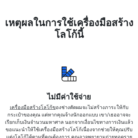
เหตุผลในการใช้เครื่องมือสร้าง
โลโก้นี้
ไม่มีค่าใช้จ่าย
เครื่องมือสร้างโลโก้ข
องช่างตัดผมจะไม่สร้างภาระให้กับ
กระเป๋าของคุณ แต่หากคุณจ้างนักออกแบบ เขา/เธออาจจะ
เรียกเก็บเงินจำนวนมหาศาล นอกจากเงื่อนไขทางการเงินแล้ว
ขอแนะนำให้ใช้เครื่องมือสร้างโลโก้เนื่องจากช่วยให้คุณปรับ
แต่งโลโก้ได้ตามที่คุณต้องการ คุณอาจพยายามถ่ายทอดราย