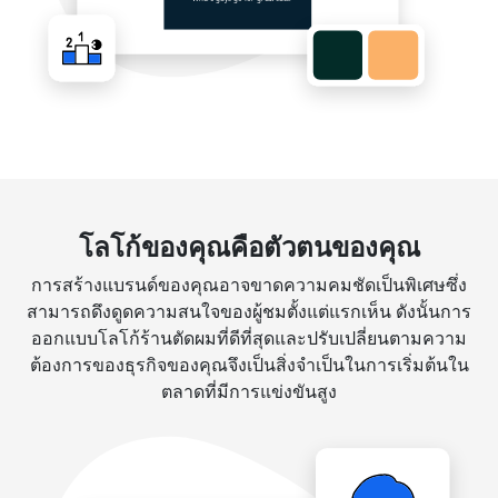
โลโก้ของคุณคือตัวตนของคุณ
การสร้างแบรนด์ของคุณอาจขาดความคมชัดเป็นพิเศษซึ่ง
สามารถดึงดูดความสนใจของผู้ชมตั้งแต่แรกเห็น ดังนั้นการ
ออกแบบโลโก้ร้านตัดผมที่ดีที่สุดและปรับเปลี่ยนตามความ
ต้องการของธุรกิจของคุณจึงเป็นสิ่งจำเป็นในการเริ่มต้นใน
ตลาดที่มีการแข่งขันสูง