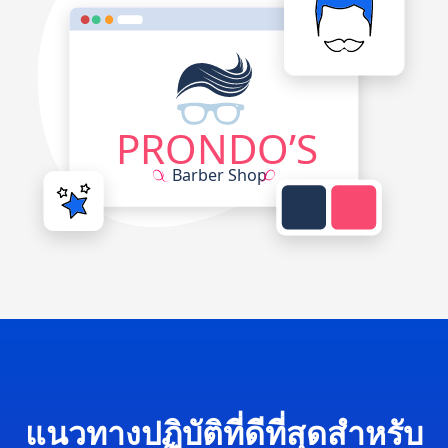
แนวทางปฏิบัติที่ดีที่สุดสำหรับ