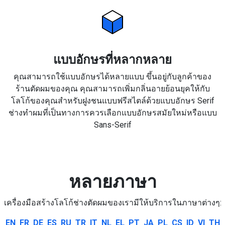
แบบอักษรที่หลากหลาย
คุณสามารถใช้แบบอักษรได้หลายแบบ ขึ้นอยู่กับลูกค้าของ
ร้านตัดผมของคุณ คุณสามารถเพิ่มกลิ่นอายย้อนยุคให้กับ
โลโก้ของคุณสำหรับฝูงชนแบบฟรีสไตล์ด้วยแบบอักษร Serif
ช่างทำผมที่เป็นทางการควรเลือกแบบอักษรสมัยใหม่หรือแบบ
Sans-Serif
หลายภาษา
เครื่องมือสร้างโลโก้ช่างตัดผมของเรามีให้บริการในภาษาต่างๆ:
EN
FR
DE
ES
RU
TR
IT
NL
EL
PT
JA
PL
CS
ID
VI
TH