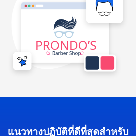
แนวทางปฏิบัติที่ดีที่สุดสำหรับ