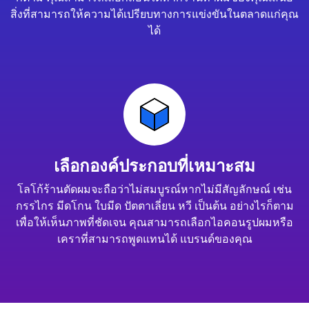
สิ่งที่สามารถให้ความได้เปรียบทางการแข่งขันในตลาดแก่คุณ
ได้
เลือกองค์ประกอบที่เหมาะสม
โลโก้ร้านตัดผมจะถือว่าไม่สมบูรณ์หากไม่มีสัญลักษณ์ เช่น
กรรไกร มีดโกน ใบมีด ปัตตาเลี่ยน หวี เป็นต้น อย่างไรก็ตาม
เพื่อให้เห็นภาพที่ชัดเจน คุณสามารถเลือกไอคอนรูปผมหรือ
เคราที่สามารถพูดแทนได้ แบรนด์ของคุณ