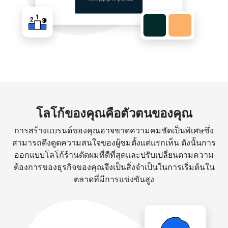
โลโก้ของคุณคือตัวตนของคุณ
การสร้างแบรนด์ของคุณอาจขาดความคมชัดเป็นพิเศษซึ่ง
สามารถดึงดูดความสนใจของผู้ชมตั้งแต่แรกเห็น ดังนั้นการ
ออกแบบโลโก้ร้านตัดผมที่ดีที่สุดและปรับเปลี่ยนตามความ
ต้องการของธุรกิจของคุณจึงเป็นสิ่งจำเป็นในการเริ่มต้นใน
ตลาดที่มีการแข่งขันสูง