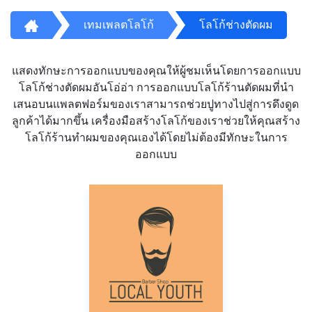
เทมเพลตโลโก้
โลโก้ช่างตัดผม
แสดงทักษะการออกแบบของคุณให้ผู้ชมเห็นโดยการออกแบบ
โลโก้ช่างตัดผมอันโอ่อ่า การออกแบบโลโก้ร้านตัดผมที่นำ
เสนอบนแพลตฟอร์มของเราสามารถช่วยปูทางไปสู่การดึงดูด
ลูกค้าได้มากขึ้น เครื่องมือสร้างโลโก้ของเราช่วยให้คุณสร้าง
โลโก้ร้านทำผมของคุณเองได้โดยไม่ต้องมีทักษะในการ
ออกแบบ