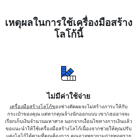
เหตุผลในการใช้เครื่องมือสร้าง
โลโก้นี้
ไม่มีค่าใช้จ่าย
เครื่องมือสร้างโลโก้ข
องช่างตัดผมจะไม่สร้างภาระให้กับ
กระเป๋าของคุณ แต่หากคุณจ้างนักออกแบบ เขา/เธออาจจะ
เรียกเก็บเงินจำนวนมหาศาล นอกจากเงื่อนไขทางการเงินแล้ว
ขอแนะนำให้ใช้เครื่องมือสร้างโลโก้เนื่องจากช่วยให้คุณปรับ
แต่งโลโก้ได้ตามที่คุณต้องการ คุณอาจพยายามถ่ายทอดราย