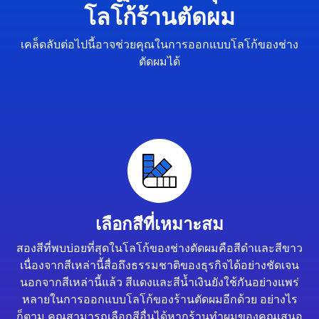
โลโก้ร้านตัดผม
เคล็ดลับต่อไปนี้อาจช่วยคุณในการออกแบบโลโก้ของช่าง
ตัดผมได้
เลือกสีที่เหมาะสม
สองสีที่พบบ่อยที่สุดในโลโก้ของช่างตัดผมคือสีดำและสีขาว
เนื่องจากสีเหล่านี้สื่อถึงธรรมชาติของธุรกิจได้อย่างชัดเจน
นอกจากสีเหล่านี้แล้ว สีแดงและสีน้ำเงินยังใช้กันอย่างแพร่
หลายในการออกแบบโลโก้ของร้านตัดผมอีกด้วย อย่างไร
ก็ตาม คุณสามารถเลือกสีอื่นได้หากร้านทำผมของคุณเสนอ