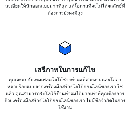
ละเอียดให้นักออกแบบมากที่สุด แต่โอกาสที่จะไม่ได้ผลลัพธ์ที่
ต้องการยังคงมีสูง
เสรีภาพในการแก้ไข
คุณจะพบกับเทมเพลตโลโก้ช่างทำผมที่สวยงามและโอ่อ่า
หลายร้อยแบบจากเครื่องมือสร้างโลโก้ออนไลน์ของเรา ใช่
แล้ว คุณสามารถรับโลโก้ร้านทำผมได้มากเท่าที่คุณต้องการ
ด้วยเครื่องมือสร้างโลโก้ออนไลน์ของเรา ไม่มีข้อจำกัดในการ
ใช้งาน