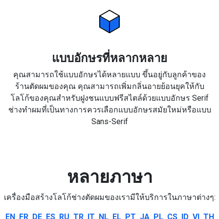
แบบอักษรที่หลากหลาย
คุณสามารถใช้แบบอักษรได้หลายแบบ ขึ้นอยู่กับลูกค้าของ
ร้านตัดผมของคุณ คุณสามารถเพิ่มกลิ่นอายย้อนยุคให้กับ
โลโก้ของคุณสำหรับฝูงชนแบบฟรีสไตล์ด้วยแบบอักษร Serif
ช่างทำผมที่เป็นทางการควรเลือกแบบอักษรสมัยใหม่หรือแบบ
Sans-Serif
หลายภาษา
เครื่องมือสร้างโลโก้ช่างตัดผมของเรามีให้บริการในภาษาต่างๆ:
EN
FR
DE
ES
RU
TR
IT
NL
EL
PT
JA
PL
CS
ID
VI
TH