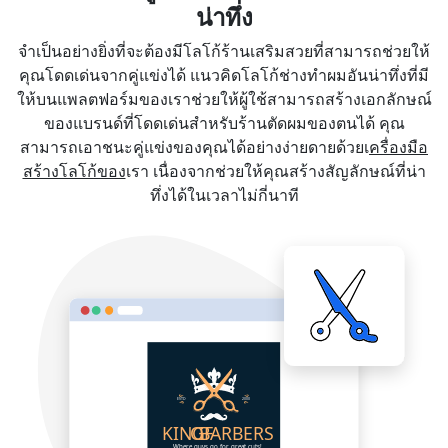
น่าทึ่ง
จำเป็นอย่างยิ่งที่จะต้องมีโลโก้ร้านเสริมสวยที่สามารถช่วยให้
คุณโดดเด่นจากคู่แข่งได้ แนวคิดโลโก้ช่างทำผมอันน่าทึ่งที่มี
ให้บนแพลตฟอร์มของเราช่วยให้ผู้ใช้สามารถสร้างเอกลักษณ์
ของแบรนด์ที่โดดเด่นสำหรับร้านตัดผมของตนได้ คุณ
สามารถเอาชนะคู่แข่งของคุณได้อย่างง่ายดายด้วยเ
ครื่องมือ
สร้างโลโก้ของ
เรา เนื่องจากช่วยให้คุณสร้างสัญลักษณ์ที่น่า
ทึ่งได้ในเวลาไม่กี่นาที