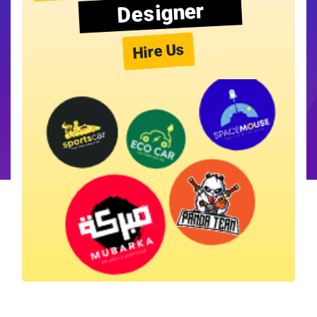
Designer
Hire Us