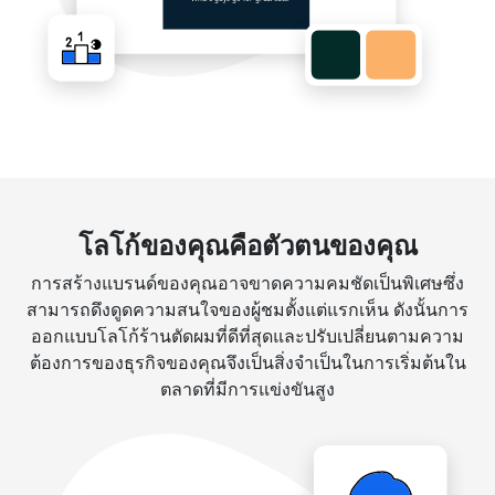
โลโก้ของคุณคือตัวตนของคุณ
การสร้างแบรนด์ของคุณอาจขาดความคมชัดเป็นพิเศษซึ่ง
สามารถดึงดูดความสนใจของผู้ชมตั้งแต่แรกเห็น ดังนั้นการ
ออกแบบโลโก้ร้านตัดผมที่ดีที่สุดและปรับเปลี่ยนตามความ
ต้องการของธุรกิจของคุณจึงเป็นสิ่งจำเป็นในการเริ่มต้นใน
ตลาดที่มีการแข่งขันสูง