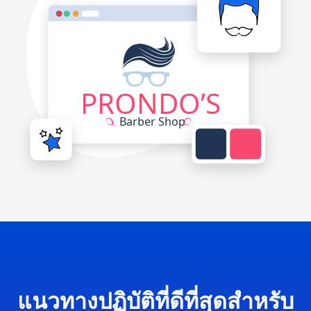
แนวทางปฏิบัติที่ดีที่สุดสำหรับ