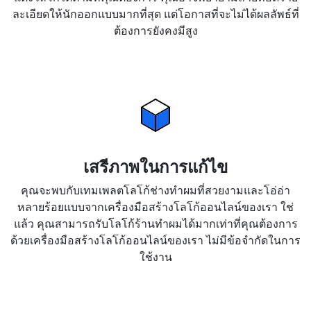
ละเอียดให้นักออกแบบมากที่สุด แต่โอกาสที่จะไม่ได้ผลลัพธ์ที่
ต้องการยังคงมีสูง
เสรีภาพในการแก้ไข
คุณจะพบกับเทมเพลตโลโก้ช่างทำผมที่สวยงามและโอ่อ่า
หลายร้อยแบบจากเครื่องมือสร้างโลโก้ออนไลน์ของเรา ใช่
แล้ว คุณสามารถรับโลโก้ร้านทำผมได้มากเท่าที่คุณต้องการ
ด้วยเครื่องมือสร้างโลโก้ออนไลน์ของเรา ไม่มีข้อจำกัดในการ
ใช้งาน