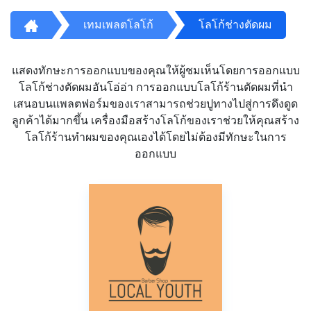
เทมเพลตโลโก้
โลโก้ช่างตัดผม
แสดงทักษะการออกแบบของคุณให้ผู้ชมเห็นโดยการออกแบบ
โลโก้ช่างตัดผมอันโอ่อ่า การออกแบบโลโก้ร้านตัดผมที่นำ
เสนอบนแพลตฟอร์มของเราสามารถช่วยปูทางไปสู่การดึงดูด
ลูกค้าได้มากขึ้น เครื่องมือสร้างโลโก้ของเราช่วยให้คุณสร้าง
โลโก้ร้านทำผมของคุณเองได้โดยไม่ต้องมีทักษะในการ
ออกแบบ