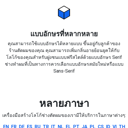
แบบอักษรที่หลากหลาย
คุณสามารถใช้แบบอักษรได้หลายแบบ ขึ้นอยู่กับลูกค้าของ
ร้านตัดผมของคุณ คุณสามารถเพิ่มกลิ่นอายย้อนยุคให้กับ
โลโก้ของคุณสำหรับฝูงชนแบบฟรีสไตล์ด้วยแบบอักษร Serif
ช่างทำผมที่เป็นทางการควรเลือกแบบอักษรสมัยใหม่หรือแบบ
Sans-Serif
หลายภาษา
เครื่องมือสร้างโลโก้ช่างตัดผมของเรามีให้บริการในภาษาต่างๆ:
EN
FR
DE
ES
RU
TR
IT
NL
EL
PT
JA
PL
CS
ID
VI
TH