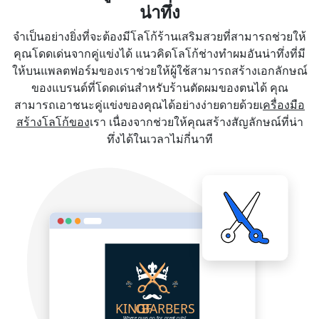
น่าทึ่ง
จำเป็นอย่างยิ่งที่จะต้องมีโลโก้ร้านเสริมสวยที่สามารถช่วยให้
คุณโดดเด่นจากคู่แข่งได้ แนวคิดโลโก้ช่างทำผมอันน่าทึ่งที่มี
ให้บนแพลตฟอร์มของเราช่วยให้ผู้ใช้สามารถสร้างเอกลักษณ์
ของแบรนด์ที่โดดเด่นสำหรับร้านตัดผมของตนได้ คุณ
สามารถเอาชนะคู่แข่งของคุณได้อย่างง่ายดายด้วยเ
ครื่องมือ
สร้างโลโก้ของ
เรา เนื่องจากช่วยให้คุณสร้างสัญลักษณ์ที่น่า
ทึ่งได้ในเวลาไม่กี่นาที