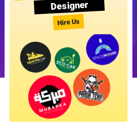
Designer
Hire Us