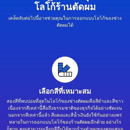
โลโก้ร้านตัดผม
เคล็ดลับต่อไปนี้อาจช่วยคุณในการออกแบบโลโก้ของช่าง
ตัดผมได้
เลือกสีที่เหมาะสม
สองสีที่พบบ่อยที่สุดในโลโก้ของช่างตัดผมคือสีดำและสีขาว
เนื่องจากสีเหล่านี้สื่อถึงธรรมชาติของธุรกิจได้อย่างชัดเจน
นอกจากสีเหล่านี้แล้ว สีแดงและสีน้ำเงินยังใช้กันอย่างแพร่
หลายในการออกแบบโลโก้ของร้านตัดผมอีกด้วย อย่างไร
ก็ตาม คุณสามารถเลือกสีอื่นได้หากร้านทำผมของคุณเสนอ