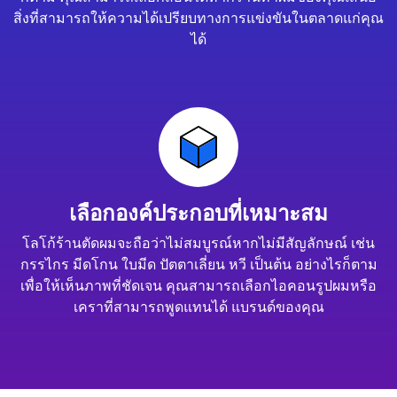
สิ่งที่สามารถให้ความได้เปรียบทางการแข่งขันในตลาดแก่คุณ
ได้
เลือกองค์ประกอบที่เหมาะสม
โลโก้ร้านตัดผมจะถือว่าไม่สมบูรณ์หากไม่มีสัญลักษณ์ เช่น
กรรไกร มีดโกน ใบมีด ปัตตาเลี่ยน หวี เป็นต้น อย่างไรก็ตาม
เพื่อให้เห็นภาพที่ชัดเจน คุณสามารถเลือกไอคอนรูปผมหรือ
เคราที่สามารถพูดแทนได้ แบรนด์ของคุณ