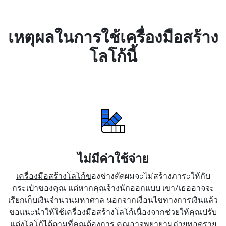
เหตุผลในการใช้เครื่องมือสร้าง
โลโก้นี้
ไม่มีค่าใช้จ่าย
เครื่องมือสร้างโลโก้ข
องช่างตัดผมจะไม่สร้างภาระให้กับ
กระเป๋าของคุณ แต่หากคุณจ้างนักออกแบบ เขา/เธออาจจะ
เรียกเก็บเงินจำนวนมหาศาล นอกจากเงื่อนไขทางการเงินแล้ว
ขอแนะนำให้ใช้เครื่องมือสร้างโลโก้เนื่องจากช่วยให้คุณปรับ
แต่งโลโก้ได้ตามที่คุณต้องการ คุณอาจพยายามถ่ายทอดราย