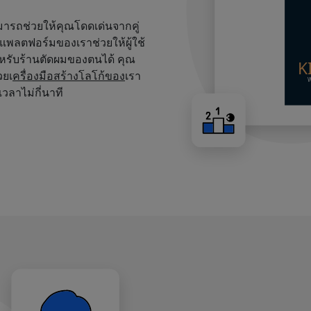
สามารถช่วยให้คุณโดดเด่นจากคู่
บนแพลตฟอร์มของเราช่วยให้ผู้ใช้
หรับร้านตัดผมของตนได้ คุณ
วยเ
ครื่องมือสร้างโลโก้ของ
เรา
เวลาไม่กี่นาที