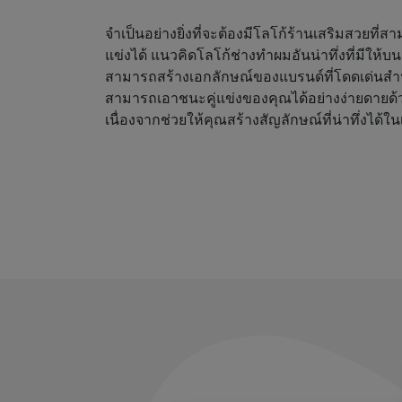
จำเป็นอย่างยิ่งที่จะต้องมีโลโก้ร้านเสริมสวยที่
แข่งได้ แนวคิดโลโก้ช่างทำผมอันน่าทึ่งที่มีให้
สามารถสร้างเอกลักษณ์ของแบรนด์ที่โดดเด่นสำ
สามารถเอาชนะคู่แข่งของคุณได้อย่างง่ายดายด้
เนื่องจากช่วยให้คุณสร้างสัญลักษณ์ที่น่าทึ่งได้ใน