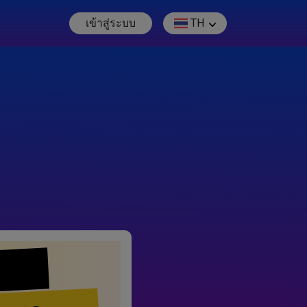
เข้าสู่ระบบ
TH