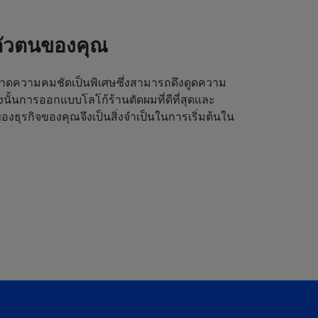
ตัวตนของคุณ
ดความคมชัดเป็นพิเศษซึ่งสามารถดึงดูดความ
ังนั้นการออกแบบโลโก้ร้านตัดผมที่ดีที่สุดและ
งธุรกิจของคุณจึงเป็นสิ่งจำเป็นในการเริ่มต้นใน