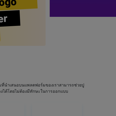
ogo
er
ผมที่นำเสนอบนแพลตฟอร์มของเราสามารถช่วยปู
ณเองได้โดยไม่ต้องมีทักษะในการออกแบบ