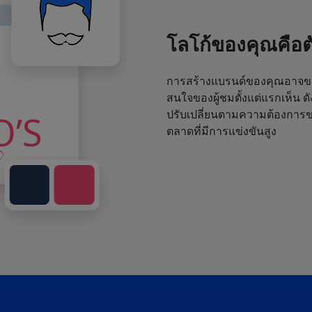
โลโก้ของคุณคือ
การสร้างแบรนด์ของคุณอาจขา
สนใจของผู้ชมตั้งแต่แรกเห็น ด
ปรับเปลี่ยนตามความต้องการขอ
ตลาดที่มีการแข่งขันสูง