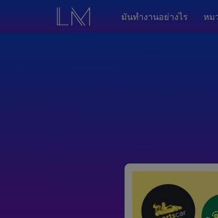
มันทำงานอย่างไร
หมว