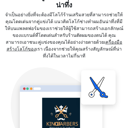
น่าทึ่ง
จำเป็นอย่างยิ่งที่จะต้องมีโลโก้ร้านเสริมสวยที่สามารถช่วยให้
คุณโดดเด่นจากคู่แข่งได้ แนวคิดโลโก้ช่างทำผมอันน่าทึ่งที่มี
ให้บนแพลตฟอร์มของเราช่วยให้ผู้ใช้สามารถสร้างเอกลักษณ์
ของแบรนด์ที่โดดเด่นสำหรับร้านตัดผมของตนได้ คุณ
สามารถเอาชนะคู่แข่งของคุณได้อย่างง่ายดายด้วยเ
ครื่องมือ
สร้างโลโก้ของ
เรา เนื่องจากช่วยให้คุณสร้างสัญลักษณ์ที่น่า
ทึ่งได้ในเวลาไม่กี่นาที