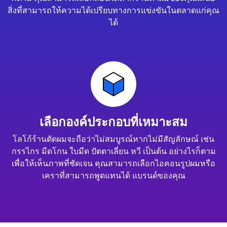
สิ่งที่สามารถให้ความได้เปรียบทางการแข่งขันในตลาดแก่คุณ
ได้
เลือกองค์ประกอบที่เหมาะสม
โลโก้ร้านตัดผมจะถือว่าไม่สมบูรณ์หากไม่มีสัญลักษณ์ เช่น
กรรไกร มีดโกน ใบมีด ปัตตาเลี่ยน หวี เป็นต้น อย่างไรก็ตาม
เพื่อให้เห็นภาพที่ชัดเจน คุณสามารถเลือกไอคอนรูปผมหรือ
เคราที่สามารถพูดแทนได้ แบรนด์ของคุณ