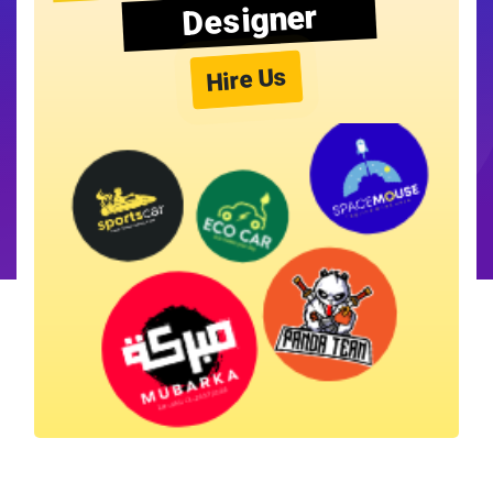
Designer
Hire Us