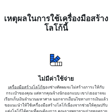
เหตุผลในการใช้เครื่องมือสร้าง
โลโก้นี้
ไม่มีค่าใช้จ่าย
เครื่องมือสร้างโลโก้ข
องช่างตัดผมจะไม่สร้างภาระให้กับ
กระเป๋าของคุณ แต่หากคุณจ้างนักออกแบบ เขา/เธออาจจะ
เรียกเก็บเงินจำนวนมหาศาล นอกจากเงื่อนไขทางการเงินแล้ว
ขอแนะนำให้ใช้เครื่องมือสร้างโลโก้เนื่องจากช่วยให้คุณปรับ
แต่งโลโก้ได้ตามที่คุณต้องการ คุณอาจพยายามถ่ายทอดราย