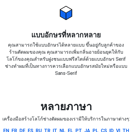
แบบอักษรที่หลากหลาย
คุณสามารถใช้แบบอักษรได้หลายแบบ ขึ้นอยู่กับลูกค้าของ
ร้านตัดผมของคุณ คุณสามารถเพิ่มกลิ่นอายย้อนยุคให้กับ
โลโก้ของคุณสำหรับฝูงชนแบบฟรีสไตล์ด้วยแบบอักษร Serif
ช่างทำผมที่เป็นทางการควรเลือกแบบอักษรสมัยใหม่หรือแบบ
Sans-Serif
หลายภาษา
เครื่องมือสร้างโลโก้ช่างตัดผมของเรามีให้บริการในภาษาต่างๆ:
EN
FR
DE
ES
RU
TR
IT
NL
EL
PT
JA
PL
CS
ID
VI
TH