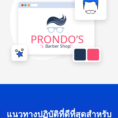
แนวทางปฏิบัติที่ดีที่สุดสำหรับ