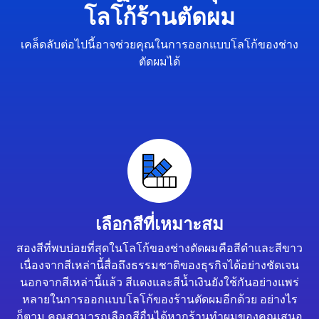
โลโก้ร้านตัดผม
เคล็ดลับต่อไปนี้อาจช่วยคุณในการออกแบบโลโก้ของช่าง
ตัดผมได้
เลือกสีที่เหมาะสม
สองสีที่พบบ่อยที่สุดในโลโก้ของช่างตัดผมคือสีดำและสีขาว
เนื่องจากสีเหล่านี้สื่อถึงธรรมชาติของธุรกิจได้อย่างชัดเจน
นอกจากสีเหล่านี้แล้ว สีแดงและสีน้ำเงินยังใช้กันอย่างแพร่
หลายในการออกแบบโลโก้ของร้านตัดผมอีกด้วย อย่างไร
ก็ตาม คุณสามารถเลือกสีอื่นได้หากร้านทำผมของคุณเสนอ