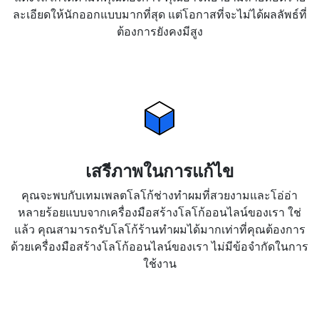
ละเอียดให้นักออกแบบมากที่สุด แต่โอกาสที่จะไม่ได้ผลลัพธ์ที่
ต้องการยังคงมีสูง
เสรีภาพในการแก้ไข
คุณจะพบกับเทมเพลตโลโก้ช่างทำผมที่สวยงามและโอ่อ่า
หลายร้อยแบบจากเครื่องมือสร้างโลโก้ออนไลน์ของเรา ใช่
แล้ว คุณสามารถรับโลโก้ร้านทำผมได้มากเท่าที่คุณต้องการ
ด้วยเครื่องมือสร้างโลโก้ออนไลน์ของเรา ไม่มีข้อจำกัดในการ
ใช้งาน