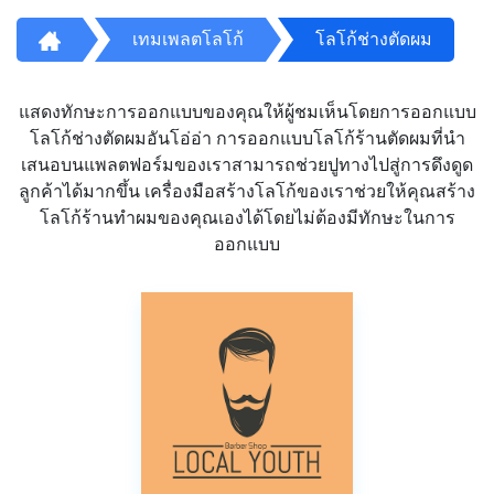
เทมเพลตโลโก้
โลโก้ช่างตัดผม
แสดงทักษะการออกแบบของคุณให้ผู้ชมเห็นโดยการออกแบบ
โลโก้ช่างตัดผมอันโอ่อ่า การออกแบบโลโก้ร้านตัดผมที่นำ
เสนอบนแพลตฟอร์มของเราสามารถช่วยปูทางไปสู่การดึงดูด
ลูกค้าได้มากขึ้น เครื่องมือสร้างโลโก้ของเราช่วยให้คุณสร้าง
โลโก้ร้านทำผมของคุณเองได้โดยไม่ต้องมีทักษะในการ
ออกแบบ