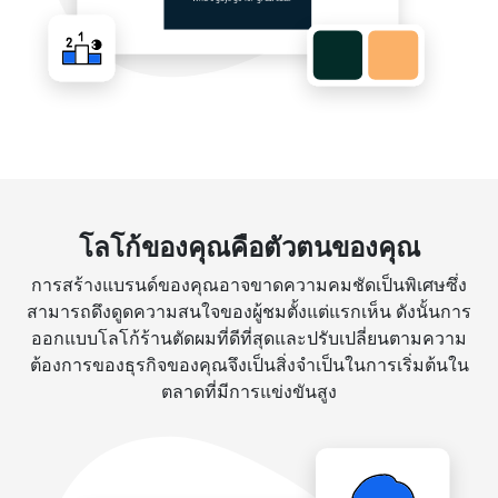
โลโก้ของคุณคือตัวตนของคุณ
การสร้างแบรนด์ของคุณอาจขาดความคมชัดเป็นพิเศษซึ่ง
สามารถดึงดูดความสนใจของผู้ชมตั้งแต่แรกเห็น ดังนั้นการ
ออกแบบโลโก้ร้านตัดผมที่ดีที่สุดและปรับเปลี่ยนตามความ
ต้องการของธุรกิจของคุณจึงเป็นสิ่งจำเป็นในการเริ่มต้นใน
ตลาดที่มีการแข่งขันสูง