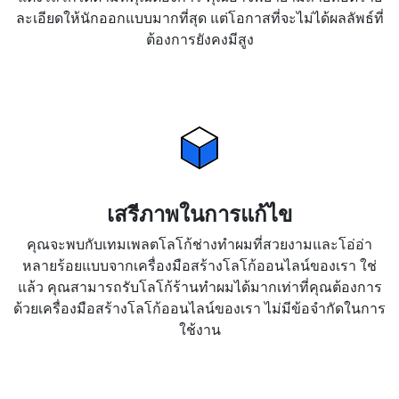
ละเอียดให้นักออกแบบมากที่สุด แต่โอกาสที่จะไม่ได้ผลลัพธ์ที่
ต้องการยังคงมีสูง
เสรีภาพในการแก้ไข
คุณจะพบกับเทมเพลตโลโก้ช่างทำผมที่สวยงามและโอ่อ่า
หลายร้อยแบบจากเครื่องมือสร้างโลโก้ออนไลน์ของเรา ใช่
แล้ว คุณสามารถรับโลโก้ร้านทำผมได้มากเท่าที่คุณต้องการ
ด้วยเครื่องมือสร้างโลโก้ออนไลน์ของเรา ไม่มีข้อจำกัดในการ
ใช้งาน