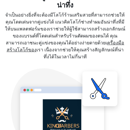
น่าทึ่ง
จำเป็นอย่างยิ่งที่จะต้องมีโลโก้ร้านเสริมสวยที่สามารถช่วยให้
คุณโดดเด่นจากคู่แข่งได้ แนวคิดโลโก้ช่างทำผมอันน่าทึ่งที่มี
ให้บนแพลตฟอร์มของเราช่วยให้ผู้ใช้สามารถสร้างเอกลักษณ์
ของแบรนด์ที่โดดเด่นสำหรับร้านตัดผมของตนได้ คุณ
สามารถเอาชนะคู่แข่งของคุณได้อย่างง่ายดายด้วยเ
ครื่องมือ
สร้างโลโก้ของ
เรา เนื่องจากช่วยให้คุณสร้างสัญลักษณ์ที่น่า
ทึ่งได้ในเวลาไม่กี่นาที