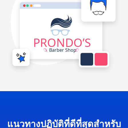
แนวทางปฏิบัติที่ดีที่สุดสำหรับ