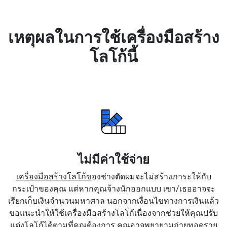
เหตุผลในการใช้เครื่องมือสร้าง
โลโก้นี้
ไม่มีค่าใช้จ่าย
เครื่องมือสร้างโลโก้ข
องช่างตัดผมจะไม่สร้างภาระให้กับ
กระเป๋าของคุณ แต่หากคุณจ้างนักออกแบบ เขา/เธออาจจะ
เรียกเก็บเงินจำนวนมหาศาล นอกจากเงื่อนไขทางการเงินแล้ว
ขอแนะนำให้ใช้เครื่องมือสร้างโลโก้เนื่องจากช่วยให้คุณปรับ
แต่งโลโก้ได้ตามที่คุณต้องการ คุณอาจพยายามถ่ายทอดราย