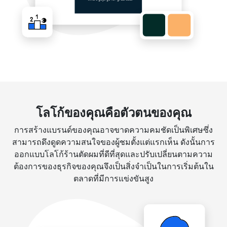
โลโก้ของคุณคือตัวตนของคุณ
การสร้างแบรนด์ของคุณอาจขาดความคมชัดเป็นพิเศษซึ่ง
สามารถดึงดูดความสนใจของผู้ชมตั้งแต่แรกเห็น ดังนั้นการ
ออกแบบโลโก้ร้านตัดผมที่ดีที่สุดและปรับเปลี่ยนตามความ
ต้องการของธุรกิจของคุณจึงเป็นสิ่งจำเป็นในการเริ่มต้นใน
ตลาดที่มีการแข่งขันสูง