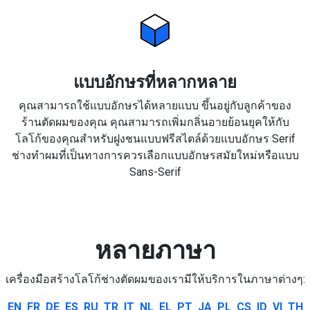
แบบอักษรที่หลากหลาย
คุณสามารถใช้แบบอักษรได้หลายแบบ ขึ้นอยู่กับลูกค้าของ
ร้านตัดผมของคุณ คุณสามารถเพิ่มกลิ่นอายย้อนยุคให้กับ
โลโก้ของคุณสำหรับฝูงชนแบบฟรีสไตล์ด้วยแบบอักษร Serif
ช่างทำผมที่เป็นทางการควรเลือกแบบอักษรสมัยใหม่หรือแบบ
Sans-Serif
หลายภาษา
เครื่องมือสร้างโลโก้ช่างตัดผมของเรามีให้บริการในภาษาต่างๆ:
EN
FR
DE
ES
RU
TR
IT
NL
EL
PT
JA
PL
CS
ID
VI
TH