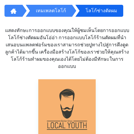
เทมเพลตโลโก้
โลโก้ช่างตัดผม
แสดงทักษะการออกแบบของคุณให้ผู้ชมเห็นโดยการออกแบบ
โลโก้ช่างตัดผมอันโอ่อ่า การออกแบบโลโก้ร้านตัดผมที่นำ
เสนอบนแพลตฟอร์มของเราสามารถช่วยปูทางไปสู่การดึงดูด
ลูกค้าได้มากขึ้น เครื่องมือสร้างโลโก้ของเราช่วยให้คุณสร้าง
โลโก้ร้านทำผมของคุณเองได้โดยไม่ต้องมีทักษะในการ
ออกแบบ