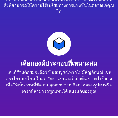
สิ่งที่สามารถให้ความได้เปรียบทางการแข่งขันในตลาดแก่คุณ
ได้
เลือกองค์ประกอบที่เหมาะสม
โลโก้ร้านตัดผมจะถือว่าไม่สมบูรณ์หากไม่มีสัญลักษณ์ เช่น
กรรไกร มีดโกน ใบมีด ปัตตาเลี่ยน หวี เป็นต้น อย่างไรก็ตาม
เพื่อให้เห็นภาพที่ชัดเจน คุณสามารถเลือกไอคอนรูปผมหรือ
เคราที่สามารถพูดแทนได้ แบรนด์ของคุณ