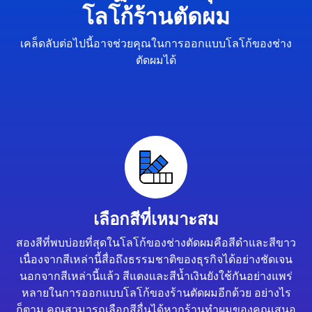
โลโก้ร้านตัดผม
เคล็ดลับต่อไปนี้อาจช่วยคุณในการออกแบบโลโก้ของช่าง
ตัดผมได้
เลือกสีที่เหมาะสม
สองสีที่พบบ่อยที่สุดในโลโก้ของช่างตัดผมคือสีดำและสีขาว
เนื่องจากสีเหล่านี้สื่อถึงธรรมชาติของธุรกิจได้อย่างชัดเจน
นอกจากสีเหล่านี้แล้ว สีแดงและสีน้ำเงินยังใช้กันอย่างแพร่
หลายในการออกแบบโลโก้ของร้านตัดผมอีกด้วย อย่างไร
ก็ตาม คุณสามารถเลือกสีอื่นได้หากร้านทำผมของคุณเสนอ