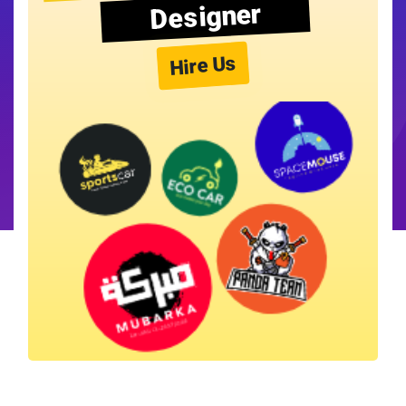
Designer
Hire Us