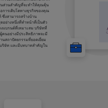
นส่วนสำคัญที่จะทำให้คุณคุ้น
พื่อการเติบโตทางธุรกิจของคุณ
้ ซึ่งสามารถสร้างบ้าน
ดอย่างหนึ่งที่ทำหน้าที่เป็นตัว
งแบรนด์ที่เหมาะสม บริษัทที่
ผู้คนอย่างมีประสิทธิภาพจะมี
ด้านสถาปัตยกรรมที่ยอดเยี่ยม
บริษัท และมีบทบาทสำคัญใน