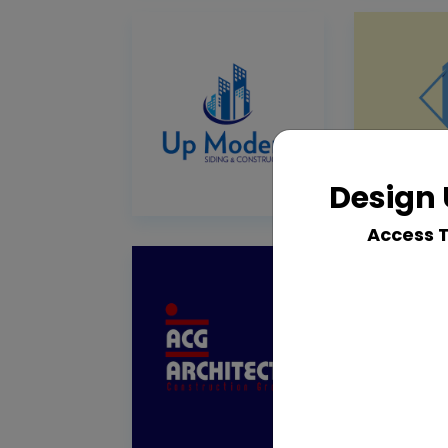
Design 
Access 