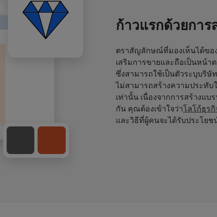
ก้าวแรกด้วยการ
ตราสัญลักษณ์ที่มองเห็นได้ขอ
เสริมการขายและถือเป็นหน้า
ซึ่งสามารถใช้เป็นตัวระบุบริ
ไม่สามารถสร้างความประทับใจ
เท่านั้น เนื่องจากการสร้างแบ
กัน คุณต้องเข้าใจว่า
โลโก้ธุรก
และวิธีที่ผู้คนจะได้รับประโยช