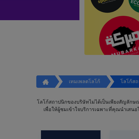
เทมเพลตโลโก้
โลโก้สถ
โลโก้สถาปนิกของบริษัทไม่ได้เป็นเพียงสัญลักษ
เพื่อให้ผู้ชมเข้าใจบริการเฉพาะที่คุณนำเ