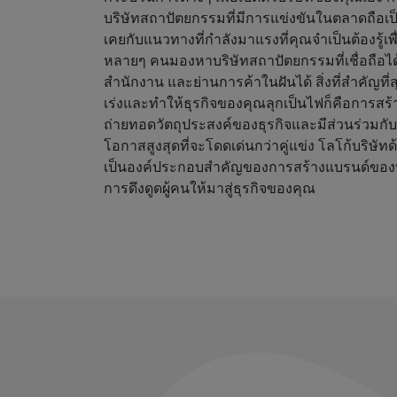
บริษัทสถาปัตยกรรมที่มีการแข่งขันในตลาดถือเป็
เคยกับแนวทางที่กำลังมาแรงที่คุณจำเป็นต้องรู้เ
หลายๆ คนมองหาบริษัทสถาปัตยกรรมที่เชื่อถือได
สำนักงาน และย่านการค้าในฝันได้ สิ่งที่สำคัญที่สุ
เร่งและทำให้ธุรกิจของคุณลุกเป็นไฟก็คือการสร้า
ถ่ายทอดวัตถุประสงค์ของธุรกิจและมีส่วนร่วมกับ
โอกาสสูงสุดที่จะโดดเด่นกว่าคู่แข่ง โลโก้บริษัท
เป็นองค์ประกอบสำคัญของการสร้างแบรนด์ของ
การดึงดูดผู้คนให้มาสู่ธุรกิจของคุณ