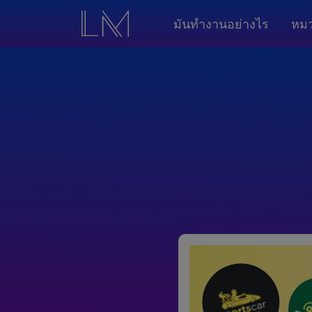
มันทำงานอย่างไร
หมว