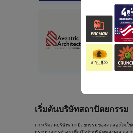
เริ่มต้นบริษัทสถาปัตยกรรม
การเริ่มต้นบริษัทสถาปัตยกรรมของคุณเองไม่ใช่เร
กระบวนการต่างๆ เพื่อเปิดตัวบริษัทของคุณเอง กา