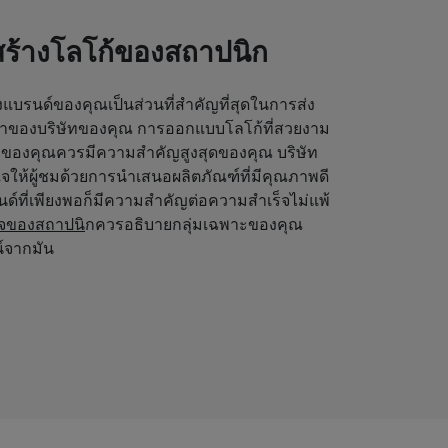
สร้างโลโก้ของสถาปนิก
งแบรนด์ของคุณเป็นส่วนที่สำคัญที่สุดในการส่ง
ตาของบริษัทของคุณ การออกแบบโลโก้ที่สวยงาม
ษัทของคุณควรมีความสำคัญสูงสุดของคุณ บริษัท
ให้ผู้ชมด้วยการนำเสนอผลิตภัณฑ์ที่มีคุณภาพดี
รนด์ที่เพียงพอก็มีความสำคัญต่อความสำเร็จไม่แพ้
ิจของสถาปนิ
กควรอธิบายกลุ่มเฉพาะของคุณ
น์จากมัน