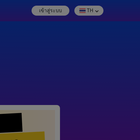
เข้าสู่ระบบ
TH