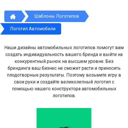
Шаблоны Логотипов
Логотип Автомобили
Наши дизайны автомобильных логотипов помогут вам
создать индивидуальность вашего бренда и выйти на
конкурентный рынок на высшем уровне. Без
брендинга ваш бизнес не сможет расти и приносить
плодотворные результаты. Поэтому возьмите игру в
свои руки и создайте великолепный логотип с
помощью нашего конструктора автомобильных
логотипов.