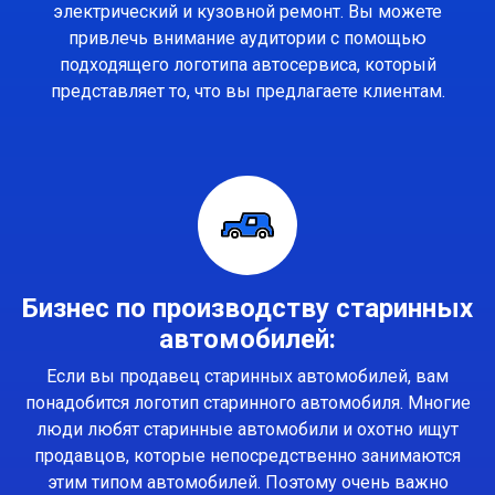
электрический и кузовной ремонт. Вы можете
привлечь внимание аудитории с помощью
подходящего логотипа автосервиса, который
представляет то, что вы предлагаете клиентам.
Бизнес по производству старинных
автомобилей:
Если вы продавец старинных автомобилей, вам
понадобится логотип старинного автомобиля. Многие
люди любят старинные автомобили и охотно ищут
продавцов, которые непосредственно занимаются
этим типом автомобилей. Поэтому очень важно