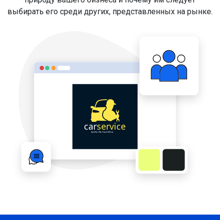
выбирать его среди других, представленных на рынке.