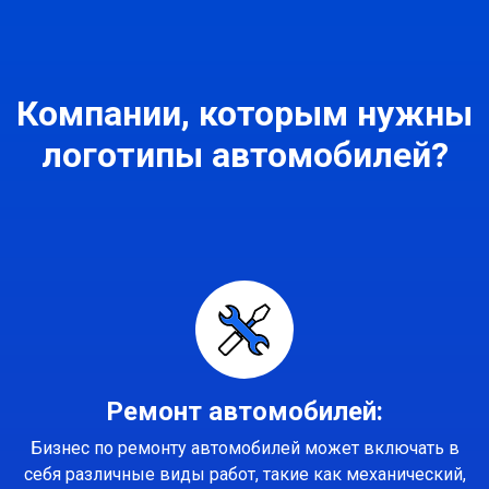
Компании, которым нужны
логотипы автомобилей?
Ремонт автомобилей:
Бизнес по ремонту автомобилей может включать в
себя различные виды работ, такие как механический,