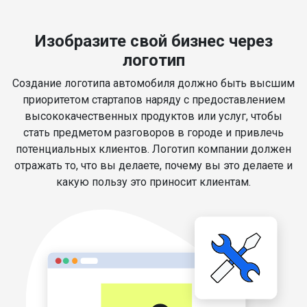
Изобразите свой бизнес через
логотип
Создание логотипа автомобиля должно быть высшим
приоритетом стартапов наряду с предоставлением
высококачественных продуктов или услуг, чтобы
стать предметом разговоров в городе и привлечь
потенциальных клиентов. Логотип компании должен
отражать то, что вы делаете, почему вы это делаете и
какую пользу это приносит клиентам.