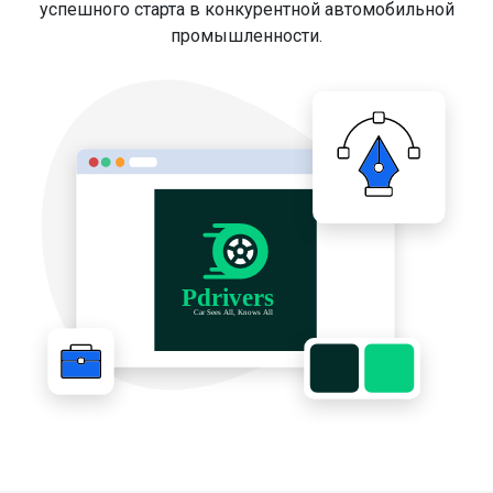
успешного старта в конкурентной автомобильной
промышленности.