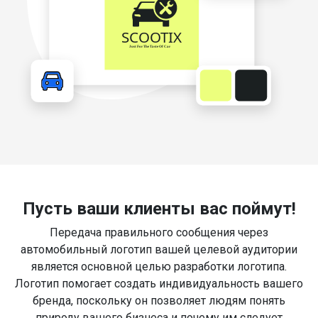
Пусть ваши клиенты вас поймут!
Передача правильного сообщения через
автомобильный логотип вашей целевой аудитории
является основной целью разработки логотипа.
Логотип помогает создать индивидуальность вашего
бренда, поскольку он позволяет людям понять
природу вашего бизнеса и почему им следует