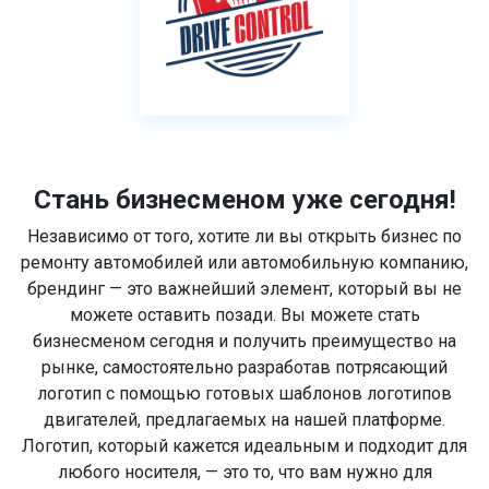
Стань бизнесменом уже сегодня!
Независимо от того, хотите ли вы открыть бизнес по
ремонту автомобилей или автомобильную компанию,
брендинг — это важнейший элемент, который вы не
можете оставить позади. Вы можете стать
бизнесменом сегодня и получить преимущество на
рынке, самостоятельно разработав потрясающий
логотип с помощью готовых шаблонов логотипов
двигателей, предлагаемых на нашей платформе.
Логотип, который кажется идеальным и подходит для
любого носителя, — это то, что вам нужно для