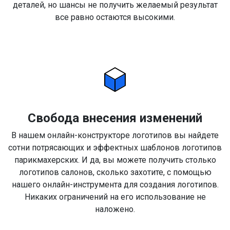
деталей, но шансы не получить желаемый результат
все равно остаются высокими.
Свобода внесения изменений
В нашем онлайн-конструкторе логотипов вы найдете
сотни потрясающих и эффектных шаблонов логотипов
парикмахерских. И да, вы можете получить столько
логотипов салонов, сколько захотите, с помощью
нашего онлайн-инструмента для создания логотипов.
Никаких ограничений на его использование не
наложено.