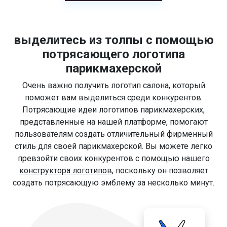
выделитесь из толпы с помощью
потрясающего логотипа
парикмахерской
Очень важно получить логотип салона, который
поможет вам выделиться среди конкурентов.
Потрясающие идеи логотипов парикмахерских,
представленные на нашей платформе, помогают
пользователям создать отличительный фирменный
стиль для своей парикмахерской. Вы можете легко
превзойти своих конкурентов с помощью нашего
конструктора логотипов
, поскольку он позволяет
создать потрясающую эмблему за несколько минут.