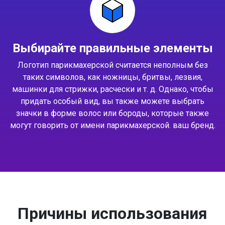
Выбирайте правильные элементы
Логотип парикмахерской считается неполным без
таких символов, как ножницы, бритвы, лезвия,
машинки для стрижки, расчески и т. д. Однако, чтобы
придать особый вид, вы также можете выбрать
значки в форме волос или бороды, которые также
могут говорить от имени парикмахерской. ваш бренд.
Причины использования