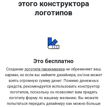
этого конструктора
логотипов
Это бесплатно
Создание
логотипа парикмахера
не обременяет ваш
карман, но если вы наймете дизайнера, он/она может
взять огромную сумму денег. Помимо денежных
средств, рекомендуется использовать конструктор
логотипов, поскольку он позволяет вам придать
логотипу форму по вашему желанию. Вы можете
попытаться передать дизайнеру как можно больше