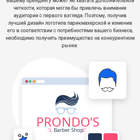
Вашему брендингу может не хватать дополнительной
четкости, которая могла бы привлечь внимание
аудитории с первого взгляда. Поэтому, получив
лучший дизайн логотипа парикмахерской и изменив
его в соответствии с потребностями вашего бизнеса,
необходимо получить преимущество на конкурентном
рынке.