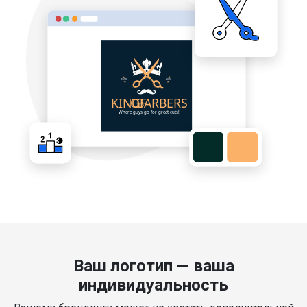
Ваш логотип — ваша
индивидуальность