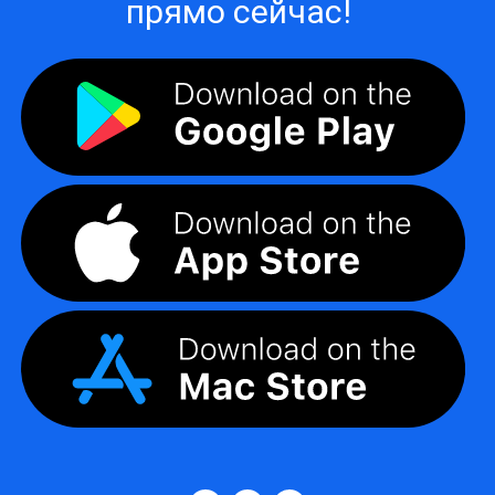
прямо сейчас!