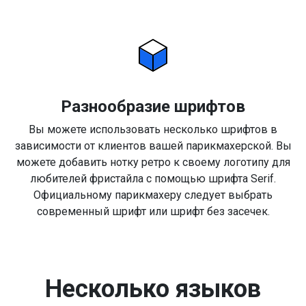
Разнообразие шрифтов
Вы можете использовать несколько шрифтов в
зависимости от клиентов вашей парикмахерской. Вы
можете добавить нотку ретро к своему логотипу для
любителей фристайла с помощью шрифта Serif.
Официальному парикмахеру следует выбрать
современный шрифт или шрифт без засечек.
Несколько языков