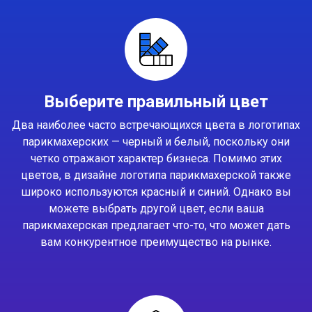
Выберите правильный цвет
Два наиболее часто встречающихся цвета в логотипах
парикмахерских — черный и белый, поскольку они
четко отражают характер бизнеса. Помимо этих
цветов, в дизайне логотипа парикмахерской также
широко используются красный и синий. Однако вы
можете выбрать другой цвет, если ваша
парикмахерская предлагает что-то, что может дать
вам конкурентное преимущество на рынке.