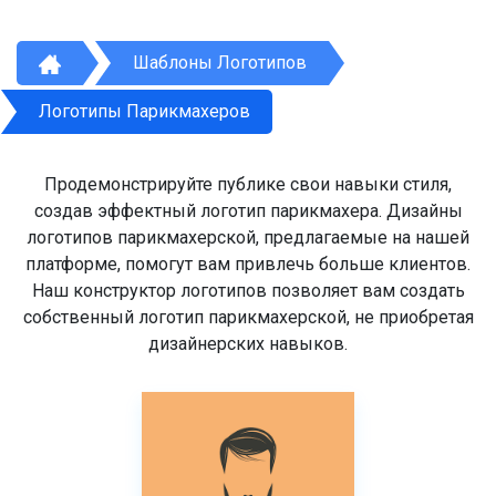
Шаблоны Логотипов
Логотипы Парикмахеров
Продемонстрируйте публике свои навыки стиля,
создав эффектный логотип парикмахера. Дизайны
логотипов парикмахерской, предлагаемые на нашей
платформе, помогут вам привлечь больше клиентов.
Наш конструктор логотипов позволяет вам создать
собственный логотип парикмахерской, не приобретая
дизайнерских навыков.