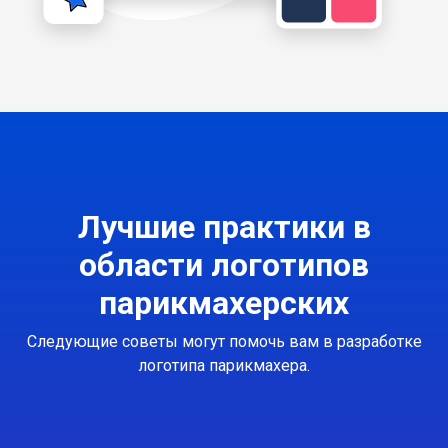
Лучшие практики в
области логотипов
парикмахерских
Следующие советы могут помочь вам в разработке
логотипа парикмахера.