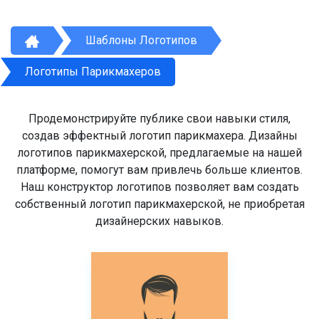
Шаблоны Логотипов
Логотипы Парикмахеров
Продемонстрируйте публике свои навыки стиля,
создав эффектный логотип парикмахера. Дизайны
логотипов парикмахерской, предлагаемые на нашей
платформе, помогут вам привлечь больше клиентов.
Наш конструктор логотипов позволяет вам создать
собственный логотип парикмахерской, не приобретая
дизайнерских навыков.