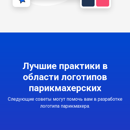
Лучшие практики в
области логотипов
парикмахерских
Следующие советы могут помочь вам в разработке
логотипа парикмахера.