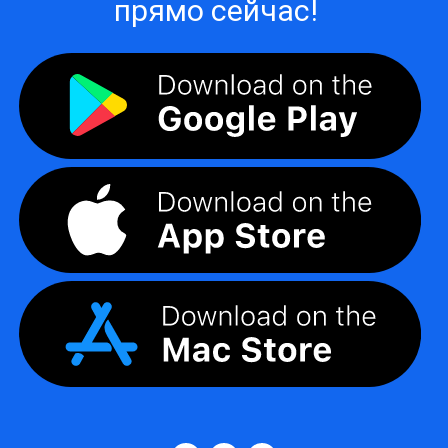
прямо сейчас!