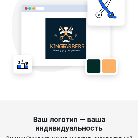
Ваш логотип — ваша
индивидуальность