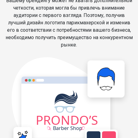
Вашему брендингу может не хватать дополнительной
четкости, которая могла бы привлечь внимание
аудитории с первого взгляда. Поэтому, получив
лучший дизайн логотипа парикмахерской и изменив
его в соответствии с потребностями вашего бизнеса,
необходимо получить преимущество на конкурентном
рынке.