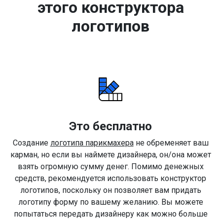
этого конструктора
логотипов
Это бесплатно
Создание
логотипа парикмахера
не обременяет ваш
карман, но если вы наймете дизайнера, он/она может
взять огромную сумму денег. Помимо денежных
средств, рекомендуется использовать конструктор
логотипов, поскольку он позволяет вам придать
логотипу форму по вашему желанию. Вы можете
попытаться передать дизайнеру как можно больше