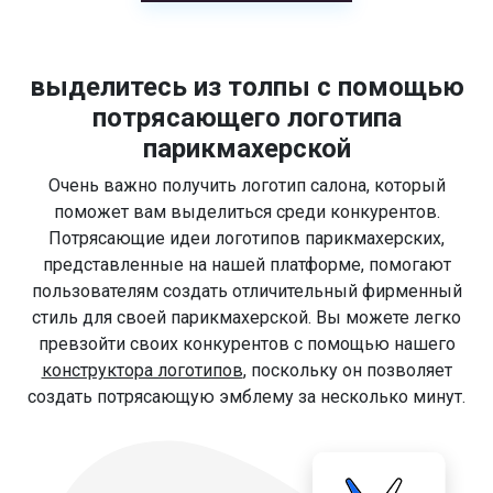
выделитесь из толпы с помощью
потрясающего логотипа
парикмахерской
Очень важно получить логотип салона, который
поможет вам выделиться среди конкурентов.
Потрясающие идеи логотипов парикмахерских,
представленные на нашей платформе, помогают
пользователям создать отличительный фирменный
стиль для своей парикмахерской. Вы можете легко
превзойти своих конкурентов с помощью нашего
конструктора логотипов
, поскольку он позволяет
создать потрясающую эмблему за несколько минут.