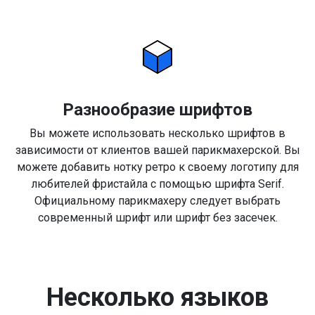
Разнообразие шрифтов
Вы можете использовать несколько шрифтов в
зависимости от клиентов вашей парикмахерской. Вы
можете добавить нотку ретро к своему логотипу для
любителей фристайла с помощью шрифта Serif.
Официальному парикмахеру следует выбрать
современный шрифт или шрифт без засечек.
Несколько языков