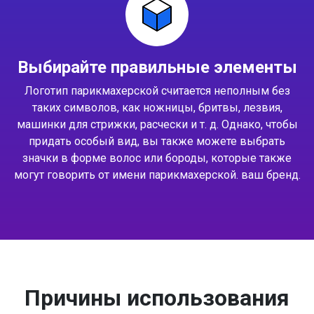
Выбирайте правильные элементы
Логотип парикмахерской считается неполным без
таких символов, как ножницы, бритвы, лезвия,
машинки для стрижки, расчески и т. д. Однако, чтобы
придать особый вид, вы также можете выбрать
значки в форме волос или бороды, которые также
могут говорить от имени парикмахерской. ваш бренд.
Причины использования