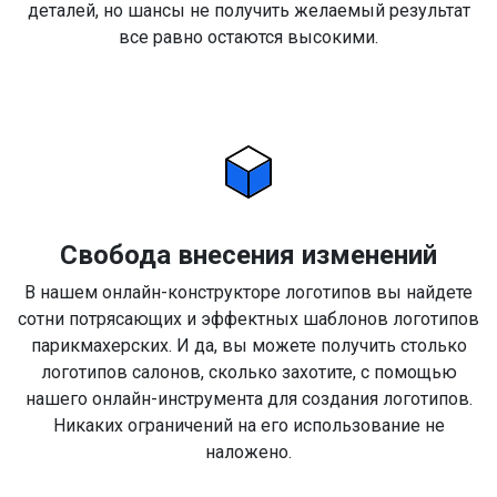
деталей, но шансы не получить желаемый результат
все равно остаются высокими.
Свобода внесения изменений
В нашем онлайн-конструкторе логотипов вы найдете
сотни потрясающих и эффектных шаблонов логотипов
парикмахерских. И да, вы можете получить столько
логотипов салонов, сколько захотите, с помощью
нашего онлайн-инструмента для создания логотипов.
Никаких ограничений на его использование не
наложено.