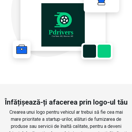
Înfățișează-ți afacerea prin logo-ul tău
Crearea unui logo pentru vehicul ar trebui să fie cea mai
mare prioritate a startup-urilor, alături de furnizarea de
produse sau servicii de înaltă calitate, pentru a deveni