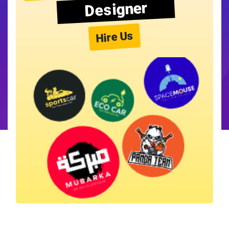
Designer
Hire Us