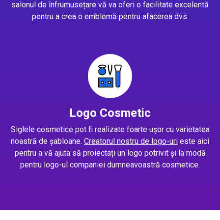
salonul de înfrumusețare vă va oferi o facilitate excelentă
pentru a crea o emblemă pentru afacerea dvs.
Logo Cosmetic
Siglele cosmetice pot fi realizate foarte ușor cu varietatea
noastră de șabloane.
Creatorul nostru de logo-uri
este aici
pentru a vă ajuta să proiectați un logo potrivit și la modă
pentru logo-ul companiei dumneavoastră cosmetice.