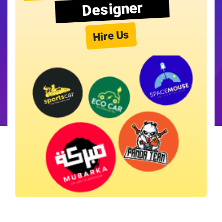
Designer
Hire Us