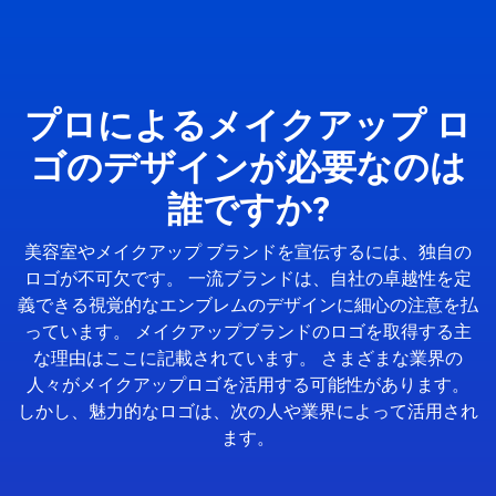
プロによるメイクアップ ロ
ゴのデザインが必要なのは
誰ですか?
美容室やメイクアップ ブランドを宣伝するには、独自の
ロゴが不可欠です。 一流ブランドは、自社の卓越性を定
義できる視覚的なエンブレムのデザインに細心の注意を払
っています。 メイクアップブランドのロゴを取得する主
な理由はここに記載されています。 さまざまな業界の
人々がメイクアップロゴを活用する可能性があります。
しかし、魅力的なロゴは、次の人や業界によって活用され
ます。