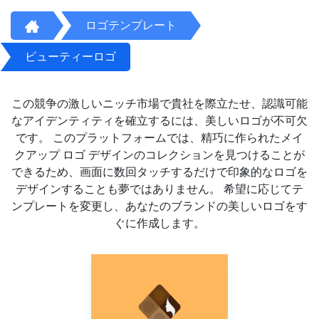
ロゴテンプレート
ビューティーロゴ
この競争の激しいニッチ市場で貴社を際立たせ、認識可能
なアイデンティティを確立するには、美しいロゴが不可欠
です。 このプラットフォームでは、精巧に作られたメイ
クアップ ロゴ デザインのコレクションを見つけることが
できるため、画面に数回タッチするだけで印象的なロゴを
デザインすることも夢ではありません。 希望に応じてテ
ンプレートを変更し、あなたのブランドの美しいロゴをす
ぐに作成します。