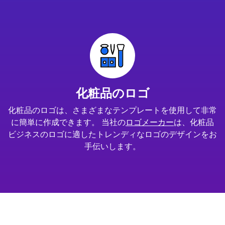
化粧品のロゴ
化粧品のロゴは、さまざまなテンプレートを使用して非常
に簡単に作成できます。 当社の
ロゴメーカー
は、化粧品
ビジネスのロゴに適したトレンディなロゴのデザインをお
手伝いします。