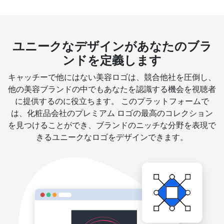
ユニークなデザインがあなたのブラ
ンドを定義します
キャッチーで他にはない美容ロゴは、競合他社を圧倒し、
他の美容ブランドの中でもあなたを認識する機会を視聴者
に提供するのに役立ちます。 このプラットフォームで
は、化粧品会社のプレミアム ロゴの最高のコレクション
を見つけることができ、ブランドのニッチな分野を表現で
きるユニークなロゴをデザインできます。