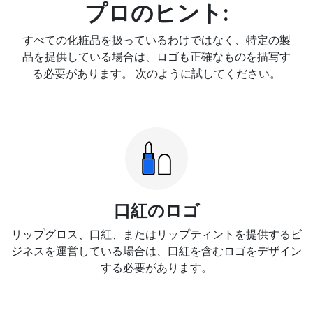
プロのヒント:
すべての化粧品を扱っているわけではなく、特定の製
品を提供している場合は、ロゴも正確なものを描写す
る必要があります。 次のように試してください。
口紅のロゴ
リップグロス、口紅、またはリップティントを提供するビ
ジネスを運営している場合は、口紅を含むロゴをデザイン
する必要があります。