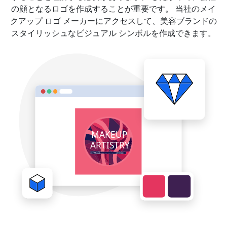
の顔となるロゴを作成することが重要です。 当社のメイ
クアップ ロゴ メーカーにアクセスして、美容ブランドの
スタイリッシュなビジュアル シンボルを作成できます。