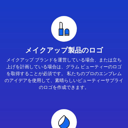
メイクアップ製品のロゴ
メイクアップ ブランドを運営している場合、または立ち
上げを計画している場合は、グラム ビューティーのロゴ
を取得することが必須です。 私たちのプロのエンブレム
のアイデアを使用して、素晴らしいビューティーサプライ
のロゴを作成できます。