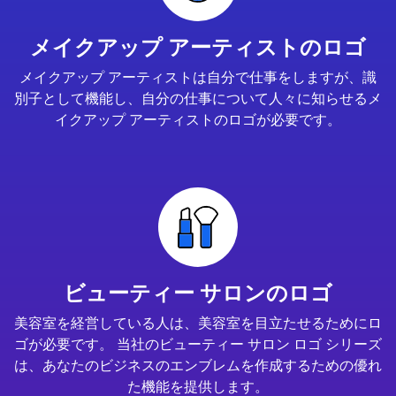
メイクアップ アーティストのロゴ
メイクアップ アーティストは自分で仕事をしますが、識
別子として機能し、自分の仕事について人々に知らせるメ
イクアップ アーティストのロゴが必要です。
ビューティー サロンのロゴ
美容室を経営している人は、美容室を目立たせるためにロ
ゴが必要です。 当社のビューティー サロン ロゴ シリーズ
は、あなたのビジネスのエンブレムを作成するための優れ
た機能を提供します。