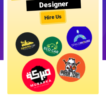
Designer
Hire Us