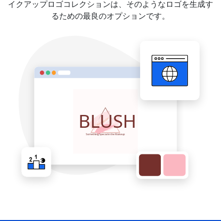
イクアップロゴコレクションは、そのようなロゴを生成す
るための最良のオプションです。