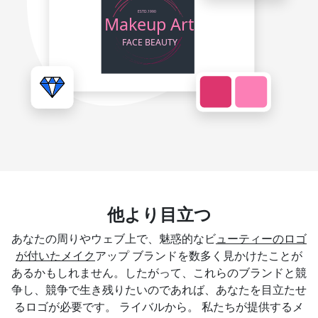
他より目立つ
あなたの周りやウェブ上で、魅惑的なビ
ューティーのロゴ
が付いたメイク
アップ ブランドを数多く見かけたことが
あるかもしれません。したがって、これらのブランドと競
争し、競争で生き残りたいのであれば、あなたを目立たせ
るロゴが必要です。 ライバルから。 私たちが提供するメ