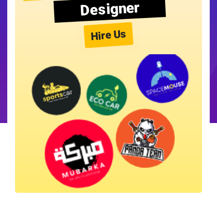
Designer
Hire Us