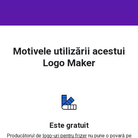
Motivele utilizării acestui
Logo Maker
Este gratuit
Producătorul de
logo-uri pentru frizer
nu pune o povară pe